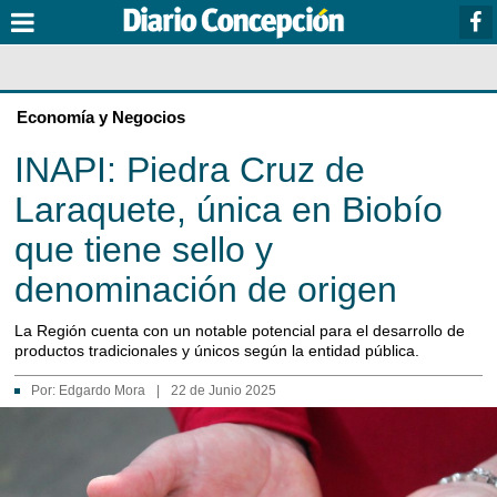
Economía y Negocios
INAPI: Piedra Cruz de
Laraquete, única en Biobío
que tiene sello y
denominación de origen
La Región cuenta con un notable potencial para el desarrollo de
productos tradicionales y únicos según la entidad pública.
Por:
Edgardo Mora
|
22 de Junio 2025