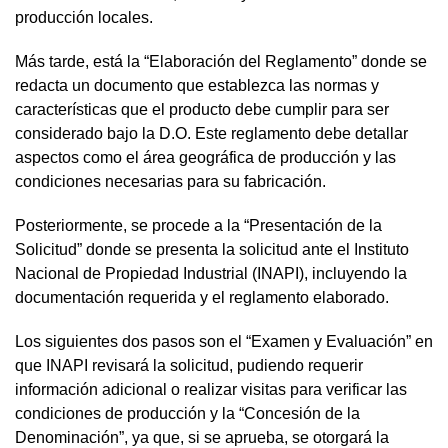
producción locales.
Más tarde, está la “Elaboración del Reglamento” donde se
redacta un documento que establezca las normas y
características que el producto debe cumplir para ser
considerado bajo la D.O. Este reglamento debe detallar
aspectos como el área geográfica de producción y las
condiciones necesarias para su fabricación.
Posteriormente, se procede a la “Presentación de la
Solicitud” donde se presenta la solicitud ante el Instituto
Nacional de Propiedad Industrial (INAPI), incluyendo la
documentación requerida y el reglamento elaborado.
Los siguientes dos pasos son el “Examen y Evaluación” en
que INAPI revisará la solicitud, pudiendo requerir
información adicional o realizar visitas para verificar las
condiciones de producción y la “Concesión de la
Denominación”, ya que, si se aprueba, se otorgará la