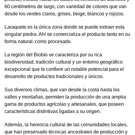
60 centímetros de largo, con variedad de colores que van
desde los verdes claros, grises, beige, blancos y rojizos.
Laraquete es la única zona donde se puede extraer esta
singular piedra. Ahí se comercializa el producto tanto en su
forma natural, como procesado.
La región del Biobío se caracteriza por su rica
biodiversidad, tradición cultural y un entorno geográfico
excepcional que le confiere un notable potencial para el
desarrollo de productos tradicionales y únicos.
Sus diversos climas, que van desde la costa hasta los
valles y montañas, permiten la producción de una amplia
gama de productos agrícolas y artesanales, que poseen
características distintivas ligadas a su origen.
Además, la herencia cultural de las comunidades locales,
que han preservado técnicas ancestrales de producción y