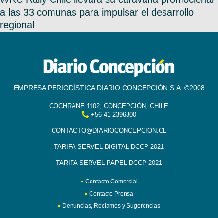
a las 33 comunas para impulsar el desarrollo
regional
EMPRESA PERIODÍSTICA DIARIO CONCEPCIÓN S.A. ©2008
COCHRANE 1102, CONCEPCIÓN, CHILE
+56 41 2396800
CONTACTO@DIARIOCONCEPCION.CL
TARIFA SERVEL DIGITAL DCCP 2021
TARIFA SERVEL PAPEL DCCP 2021
Contacto Comercial
Contacto Prensa
Denuncias, Reclamos y Sugerencias