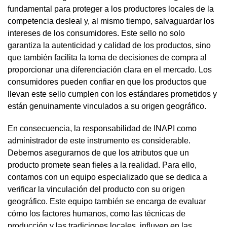
fundamental para proteger a los productores locales de la
competencia desleal y, al mismo tiempo, salvaguardar los
intereses de los consumidores. Este sello no solo
garantiza la autenticidad y calidad de los productos, sino
que también facilita la toma de decisiones de compra al
proporcionar una diferenciación clara en el mercado. Los
consumidores pueden confiar en que los productos que
llevan este sello cumplen con los estándares prometidos y
están genuinamente vinculados a su origen geográfico.
En consecuencia, la responsabilidad de INAPI como
administrador de este instrumento es considerable.
Debemos asegurarnos de que los atributos que un
producto promete sean fieles a la realidad. Para ello,
contamos con un equipo especializado que se dedica a
verificar la vinculación del producto con su origen
geográfico. Este equipo también se encarga de evaluar
cómo los factores humanos, como las técnicas de
producción y las tradiciones locales, influyen en las