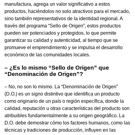
manufactura, agrega un valor significativo a estos
productos, haciéndolos no solo atractivos para el mercado,
sino también representativos de la identidad regional. A
través del programa “Sello de Origen”, estos productos
pueden ser potenciados y protegidos, lo que permite
garantizar su calidad y autenticidad, al tiempo que se
promueve el emprendimiento y se impulsa el desarrollo
económico de las comunidades locales.
– ¿Es lo mismo “Sello de Origen” que
“Denominación de Origen”?
– No, no son lo mismo. La “Denominación de Origen”
(D.O.) es un signo distintivo que identifica un producto
como originario de un país o región específica, donde la
calidad, reputación u otras características del producto son
atribuibles fundamentalmente a su origen geográfico. La
D.O. debe demostrar cómo los factores humanos, como las
técnicas y tradiciones de producción, influyen en las