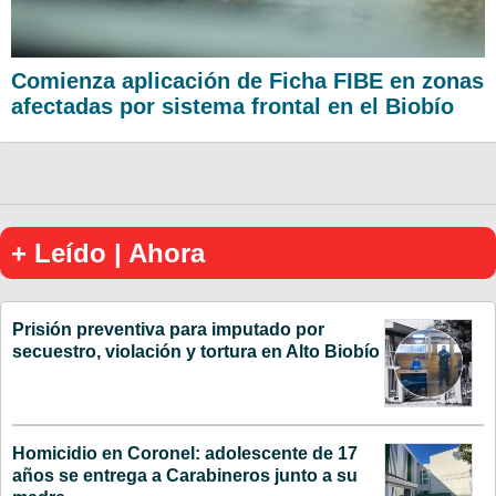
Comienza aplicación de Ficha FIBE en zonas
afectadas por sistema frontal en el Biobío
+ Leído | Ahora
Prisión preventiva para imputado por
secuestro, violación y tortura en Alto Biobío
Homicidio en Coronel: adolescente de 17
años se entrega a Carabineros junto a su