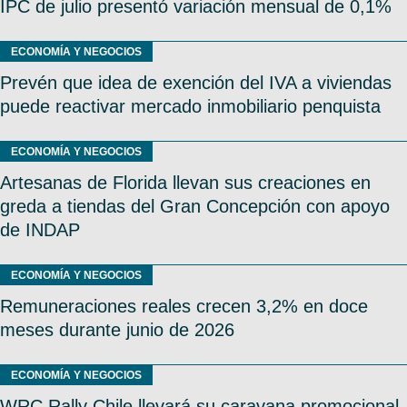
IPC de julio presentó variación mensual de 0,1%
ECONOMÍA Y NEGOCIOS
Prevén que idea de exención del IVA a viviendas
puede reactivar mercado inmobiliario penquista
ECONOMÍA Y NEGOCIOS
Artesanas de Florida llevan sus creaciones en
greda a tiendas del Gran Concepción con apoyo
de INDAP
ECONOMÍA Y NEGOCIOS
Remuneraciones reales crecen 3,2% en doce
meses durante junio de 2026
ECONOMÍA Y NEGOCIOS
WRC Rally Chile llevará su caravana promocional