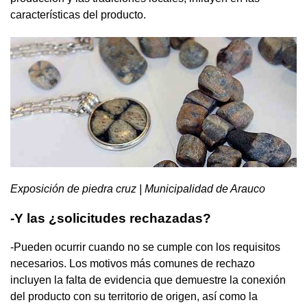
características del producto.
Exposición de piedra cruz | Municipalidad de Arauco
-Y las ¿solicitudes rechazadas?
-Pueden ocurrir cuando no se cumple con los requisitos
necesarios. Los motivos más comunes de rechazo
incluyen la falta de evidencia que demuestre la conexión
del producto con su territorio de origen, así como la