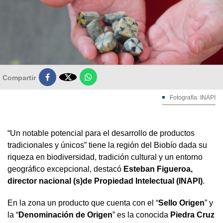

Compartir
Fotografía: INAPI
“Un notable potencial para el desarrollo de productos
tradicionales y únicos” tiene la región del Biobío dada su
riqueza en biodiversidad, tradición cultural y un entorno
geográfico excepcional, destacó
Esteban Figueroa,
director nacional (s)de Propiedad Intelectual (INAPI)
.
En la zona un producto que cuenta con el “
Sello Origen
” y
la “
Denominación de Origen
” es la conocida
Piedra Cruz