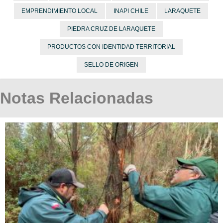
EMPRENDIMIENTO LOCAL
INAPI CHILE
LARAQUETE
PIEDRA CRUZ DE LARAQUETE
PRODUCTOS CON IDENTIDAD TERRITORIAL
SELLO DE ORIGEN
Notas Relacionadas