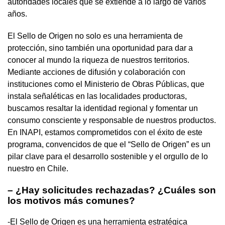
autoridades locales que se extiende a lo largo de varios
años.
El Sello de Origen no solo es una herramienta de
protección, sino también una oportunidad para dar a
conocer al mundo la riqueza de nuestros territorios.
Mediante acciones de difusión y colaboración con
instituciones como el Ministerio de Obras Públicas, que
instala señaléticas en las localidades productoras,
buscamos resaltar la identidad regional y fomentar un
consumo consciente y responsable de nuestros productos.
En INAPI, estamos comprometidos con el éxito de este
programa, convencidos de que el “Sello de Origen” es un
pilar clave para el desarrollo sostenible y el orgullo de lo
nuestro en Chile.
– ¿Hay solicitudes rechazadas? ¿Cuáles son
los motivos más comunes?
-El Sello de Origen es una herramienta estratégica