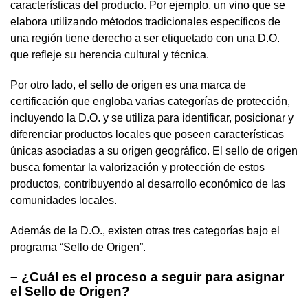
características del producto. Por ejemplo, un vino que se
elabora utilizando métodos tradicionales específicos de
una región tiene derecho a ser etiquetado con una D.O.
que refleje su herencia cultural y técnica.
Por otro lado, el sello de origen es una marca de
certificación que engloba varias categorías de protección,
incluyendo la D.O. y se utiliza para identificar, posicionar y
diferenciar productos locales que poseen características
únicas asociadas a su origen geográfico. El sello de origen
busca fomentar la valorización y protección de estos
productos, contribuyendo al desarrollo económico de las
comunidades locales.
Además de la D.O., existen otras tres categorías bajo el
programa “Sello de Origen”.
– ¿Cuál es el proceso a seguir para asignar
el Sello de Origen?