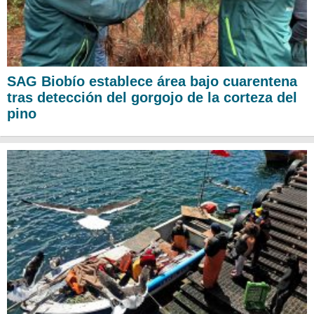
SAG Biobío establece área bajo cuarentena
tras detección del gorgojo de la corteza del
pino