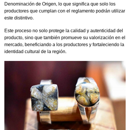
Denominación de Origen, lo que significa que solo los
productores que cumplan con el reglamento podrán utilizar
este distintivo.
Este proceso no solo protege la calidad y autenticidad del
producto, sino que también promueve su valorización en el
mercado, beneficiando a los productores y fortaleciendo la
identidad cultural de la región.