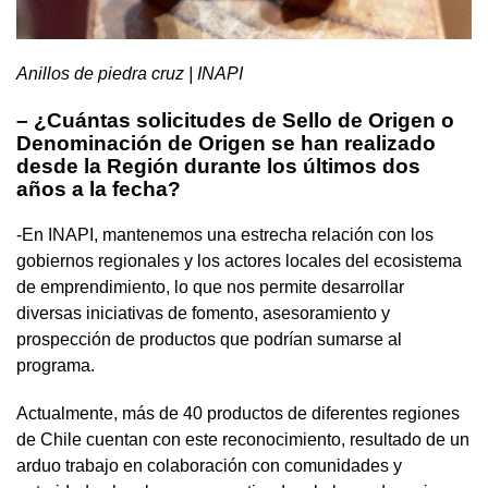
Anillos de piedra cruz | INAPI
– ¿Cuántas solicitudes de Sello de Origen o
Denominación de Origen se han realizado
desde la Región durante los últimos dos
años a la fecha?
-En INAPI, mantenemos una estrecha relación con los
gobiernos regionales y los actores locales del ecosistema
de emprendimiento, lo que nos permite desarrollar
diversas iniciativas de fomento, asesoramiento y
prospección de productos que podrían sumarse al
programa.
Actualmente, más de 40 productos de diferentes regiones
de Chile cuentan con este reconocimiento, resultado de un
arduo trabajo en colaboración con comunidades y