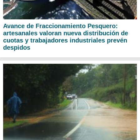
Avance de Fraccionamiento Pesquero:
artesanales valoran nueva distribución de
cuotas y trabajadores industriales prevén
despidos