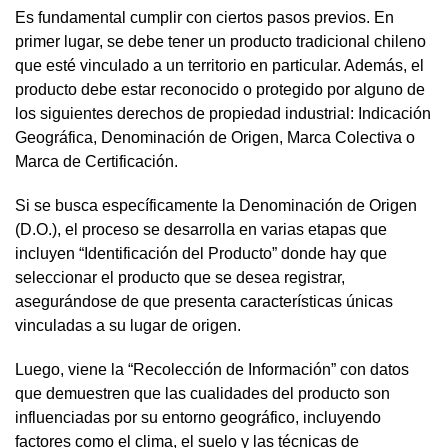
Es fundamental cumplir con ciertos pasos previos. En
primer lugar, se debe tener un producto tradicional chileno
que esté vinculado a un territorio en particular. Además, el
producto debe estar reconocido o protegido por alguno de
los siguientes derechos de propiedad industrial: Indicación
Geográfica, Denominación de Origen, Marca Colectiva o
Marca de Certificación.
Si se busca específicamente la Denominación de Origen
(D.O.), el proceso se desarrolla en varias etapas que
incluyen “Identificación del Producto” donde hay que
seleccionar el producto que se desea registrar,
asegurándose de que presenta características únicas
vinculadas a su lugar de origen.
Luego, viene la “Recolección de Información” con datos
que demuestren que las cualidades del producto son
influenciadas por su entorno geográfico, incluyendo
factores como el clima, el suelo y las técnicas de