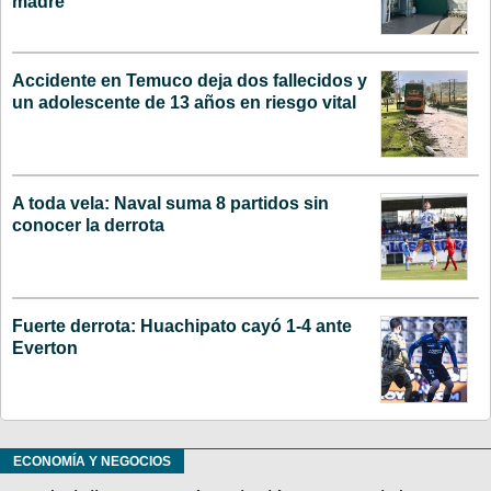
madre
Accidente en Temuco deja dos fallecidos y
un adolescente de 13 años en riesgo vital
A toda vela: Naval suma 8 partidos sin
conocer la derrota
Fuerte derrota: Huachipato cayó 1-4 ante
Everton
ECONOMÍA Y NEGOCIOS