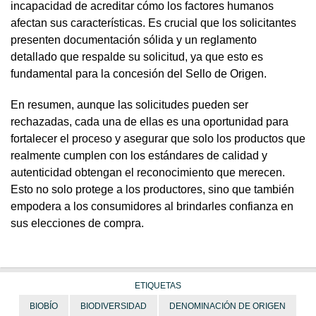
incapacidad de acreditar cómo los factores humanos
afectan sus características. Es crucial que los solicitantes
presenten documentación sólida y un reglamento
detallado que respalde su solicitud, ya que esto es
fundamental para la concesión del Sello de Origen.
En resumen, aunque las solicitudes pueden ser
rechazadas, cada una de ellas es una oportunidad para
fortalecer el proceso y asegurar que solo los productos que
realmente cumplen con los estándares de calidad y
autenticidad obtengan el reconocimiento que merecen.
Esto no solo protege a los productores, sino que también
empodera a los consumidores al brindarles confianza en
sus elecciones de compra.
ETIQUETAS
BIOBÍO
BIODIVERSIDAD
DENOMINACIÓN DE ORIGEN