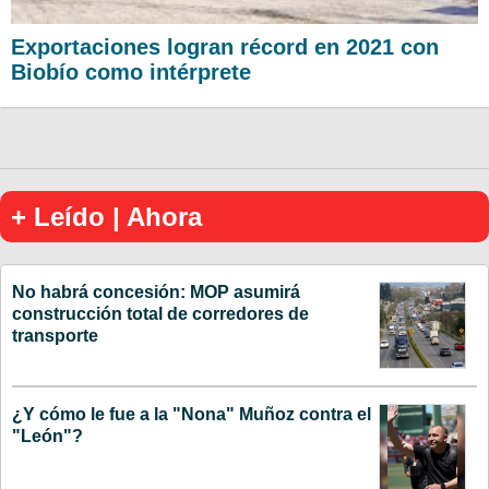
Exportaciones logran récord en 2021 con
Biobío como intérprete
+ Leído | Ahora
No habrá concesión: MOP asumirá
construcción total de corredores de
transporte
¿Y cómo le fue a la "Nona" Muñoz contra el
"León"?