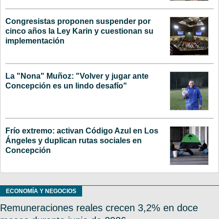
Congresistas proponen suspender por
cinco años la Ley Karin y cuestionan su
implementación
La "Nona" Muñoz: "Volver y jugar ante
Concepción es un lindo desafío"
Frío extremo: activan Código Azul en Los
Ángeles y duplican rutas sociales en
Concepción
ECONOMÍA Y NEGOCIOS
Remuneraciones reales crecen 3,2% en doce