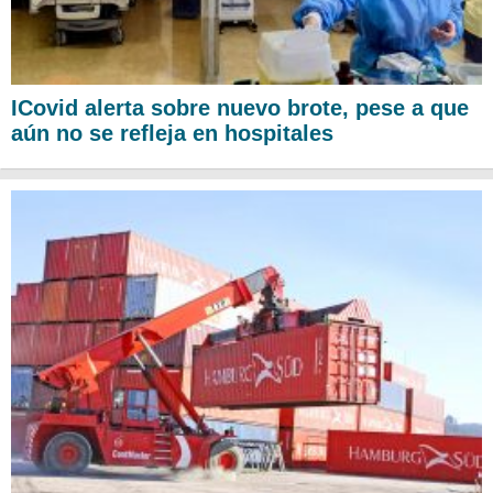
ICovid alerta sobre nuevo brote, pese a que
aún no se refleja en hospitales