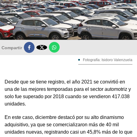

Compartir
Fotografía: Isidoro Valenzuela
Desde que se tiene registro, el año 2021 se convirtió en
una de las mejores temporadas para el sector automotriz y
solo fue superado por 2018 cuando se vendieron 417.038
unidades.
En este caso, diciembre destacó por su alto dinamismo
adquisitivo, ya que se comercializaron más de 40 mil
unidades nuevas, registrando casi un 45,8% más de lo que