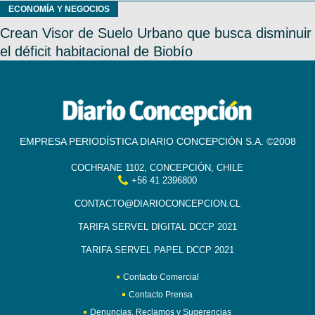
ECONOMÍA Y NEGOCIOS
Crean Visor de Suelo Urbano que busca disminuir
el déficit habitacional de Biobío
EMPRESA PERIODÍSTICA DIARIO CONCEPCIÓN S.A. ©2008
COCHRANE 1102, CONCEPCIÓN, CHILE
+56 41 2396800
CONTACTO@DIARIOCONCEPCION.CL
TARIFA SERVEL DIGITAL DCCP 2021
TARIFA SERVEL PAPEL DCCP 2021
Contacto Comercial
Contacto Prensa
Denuncias, Reclamos y Sugerencias