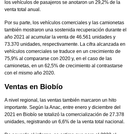
los vehículos de pasajeros se anotaron un 29,2% de la
venta total anual.
Por su parte, los vehículos comerciales y las camionetas
también mostraron una sostenida recuperación durante el
año 2021 al acumular la venta de 46.561 unidades y
73.370 unidades, respectivamente. La cifra alcanzada en
vehículos comerciales se traduce en un crecimiento de
75,9% al compararse con 2020 y, en el caso de las
camionetas, en un 62,5% de crecimiento al contrastarse
con el mismo año 2020.
Ventas en Biobío
A nivel regional, las ventas también marcaron un hito
importante. Según la Anac, entre enero y diciembre del
2021 en Biobío se totalizó la comercialización de 27.378
unidades, registrando un 6,6% de la venta total nacional.