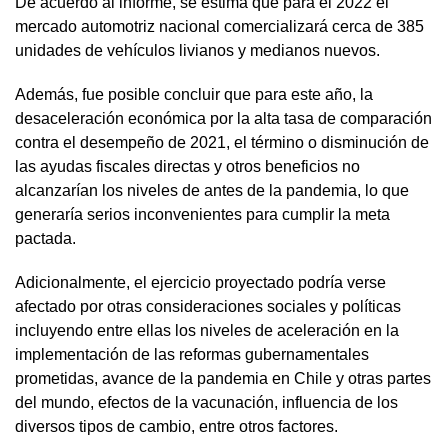
De acuerdo al informe, se estima que para el 2022 el
mercado automotriz nacional comercializará cerca de 385
unidades de vehículos livianos y medianos nuevos.
Además, fue posible concluir que para este año, la
desaceleración económica por la alta tasa de comparación
contra el desempeño de 2021, el término o disminución de
las ayudas fiscales directas y otros beneficios no
alcanzarían los niveles de antes de la pandemia, lo que
generaría serios inconvenientes para cumplir la meta
pactada.
Adicionalmente, el ejercicio proyectado podría verse
afectado por otras consideraciones sociales y políticas
incluyendo entre ellas los niveles de aceleración en la
implementación de las reformas gubernamentales
prometidas, avance de la pandemia en Chile y otras partes
del mundo, efectos de la vacunación, influencia de los
diversos tipos de cambio, entre otros factores.