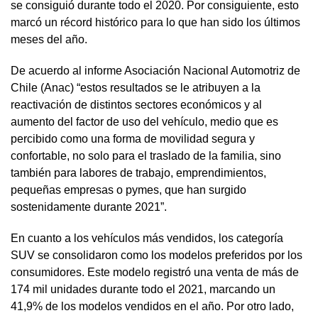
se consiguió durante todo el 2020. Por consiguiente, esto
marcó un récord histórico para lo que han sido los últimos
meses del año.
De acuerdo al informe Asociación Nacional Automotriz de
Chile (Anac) “estos resultados se le atribuyen a la
reactivación de distintos sectores económicos y al
aumento del factor de uso del vehículo, medio que es
percibido como una forma de movilidad segura y
confortable, no solo para el traslado de la familia, sino
también para labores de trabajo, emprendimientos,
pequeñas empresas o pymes, que han surgido
sostenidamente durante 2021”.
En cuanto a los vehículos más vendidos, los categoría
SUV se consolidaron como los modelos preferidos por los
consumidores. Este modelo registró una venta de más de
174 mil unidades durante todo el 2021, marcando un
41,9% de los modelos vendidos en el año. Por otro lado,