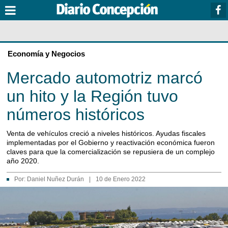
Economía y Negocios
Mercado automotriz marcó
un hito y la Región tuvo
números históricos
Venta de vehículos creció a niveles históricos. Ayudas fiscales
implementadas por el Gobierno y reactivación económica fueron
claves para que la comercialización se repusiera de un complejo
año 2020.
Por:
Daniel Nuñez Durán
|
10 de Enero 2022