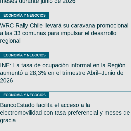
meses durante junio de 2026
ECONOMÍA Y NEGOCIOS
WRC Rally Chile llevará su caravana promocional
a las 33 comunas para impulsar el desarrollo
regional
ECONOMÍA Y NEGOCIOS
INE: La tasa de ocupación informal en la Región
aumentó a 28,3% en el trimestre Abril–Junio de
2026
ECONOMÍA Y NEGOCIOS
BancoEstado facilita el acceso a la
electromovilidad con tasa preferencial y meses de
gracia