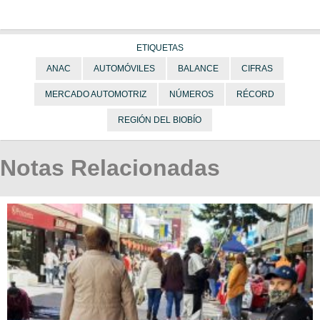
ETIQUETAS
ANAC
AUTOMÓVILES
BALANCE
CIFRAS
MERCADO AUTOMOTRIZ
NÚMEROS
RÉCORD
REGIÓN DEL BIOBÍO
Notas Relacionadas