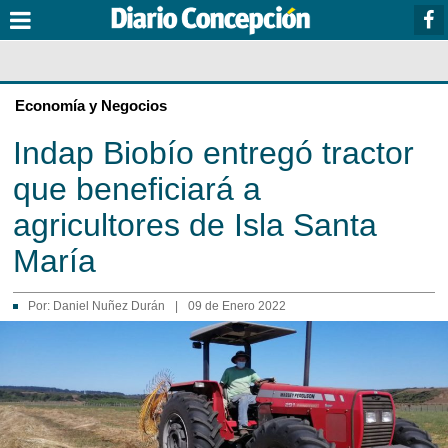
Economía y Negocios
Indap Biobío entregó tractor
que beneficiará a
agricultores de Isla Santa
María
Por:
Daniel Nuñez Durán
|
09 de Enero 2022