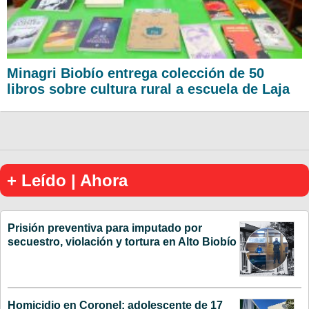
Minagri Biobío entrega colección de 50
libros sobre cultura rural a escuela de Laja
+ Leído | Ahora
Prisión preventiva para imputado por
secuestro, violación y tortura en Alto Biobío
Homicidio en Coronel: adolescente de 17