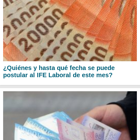
¿Quiénes y hasta qué fecha se puede
postular al IFE Laboral de este mes?