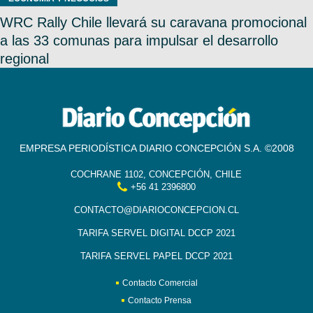
WRC Rally Chile llevará su caravana promocional
a las 33 comunas para impulsar el desarrollo
regional
EMPRESA PERIODÍSTICA DIARIO CONCEPCIÓN S.A. ©2008
COCHRANE 1102, CONCEPCIÓN, CHILE
+56 41 2396800
CONTACTO@DIARIOCONCEPCION.CL
TARIFA SERVEL DIGITAL DCCP 2021
TARIFA SERVEL PAPEL DCCP 2021
Contacto Comercial
Contacto Prensa