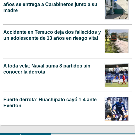
años se entrega a Carabineros junto a su
madre
Accidente en Temuco deja dos fallecidos y
un adolescente de 13 años en riesgo vital
A toda vela: Naval suma 8 partidos sin
conocer la derrota
Fuerte derrota: Huachipato cayó 1-4 ante
Everton