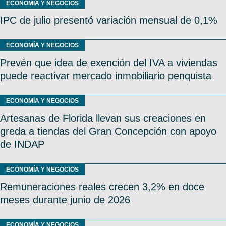
ECONOMÍA Y NEGOCIOS
IPC de julio presentó variación mensual de 0,1%
ECONOMÍA Y NEGOCIOS
Prevén que idea de exención del IVA a viviendas
puede reactivar mercado inmobiliario penquista
ECONOMÍA Y NEGOCIOS
Artesanas de Florida llevan sus creaciones en
greda a tiendas del Gran Concepción con apoyo
de INDAP
ECONOMÍA Y NEGOCIOS
Remuneraciones reales crecen 3,2% en doce
meses durante junio de 2026
ECONOMÍA Y NEGOCIOS