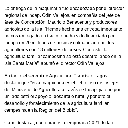
La entrega de la maquinaria fue encabezada por el director
regional de Indap, Odín Vallejos, en compañía del jefe de
área de Concepción, Mauricio Benavente y productores
agrícolas de la Isla. “Hemos hecho una entrega importante,
hemos entregado un tractor que ha sido financiado por
Indap con 20 millones de pesos y cofinanciado por los
agricultores con 13 millones de pesos. Con esto, la
agricultura familiar campesina se está desarrollando en la
Isla Santa María”, apuntó el director Odín Vallejos.
En tanto, el seremi de Agricultura, Francisco Lagos,
destacó que “esta maquinaria es el fiel reflejo de los ejes
del Ministerio de Agricultura a través de Indap, ya que por
un lado está el apoyo al desarrollo rural, y por otro el
desarrollo y fortalecimiento de la agricultura familiar
campesina en la Región del Biobío”.
Cabe destacar, que durante la temporada 2021, Indap