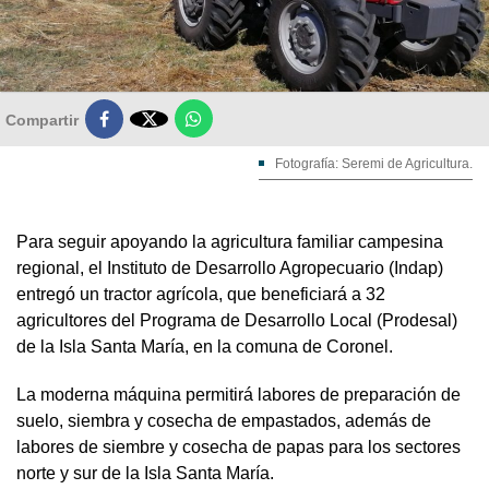

Compartir
Fotografía: Seremi de Agricultura.
Para seguir apoyando la agricultura familiar campesina
regional, el Instituto de Desarrollo Agropecuario (Indap)
entregó un tractor agrícola, que beneficiará a 32
agricultores del Programa de Desarrollo Local (Prodesal)
de la Isla Santa María, en la comuna de Coronel.
La moderna máquina permitirá labores de preparación de
suelo, siembra y cosecha de empastados, además de
labores de siembre y cosecha de papas para los sectores
norte y sur de la Isla Santa María.