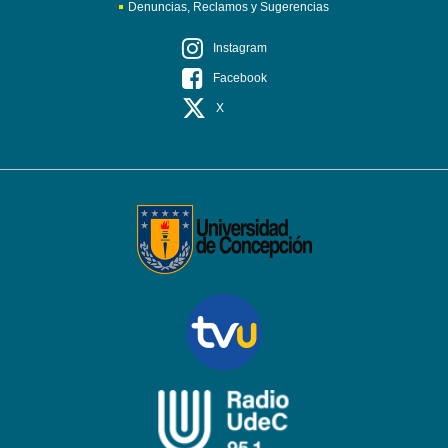
Denuncias, Reclamos y Sugerencias
Instagram
Facebook
X