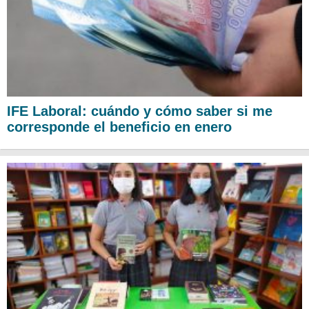
IFE Laboral: cuándo y cómo saber si me
corresponde el beneficio en enero