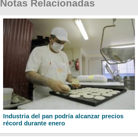
Notas Relacionadas
Industria del pan podría alcanzar precios
récord durante enero