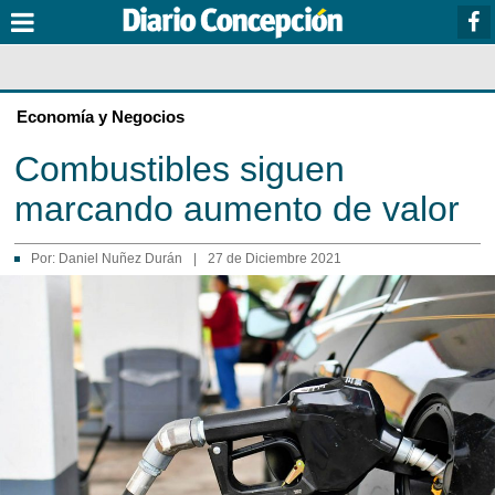
Economía y Negocios
Combustibles siguen
marcando aumento de valor
Por:
Daniel Nuñez Durán
|
27 de Diciembre 2021