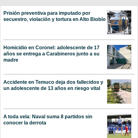
Prisión preventiva para imputado por
secuestro, violación y tortura en Alto Biobío
Homicidio en Coronel: adolescente de 17
años se entrega a Carabineros junto a su
madre
Accidente en Temuco deja dos fallecidos y
un adolescente de 13 años en riesgo vital
A toda vela: Naval suma 8 partidos sin
conocer la derrota