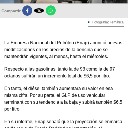

Compartir
Fotografía: Temática
La Empresa Nacional del Petróleo (Enap) anunció nuevas
modificaciones en los precios de la bencina que se
mantendrán vigentes, al menos, hasta el miércoles.
Respecto a las gasolinas, tanto la de 93 como la de 97
octanos sufrirán un incremento total de $6,5 por litro.
En tanto, el diésel también aumentara su valor en esa
misma cifra. Por su parte, el GLP de uso vehicular
terminará con su tendencia a la baja y subirá también $6,5
por litro.
En su informe, Enap señaló que la proyección se enmarca