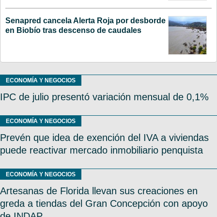
Senapred cancela Alerta Roja por desborde
en Biobío tras descenso de caudales
ECONOMÍA Y NEGOCIOS
IPC de julio presentó variación mensual de 0,1%
ECONOMÍA Y NEGOCIOS
Prevén que idea de exención del IVA a viviendas
puede reactivar mercado inmobiliario penquista
ECONOMÍA Y NEGOCIOS
Artesanas de Florida llevan sus creaciones en
greda a tiendas del Gran Concepción con apoyo
de INDAP