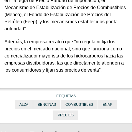
en “la regla de Precio Paridad de Importación, el
Mecanismo de Estabilización de Precios de Combustibles
(Mepco), el Fondo de Estabilización de Precios del
Petróleo (Feep), y los mecanismos establecidos por la
autoridad”.
Además, la empresa recalcó que “no regula ni fija los
precios en el mercado nacional, sino que funciona como
comercializador mayorista de los hidrocarburos hacia las
empresas distribuidoras, las que directamente atienden a
los consumidores y fijan sus precios de venta”.
ETIQUETAS
ALZA
BENCINAS
COMBUSTIBLES
ENAP
PRECIOS