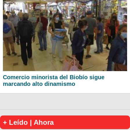
Comercio minorista del Biobío sigue
marcando alto dinamismo
+ Leído | Ahora