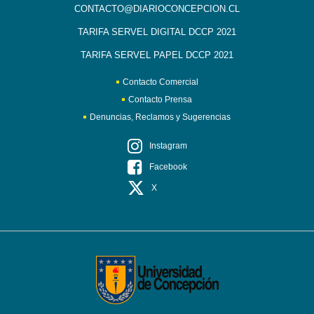
CONTACTO@DIARIOCONCEPCION.CL
TARIFA SERVEL DIGITAL DCCP 2021
TARIFA SERVEL PAPEL DCCP 2021
Contacto Comercial
Contacto Prensa
Denuncias, Reclamos y Sugerencias
Instagram
Facebook
X