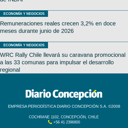
ECONOMÍA Y NEGOCIOS
Remuneraciones reales crecen 3,2% en doce
meses durante junio de 2026
ECONOMÍA Y NEGOCIOS
WRC Rally Chile llevará su caravana promocional
a las 33 comunas para impulsar el desarrollo
regional
EMPRESA PERIODÍSTICA DIARIO CONCEPCIÓN S.A. ©2008
COCHRANE 1102, CONCEPCIÓN, CHILE
+56 41 2396800