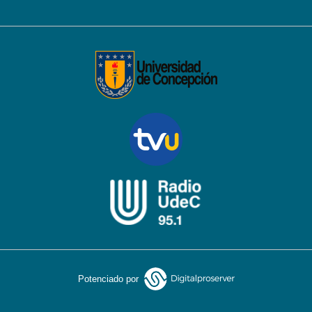
Potenciado por