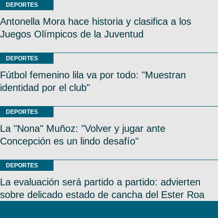
DEPORTES
Antonella Mora hace historia y clasifica a los
Juegos Olímpicos de la Juventud
DEPORTES
Fútbol femenino lila va por todo: "Muestran
identidad por el club"
DEPORTES
La "Nona" Muñoz: "Volver y jugar ante
Concepción es un lindo desafío"
DEPORTES
La evaluación será partido a partido: advierten
sobre delicado estado de cancha del Ester Roa