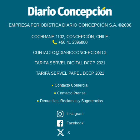
EMPRESA PERIODÍSTICA DIARIO CONCEPCIÓN S.A. ©2008
COCHRANE 1102, CONCEPCIÓN, CHILE
+56 41 2396800
CONTACTO@DIARIOCONCEPCION.CL
TARIFA SERVEL DIGITAL DCCP 2021
TARIFA SERVEL PAPEL DCCP 2021
Contacto Comercial
Contacto Prensa
Denuncias, Reclamos y Sugerencias
Instagram
Facebook
X