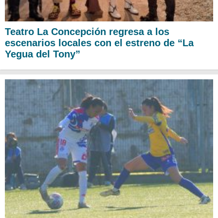
Teatro La Concepción regresa a los
escenarios locales con el estreno de “La
Yegua del Tony”