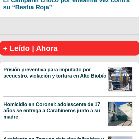
su “Bestia Roja”
+ Leído | Ahora
Prisión preventiva para imputado por
secuestro, violación y tortura en Alto Biobío
Homicidio en Coronel: adolescente de 17
años se entrega a Carabineros junto a su
madre