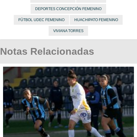
DEPORTES CONCEPCIÓN FEMENINO
FÚTBOL UDEC FEMENINO
HUACHIPATO FEMENINO
VIVIANA TORRES
Notas Relacionadas