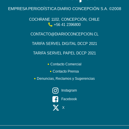
EMPRESA PERIODÍSTICA DIARIO CONCEPCIÓN S.A. ©2008
COCHRANE 1102, CONCEPCIÓN, CHILE
+56 41 2396800
CONTACTO@DIARIOCONCEPCION.CL
TARIFA SERVEL DIGITAL DCCP 2021
TARIFA SERVEL PAPEL DCCP 2021
Contacto Comercial
Contacto Prensa
Denuncias, Reclamos y Sugerencias
Instagram
Facebook
X