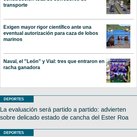
transporte
Exigen mayor rigor científico ante una
eventual autorización para caza de lobos
marinos
Naval, el "León" y Vial: tres que entraron en
racha ganadora
DEPORTES
La evaluación será partido a partido: advierten
sobre delicado estado de cancha del Ester Roa
DEPORTES