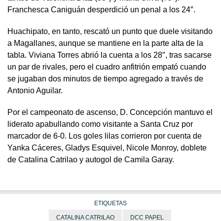
Franchesca Caniguán desperdició un penal a los 24″.
Huachipato, en tanto, rescató un punto que duele visitando
a Magallanes, aunque se mantiene en la parte alta de la
tabla. Viviana Torres abrió la cuenta a los 28″, tras sacarse
un par de rivales, pero el cuadro anfitrión empató cuando
se jugaban dos minutos de tiempo agregado a través de
Antonio Aguilar.
Por el campeonato de ascenso, D. Concepción mantuvo el
liderato apabullando como visitante a Santa Cruz por
marcador de 6-0. Los goles lilas corrieron por cuenta de
Yanka Cáceres, Gladys Esquivel, Nicole Monroy, doblete
de Catalina Catrilao y autogol de Camila Garay.
ETIQUETAS
CATALINA CATRILAO
DCC PAPEL