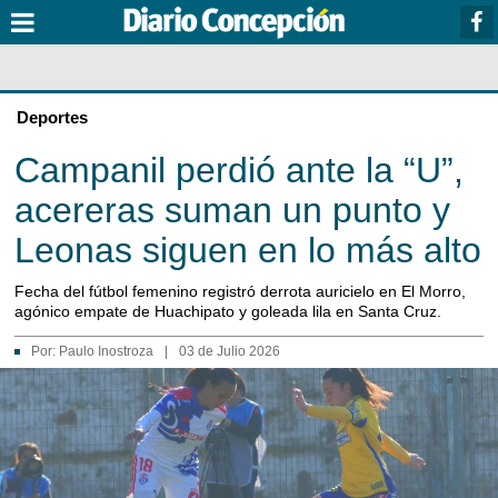
Deportes
Campanil perdió ante la “U”,
acereras suman un punto y
Leonas siguen en lo más alto
Fecha del fútbol femenino registró derrota auricielo en El Morro,
agónico empate de Huachipato y goleada lila en Santa Cruz.
Por:
Paulo Inostroza
|
03 de Julio 2026