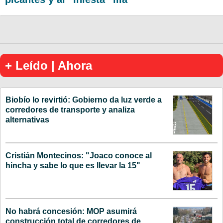
+ Leído | Ahora
Biobío lo revirtió: Gobierno da luz verde a
corredores de transporte y analiza
alternativas
Cristián Montecinos: "Joaco conoce al
hincha y sabe lo que es llevar la 15"
No habrá concesión: MOP asumirá
construcción total de corredores de