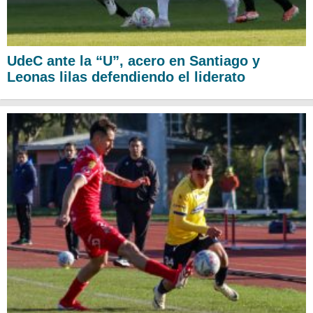
UdeC ante la “U”, acero en Santiago y
Leonas lilas defendiendo el liderato