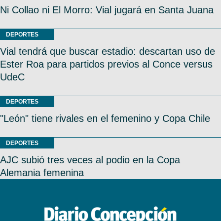
Ni Collao ni El Morro: Vial jugará en Santa Juana
DEPORTES
Vial tendrá que buscar estadio: descartan uso de
Ester Roa para partidos previos al Conce versus
UdeC
DEPORTES
"León" tiene rivales en el femenino y Copa Chile
DEPORTES
AJC subió tres veces al podio en la Copa
Alemania femenina