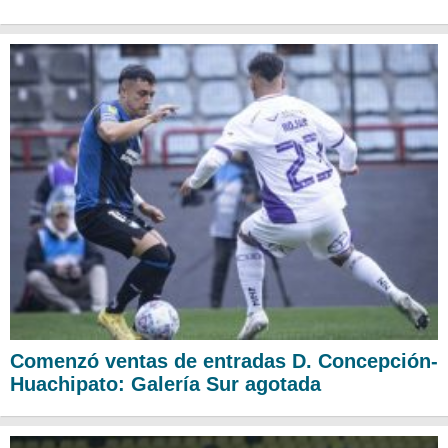
Comenzó ventas de entradas D. Concepción-
Huachipato: Galería Sur agotada