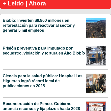
+ Leído | Ahora
Biobío: Invierten $9.800 millones en
reforestación para reactivar al sector y
generar 5 mil empleos
Prisión preventiva para imputado por
secuestro, violación y tortura en Alto Biobío
Ciencia para la salud pública: Hospital Las
Higueras logró récord local de
publicaciones en 2025
Reconstrucción de Penco: Gobierno
anuncia recursos y fija plazos hasta 2028