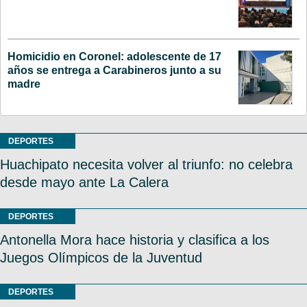
Homicidio en Coronel: adolescente de 17
años se entrega a Carabineros junto a su
madre
DEPORTES
Huachipato necesita volver al triunfo: no celebra
desde mayo ante La Calera
DEPORTES
Antonella Mora hace historia y clasifica a los
Juegos Olímpicos de la Juventud
DEPORTES