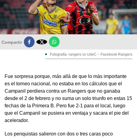

Compartir
Fotografía: rangers vs UdeC – Facebook Rangers
Fue sorpresa porque, más allá de que lo más importante
es el torneo nacional, no estaba en los cálculos que el
Campanil perdiera contra un Rangers que no ganaba
desde el 2 de febrero y no suma un solo triunfo en estas 15
fechas de la Primera B. Pero fue 2-1 para el local, luego
que el Campanil se pusiera en ventaja y sacara el pie del
acelerador.
Los penquistas salieron con dos o tres caras poco