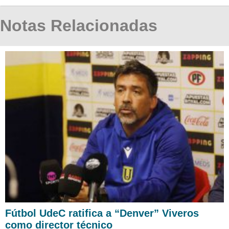
Notas Relacionadas
Fútbol UdeC ratifica a “Denver” Viveros
como director técnico