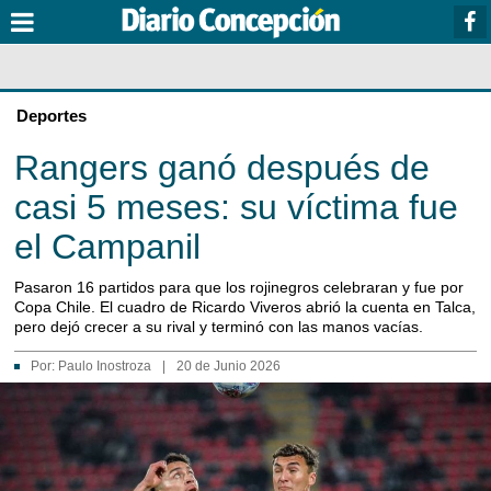
Deportes
Rangers ganó después de
casi 5 meses: su víctima fue
el Campanil
Pasaron 16 partidos para que los rojinegros celebraran y fue por
Copa Chile. El cuadro de Ricardo Viveros abrió la cuenta en Talca,
pero dejó crecer a su rival y terminó con las manos vacías.
Por:
Paulo Inostroza
|
20 de Junio 2026