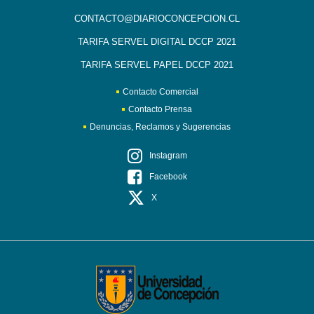
CONTACTO@DIARIOCONCEPCION.CL
TARIFA SERVEL DIGITAL DCCP 2021
TARIFA SERVEL PAPEL DCCP 2021
Contacto Comercial
Contacto Prensa
Denuncias, Reclamos y Sugerencias
Instagram
Facebook
X