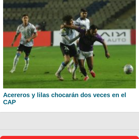
Acereros y lilas chocarán dos veces en el
CAP