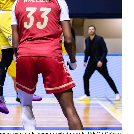
importante de la primera mitad para la UdeC / Crédito: