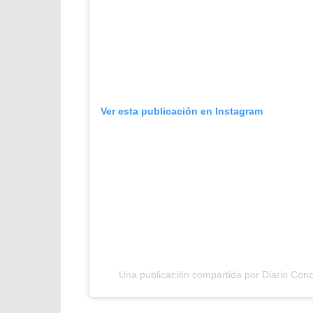
Ver esta publicación en Instagram
Una publicación compartida por Diario Con