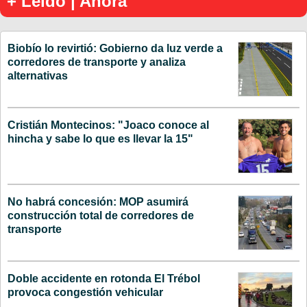
+ Leído | Ahora
Biobío lo revirtió: Gobierno da luz verde a
corredores de transporte y analiza
alternativas
Cristián Montecinos: "Joaco conoce al
hincha y sabe lo que es llevar la 15"
No habrá concesión: MOP asumirá
construcción total de corredores de
transporte
Doble accidente en rotonda El Trébol
provoca congestión vehicular