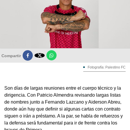

Compartir
Fotografía: Palestino FC
Son días de largas reuniones entre el cuerpo técnico y la
dirigencia. Con Patricio Almendra revisando largas listas
de nombres junto a Fernando Lazcano y Aiderson Abreu,
donde aún hay que definir si algunas cartas con contrato
siguen o irán a préstamo. A la par, se habla de refuerzos y
la defensa será fundamental para ir de frente contra los
bravos de Primera.