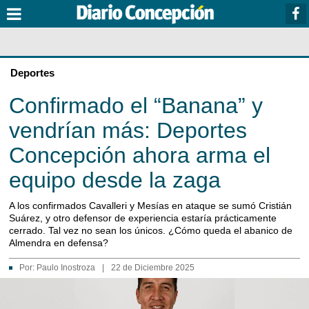
Deportes
Confirmado el “Banana” y
vendrían más: Deportes
Concepción ahora arma el
equipo desde la zaga
A los confirmados Cavalleri y Mesías en ataque se sumó Cristián
Suárez, y otro defensor de experiencia estaría prácticamente
cerrado. Tal vez no sean los únicos. ¿Cómo queda el abanico de
Almendra en defensa?
Por:
Paulo Inostroza
|
22 de Diciembre 2025