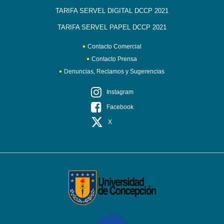
TARIFA SERVEL DIGITAL DCCP 2021
TARIFA SERVEL PAPEL DCCP 2021
Contacto Comercial
Contacto Prensa
Denuncias, Reclamos y Sugerencias
Instagram
Facebook
X