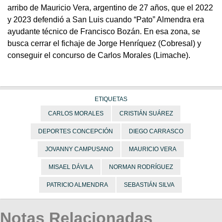
arribo de Mauricio Vera, argentino de 27 años, que el 2022
y 2023 defendió a San Luis cuando “Pato” Almendra era
ayudante técnico de Francisco Bozán. En esa zona, se
busca cerrar el fichaje de Jorge Henríquez (Cobresal) y
conseguir el concurso de Carlos Morales (Limache).
ETIQUETAS
CARLOS MORALES
CRISTIÁN SUÁREZ
DEPORTES CONCEPCIÓN
DIEGO CARRASCO
JOVANNY CAMPUSANO
MAURICIO VERA
MISAEL DÁVILA
NORMAN RODRÍGUEZ
PATRICIO ALMENDRA
SEBASTIÁN SILVA
Notas Relacionadas