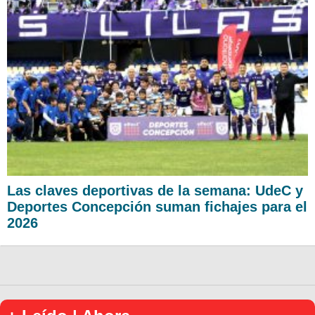
Las claves deportivas de la semana: UdeC y
Deportes Concepción suman fichajes para el
2026