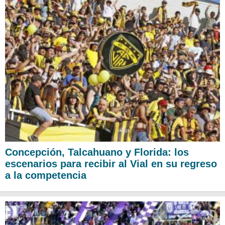
Concepción, Talcahuano y Florida: los
escenarios para recibir al Vial en su regreso
a la competencia