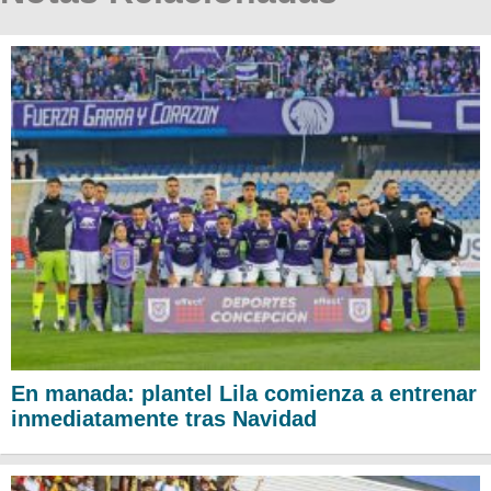
En manada: plantel Lila comienza a entrenar
inmediatamente tras Navidad