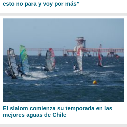
esto no para y voy por más”
El slalom comienza su temporada en las
mejores aguas de Chile