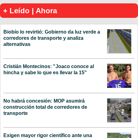
+ Leído | Ahora
Biobío lo revirtió: Gobierno da luz verde a
corredores de transporte y analiza
alternativas
Cristián Montecinos: "Joaco conoce al
hincha y sabe lo que es llevar la 15"
No habrá concesión: MOP asumirá
construcción total de corredores de
transporte
Exigen mayor rigor científico ante una