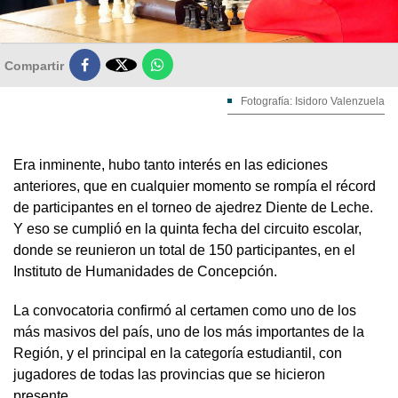

Compartir
Fotografía: Isidoro Valenzuela
Era inminente, hubo tanto interés en las ediciones
anteriores, que en cualquier momento se rompía el récord
de participantes en el torneo de ajedrez Diente de Leche.
Y eso se cumplió en la quinta fecha del circuito escolar,
donde se reunieron un total de 150 participantes, en el
Instituto de Humanidades de Concepción.
La convocatoria confirmó al certamen como uno de los
más masivos del país, uno de los más importantes de la
Región, y el principal en la categoría estudiantil, con
jugadores de todas las provincias que se hicieron
presente.