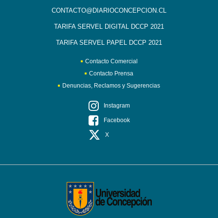
CONTACTO@DIARIOCONCEPCION.CL
TARIFA SERVEL DIGITAL DCCP 2021
TARIFA SERVEL PAPEL DCCP 2021
Contacto Comercial
Contacto Prensa
Denuncias, Reclamos y Sugerencias
Instagram
Facebook
X