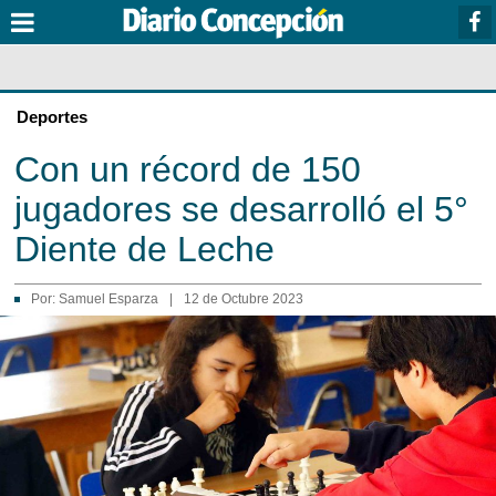
Deportes
Con un récord de 150
jugadores se desarrolló el 5°
Diente de Leche
Por:
Samuel Esparza
|
12 de Octubre 2023