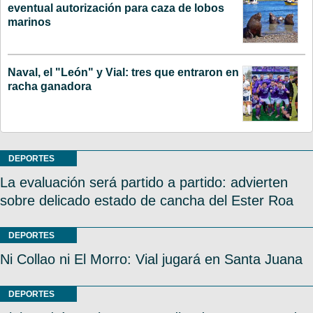
eventual autorización para caza de lobos
marinos
Naval, el "León" y Vial: tres que entraron en
racha ganadora
DEPORTES
La evaluación será partido a partido: advierten
sobre delicado estado de cancha del Ester Roa
DEPORTES
Ni Collao ni El Morro: Vial jugará en Santa Juana
DEPORTES