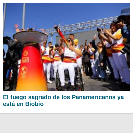
El fuego sagrado de los Panamericanos ya
está en Biobío