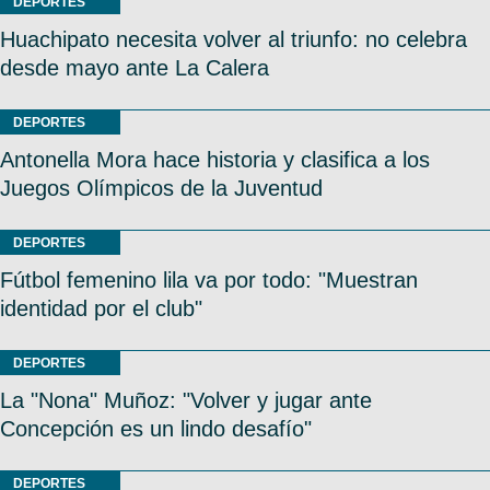
DEPORTES
Huachipato necesita volver al triunfo: no celebra
desde mayo ante La Calera
DEPORTES
Antonella Mora hace historia y clasifica a los
Juegos Olímpicos de la Juventud
DEPORTES
Fútbol femenino lila va por todo: "Muestran
identidad por el club"
DEPORTES
La "Nona" Muñoz: "Volver y jugar ante
Concepción es un lindo desafío"
DEPORTES