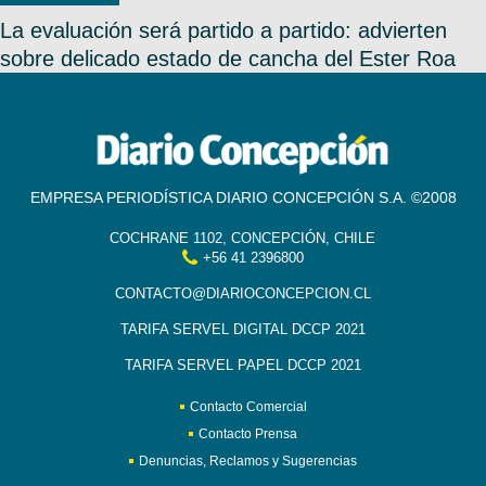
La evaluación será partido a partido: advierten
sobre delicado estado de cancha del Ester Roa
EMPRESA PERIODÍSTICA DIARIO CONCEPCIÓN S.A. ©2008
COCHRANE 1102, CONCEPCIÓN, CHILE
+56 41 2396800
CONTACTO@DIARIOCONCEPCION.CL
TARIFA SERVEL DIGITAL DCCP 2021
TARIFA SERVEL PAPEL DCCP 2021
Contacto Comercial
Contacto Prensa
Denuncias, Reclamos y Sugerencias