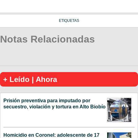
ETIQUETAS
Notas Relacionadas
+ Leído | Ahora
Prisión preventiva para imputado por
secuestro, violación y tortura en Alto Biobío
Homicidio en Coronel: adolescente de 17