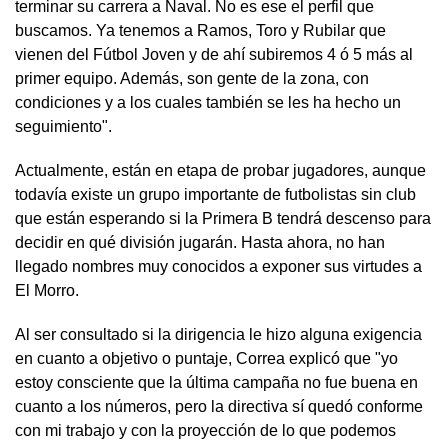
terminar su carrera a Naval. No es ese el perfil que
buscamos. Ya tenemos a Ramos, Toro y Rubilar que
vienen del Fútbol Joven y de ahí subiremos 4 ó 5 más al
primer equipo. Además, son gente de la zona, con
condiciones y a los cuales también se les ha hecho un
seguimiento".
Actualmente, están en etapa de probar jugadores, aunque
todavía existe un grupo importante de futbolistas sin club
que están esperando si la Primera B tendrá descenso para
decidir en qué división jugarán. Hasta ahora, no han
llegado nombres muy conocidos a exponer sus virtudes a
El Morro.
Al ser consultado si la dirigencia le hizo alguna exigencia
en cuanto a objetivo o puntaje, Correa explicó que "yo
estoy consciente que la última campaña no fue buena en
cuanto a los números, pero la directiva sí quedó conforme
con mi trabajo y con la proyección de lo que podemos