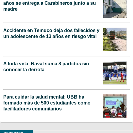
años se entrega a Carabineros junto a su
madre
Accidente en Temuco deja dos fallecidos y
un adolescente de 13 años en riesgo vital
A toda vela: Naval suma 8 partidos sin
conocer la derrota
Para cuidar la salud mental: UBB ha
formado más de 500 estudiantes como
facilitadores comunitarios