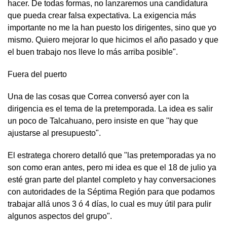
hacer. De todas formas, no lanzaremos una candidatura
que pueda crear falsa expectativa. La exigencia más
importante no me la han puesto los dirigentes, sino que yo
mismo. Quiero mejorar lo que hicimos el año pasado y que
el buen trabajo nos lleve lo más arriba posible".
Fuera del puerto
Una de las cosas que Correa conversó ayer con la
dirigencia es el tema de la pretemporada. La idea es salir
un poco de Talcahuano, pero insiste en que "hay que
ajustarse al presupuesto".
El estratega chorero detalló que "las pretemporadas ya no
son como eran antes, pero mi idea es que el 18 de julio ya
esté gran parte del plantel completo y hay conversaciones
con autoridades de la Séptima Región para que podamos
trabajar allá unos 3 ó 4 días, lo cual es muy útil para pulir
algunos aspectos del grupo".