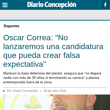
Deportes
Oscar Correa: "No
lanzaremos una candidatura
que pueda crear falsa
expectativa"
Mantuvo la base defensiva del plantel, asegura que "no llegará
nadie con más de 30 años ni terminando su carrera" y planea
pretemporada fuera de la zona.
Por:
Diario Concepción
|
06 de Julio 2016