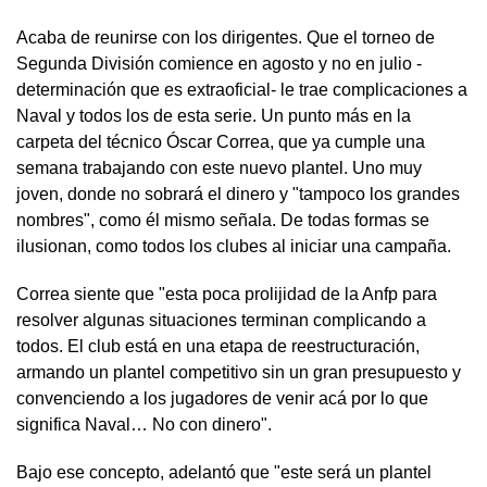
Acaba de reunirse con los dirigentes. Que el torneo de
Segunda División comience en agosto y no en julio -
determinación que es extraoficial- le trae complicaciones a
Naval y todos los de esta serie. Un punto más en la
carpeta del técnico Óscar Correa, que ya cumple una
semana trabajando con este nuevo plantel. Uno muy
joven, donde no sobrará el dinero y "tampoco los grandes
nombres", como él mismo señala. De todas formas se
ilusionan, como todos los clubes al iniciar una campaña.
Correa siente que "esta poca prolijidad de la Anfp para
resolver algunas situaciones terminan complicando a
todos. El club está en una etapa de reestructuración,
armando un plantel competitivo sin un gran presupuesto y
convenciendo a los jugadores de venir acá por lo que
significa Naval… No con dinero".
Bajo ese concepto, adelantó que "este será un plantel