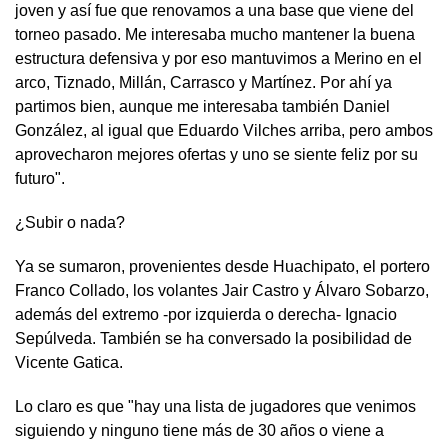
joven y así fue que renovamos a una base que viene del
torneo pasado. Me interesaba mucho mantener la buena
estructura defensiva y por eso mantuvimos a Merino en el
arco, Tiznado, Millán, Carrasco y Martínez. Por ahí ya
partimos bien, aunque me interesaba también Daniel
González, al igual que Eduardo Vilches arriba, pero ambos
aprovecharon mejores ofertas y uno se siente feliz por su
futuro".
¿Subir o nada?
Ya se sumaron, provenientes desde Huachipato, el portero
Franco Collado, los volantes Jair Castro y Álvaro Sobarzo,
además del extremo -por izquierda o derecha- Ignacio
Sepúlveda. También se ha conversado la posibilidad de
Vicente Gatica.
Lo claro es que "hay una lista de jugadores que venimos
siguiendo y ninguno tiene más de 30 años o viene a