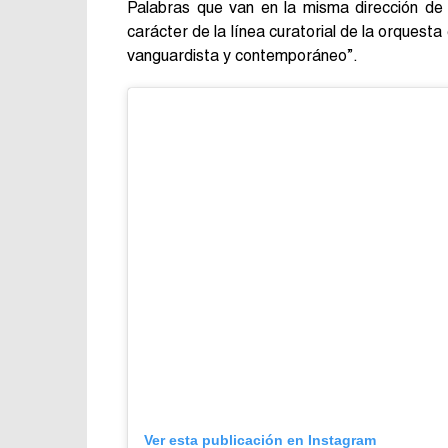
Palabras que van en la misma dirección de 
carácter de la línea curatorial de la orquest
vanguardista y contemporáneo”.
Ver esta publicación en Instagram