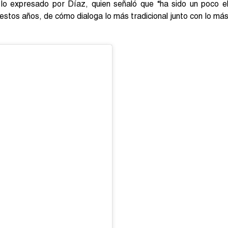
lo expresado por Díaz, quien señaló que “ha sido un poco e
a estos años, de cómo dialoga lo más tradicional junto con lo má