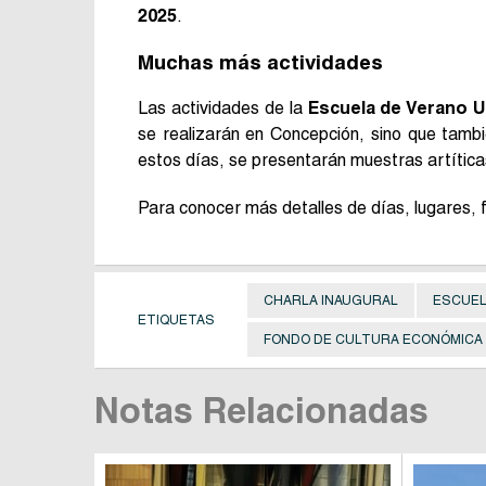
2025
.
Muchas más actividades
Las actividades de la
Escuela de Verano 
se realizarán en Concepción, sino que tambi
estos días, se presentarán muestras artíticas
Para conocer más detalles de días, lugares, f
CHARLA INAUGURAL
ESCUEL
ETIQUETAS
FONDO DE CULTURA ECONÓMICA
Notas Relacionadas