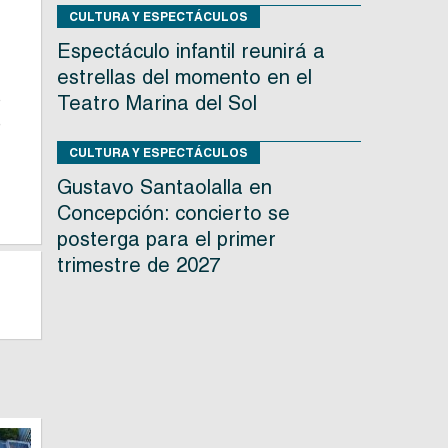
CULTURA Y ESPECTÁCULOS
Espectáculo infantil reunirá a
estrellas del momento en el
o
Teatro Marina del Sol
e
CULTURA Y ESPECTÁCULOS
Gustavo Santaolalla en
Concepción: concierto se
posterga para el primer
trimestre de 2027