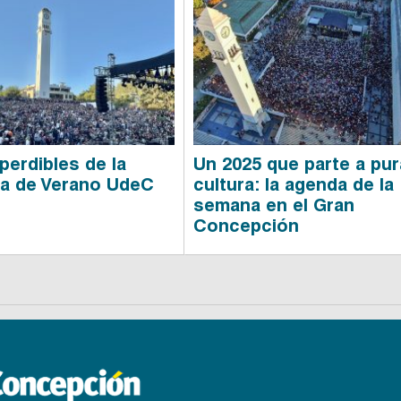
perdibles de la
Un 2025 que parte a pur
a de Verano UdeC
cultura: la agenda de la
semana en el Gran
Concepción