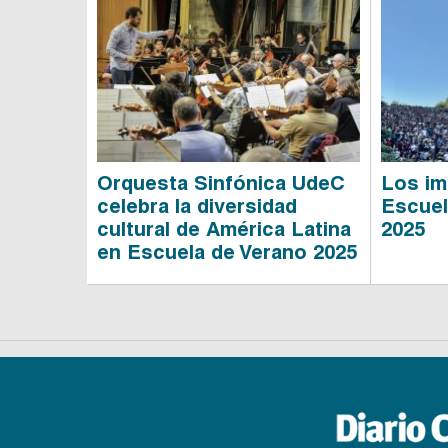
Orquesta Sinfónica UdeC
Los im
celebra la diversidad
Escuel
cultural de América Latina
2025
en Escuela de Verano 2025