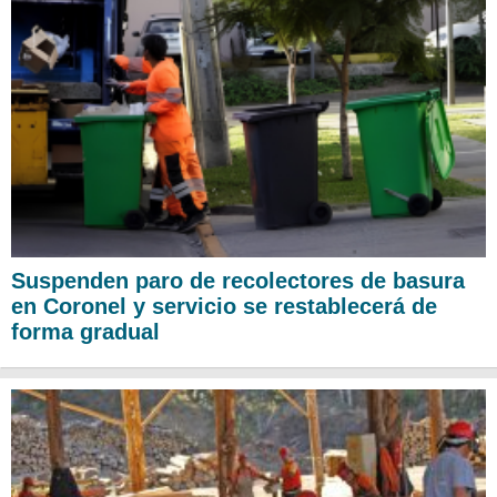
Suspenden paro de recolectores de basura
en Coronel y servicio se restablecerá de
forma gradual