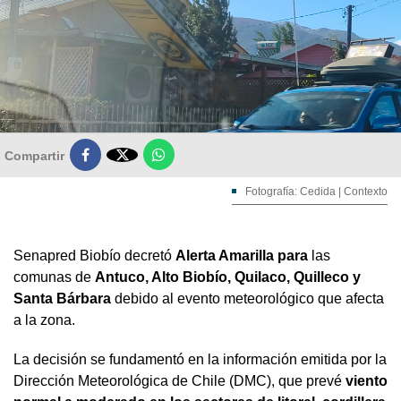

Compartir
Fotografía: Cedida | Contexto
Senapred Biobío decretó
Alerta Amarilla para
las
comunas de
Antuco, Alto Biobío, Quilaco, Quilleco y
Santa Bárbara
debido al evento meteorológico que afecta
a la zona.
La decisión se fundamentó en la información emitida por la
Dirección Meteorológica de Chile (DMC), que prevé
viento