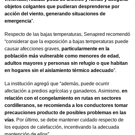
objetos colgantes que pudieran desprenderse por
acción del viento, generando situaciones de
emergencia
”.
Respecto de las bajas temperaturas, Senapred recomendó
“considerar que la exposición a bajas temperaturas puede
causar afecciones graves,
particularmente en la
población más vulnerable como menores de edad,
adultos mayores y personas sin refugio o que habitan
en hogares sin el aislamiento térmico adecuado
”.
La institución agregó que “además, puede ocurrir
afectación a predios agrícolas y ganaderos. Asimismo,
en
relación con el congelamiento en rutas en sectores
cordilleranos, se recomienda a los conductores tomar
precauciones producto de posibles problemas en las
vías
. Por último, se debe mantener cuidado respecto de
los equipos de calefacción, incentivando la adecuada
mantención de ellos”.