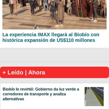
La experiencia IMAX llegará al Biobío con
histórica expansión de US$110 millones
+ Leído | Ahora
Biobío lo revirtió: Gobierno da luz verde a
corredores de transporte y analiza
alternativas