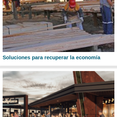
Soluciones para recuperar la economía