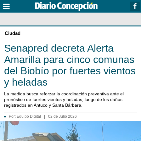
Ciudad
Senapred decreta Alerta
Amarilla para cinco comunas
del Biobío por fuertes vientos
y heladas
La medida busca reforzar la coordinación preventiva ante el
pronóstico de fuertes vientos y heladas, luego de los daños
registrados en Antuco y Santa Bárbara.
Por:
Equipo Digital
|
02 de Julio 2026