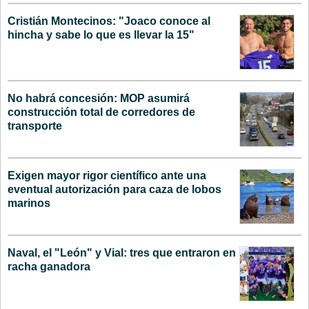
Cristián Montecinos: "Joaco conoce al
hincha y sabe lo que es llevar la 15"
No habrá concesión: MOP asumirá
construcción total de corredores de
transporte
Exigen mayor rigor científico ante una
eventual autorización para caza de lobos
marinos
Naval, el "León" y Vial: tres que entraron en
racha ganadora