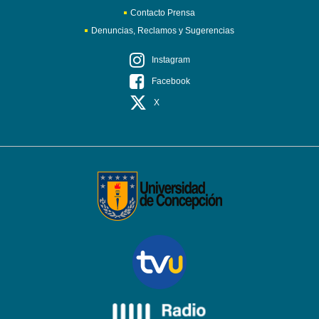
Contacto Prensa
Denuncias, Reclamos y Sugerencias
Instagram
Facebook
X