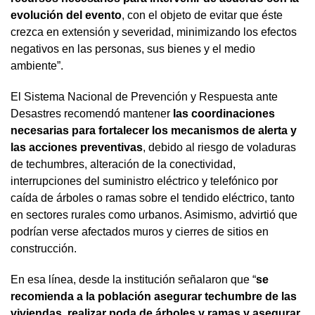
evolución del evento
, con el objeto de evitar que éste
crezca en extensión y severidad, minimizando los efectos
negativos en las personas, sus bienes y el medio
ambiente”.
El Sistema Nacional de Prevención y Respuesta ante
Desastres recomendó mantener
las coordinaciones
necesarias para fortalecer los mecanismos de alerta y
las acciones preventivas
, debido al riesgo de voladuras
de techumbres, alteración de la conectividad,
interrupciones del suministro eléctrico y telefónico por
caída de árboles o ramas sobre el tendido eléctrico, tanto
en sectores rurales como urbanos. Asimismo, advirtió que
podrían verse afectados muros y cierres de sitios en
construcción.
En esa línea, desde la institución señalaron que “
se
recomienda a la población asegurar techumbre de las
viviendas, realizar poda de árboles y ramas y asegurar