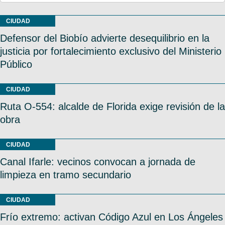
CIUDAD
Defensor del Biobío advierte desequilibrio en la
justicia por fortalecimiento exclusivo del Ministerio
Público
CIUDAD
Ruta O-554: alcalde de Florida exige revisión de la
obra
CIUDAD
Canal Ifarle: vecinos convocan a jornada de
limpieza en tramo secundario
CIUDAD
Frío extremo: activan Código Azul en Los Ángeles