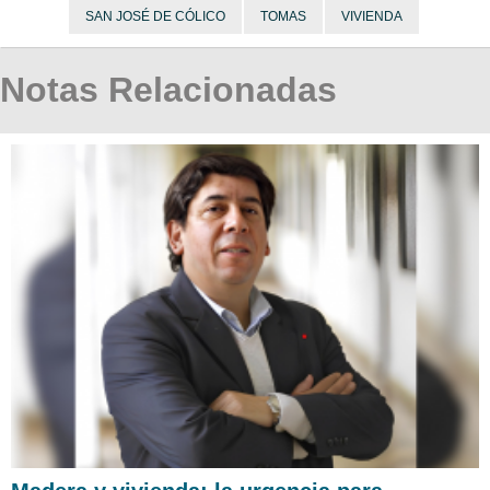
SAN JOSÉ DE CÓLICO
TOMAS
VIVIENDA
Notas Relacionadas