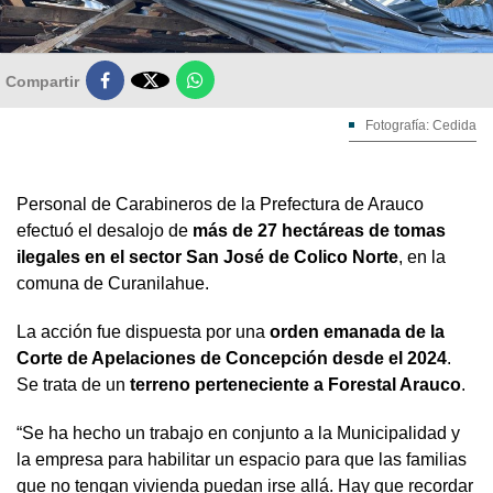

Compartir
Fotografía: Cedida
Personal de Carabineros de la Prefectura de Arauco
efectuó el desalojo de
más de 27 hectáreas de tomas
ilegales en el sector San José de Colico Norte
, en la
comuna de Curanilahue.
La acción fue dispuesta por una
orden emanada de la
Corte de Apelaciones de Concepción desde el 2024
.
Se trata de un
terreno perteneciente a Forestal Arauco
.
“Se ha hecho un trabajo en conjunto a la Municipalidad y
la empresa para habilitar un espacio para que las familias
que no tengan vivienda puedan irse allá. Hay que recordar