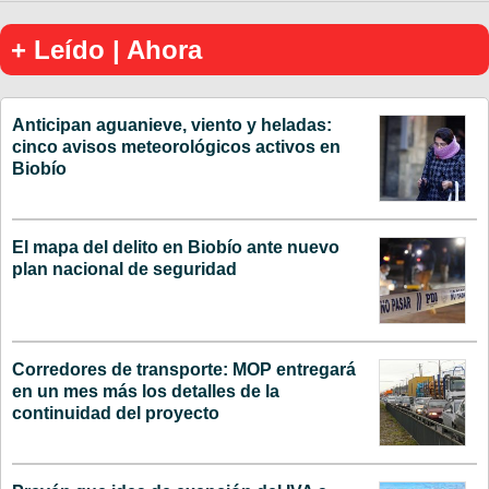
+ Leído | Ahora
Anticipan aguanieve, viento y heladas:
cinco avisos meteorológicos activos en
Biobío
El mapa del delito en Biobío ante nuevo
plan nacional de seguridad
Corredores de transporte: MOP entregará
en un mes más los detalles de la
continuidad del proyecto