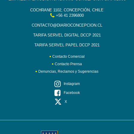
COCHRANE 1102, CONCEPCIÓN, CHILE
+56 41 2396800
CONTACTO@DIARIOCONCEPCION.CL
TARIFA SERVEL DIGITAL DCCP 2021
TARIFA SERVEL PAPEL DCCP 2021
Contacto Comercial
Contacto Prensa
Denuncias, Reclamos y Sugerencias
Instagram
Facebook
X