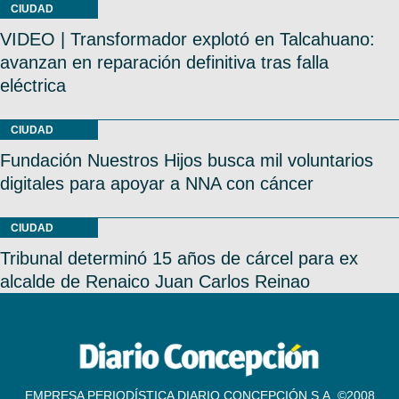
CIUDAD
VIDEO | Transformador explotó en Talcahuano:
avanzan en reparación definitiva tras falla
eléctrica
CIUDAD
Fundación Nuestros Hijos busca mil voluntarios
digitales para apoyar a NNA con cáncer
CIUDAD
Tribunal determinó 15 años de cárcel para ex
alcalde de Renaico Juan Carlos Reinao
EMPRESA PERIODÍSTICA DIARIO CONCEPCIÓN S.A. ©2008