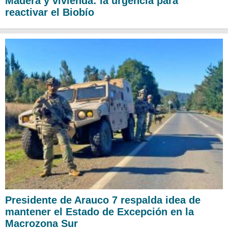
Madera y vivienda: la urgencia para
reactivar el Biobío
Presidente de Arauco 7 respalda idea de
mantener el Estado de Excepción en la
Macrozona Sur