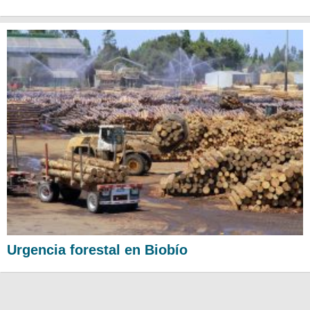
Urgencia forestal en Biobío