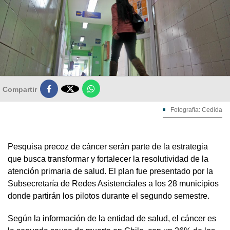

Compartir
Fotografía: Cedida
Pesquisa precoz de cáncer serán parte de la estrategia
que busca transformar y fortalecer la resolutividad de la
atención primaria de salud. El plan fue presentado por la
Subsecretaría de Redes Asistenciales a los 28 municipios
donde partirán los pilotos durante el segundo semestre.
Según la información de la entidad de salud, el cáncer es