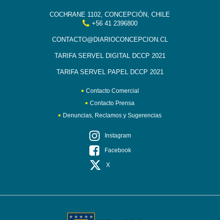
COCHRANE 1102, CONCEPCIÓN, CHILE
+56 41 2396800
CONTACTO@DIARIOCONCEPCION.CL
TARIFA SERVEL DIGITAL DCCP 2021
TARIFA SERVEL PAPEL DCCP 2021
Contacto Comercial
Contacto Prensa
Denuncias, Reclamos y Sugerencias
Instagram
Facebook
X