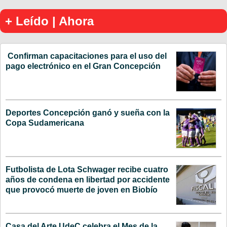
+ Leído | Ahora
Confirman capacitaciones para el uso del
pago electrónico en el Gran Concepción
Deportes Concepción ganó y sueña con la
Copa Sudamericana
Futbolista de Lota Schwager recibe cuatro
años de condena en libertad por accidente
que provocó muerte de joven en Biobío
Casa del Arte UdeC celebra el Mes de la