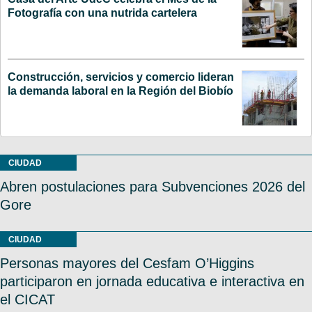
Fotografía con una nutrida cartelera
Construcción, servicios y comercio lideran
la demanda laboral en la Región del Biobío
CIUDAD
Abren postulaciones para Subvenciones 2026 del
Gore
CIUDAD
Personas mayores del Cesfam O’Higgins
participaron en jornada educativa e interactiva en
el CICAT