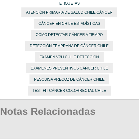
ETIQUETAS
ATENCIÓN PRIMARIA DE SALUD CHILE CÁNCER
CÁNCER EN CHILE ESTADÍSTICAS
CÓMO DETECTAR CÁNCER A TIEMPO
DETECCIÓN TEMPRANA DE CÁNCER CHILE
EXAMEN VPH CHILE DETECCIÓN
EXÁMENES PREVENTIVOS CÁNCER CHILE
PESQUISA PRECOZ DE CÁNCER CHILE
TEST FIT CÁNCER COLORRECTAL CHILE
Notas Relacionadas