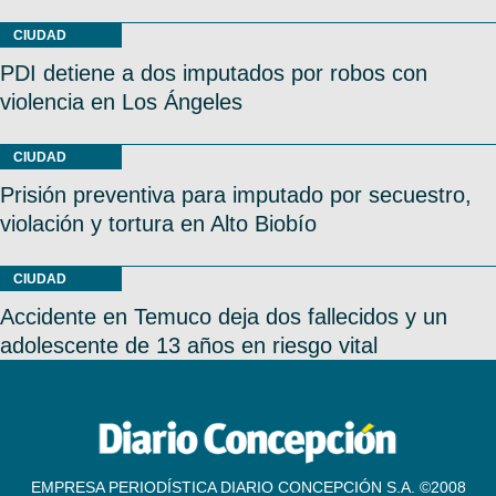
CIUDAD
PDI detiene a dos imputados por robos con
violencia en Los Ángeles
CIUDAD
Prisión preventiva para imputado por secuestro,
violación y tortura en Alto Biobío
CIUDAD
Accidente en Temuco deja dos fallecidos y un
adolescente de 13 años en riesgo vital
EMPRESA PERIODÍSTICA DIARIO CONCEPCIÓN S.A. ©2008