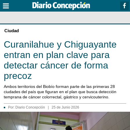
Ciudad
Curanilahue y Chiguayante
entran en plan clave para
detectar cáncer de forma
precoz
Ambos territorios del Biobío forman parte de las primeras 28
ciudades del país que figuran en el plan que busca detección
temprana de cáncer colorrectal, gástrico y cervicouterino.
Por:
Diario Concepción
|
25 de Junio 2026