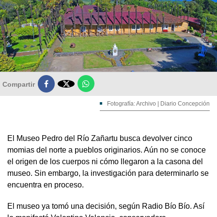

Compartir
Fotografía: Archivo | Diario Concepción
El Museo Pedro del Río Zañartu busca devolver cinco
momias del norte a pueblos originarios. Aún no se conoce
el origen de los cuerpos ni cómo llegaron a la casona del
museo. Sin embargo, la investigación para determinarlo se
encuentra en proceso.
El museo ya tomó una decisión, según Radio Bío Bío. Así