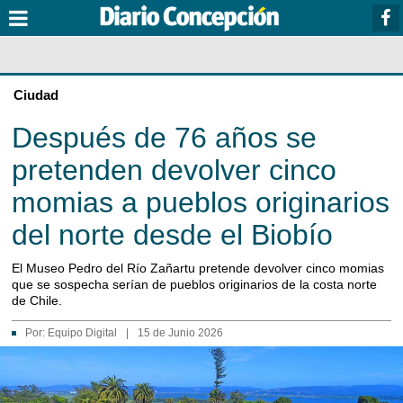
Ciudad
Después de 76 años se
pretenden devolver cinco
momias a pueblos originarios
del norte desde el Biobío
El Museo Pedro del Río Zañartu pretende devolver cinco momias
que se sospecha serían de pueblos originarios de la costa norte
de Chile.
Por:
Equipo Digital
|
15 de Junio 2026