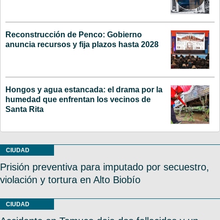
Reconstrucción de Penco: Gobierno
anuncia recursos y fija plazos hasta 2028
Hongos y agua estancada: el drama por la
humedad que enfrentan los vecinos de
Santa Rita
CIUDAD
Prisión preventiva para imputado por secuestro,
violación y tortura en Alto Biobío
CIUDAD