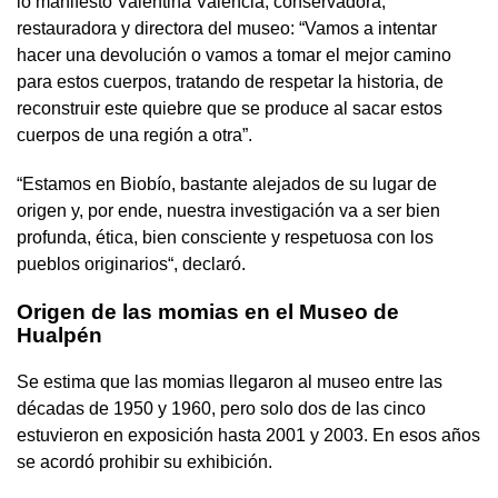
lo manifestó Valentina Valencia, conservadora,
restauradora y directora del museo: “Vamos a intentar
hacer una devolución o vamos a tomar el mejor camino
para estos cuerpos, tratando de respetar la historia, de
reconstruir este quiebre que se produce al sacar estos
cuerpos de una región a otra”.
“Estamos en Biobío, bastante alejados de su lugar de
origen y, por ende, nuestra investigación va a ser bien
profunda, ética, bien consciente y respetuosa con los
pueblos originarios“, declaró.
Origen de las momias en el Museo de
Hualpén
Se estima que las momias llegaron al museo entre las
décadas de 1950 y 1960, pero solo dos de las cinco
estuvieron en exposición hasta 2001 y 2003. En esos años
se acordó prohibir su exhibición.