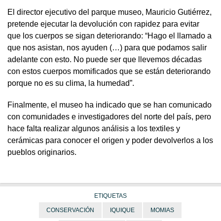
El director ejecutivo del parque museo, Mauricio Gutiérrez,
pretende ejecutar la devolución con rapidez para evitar
que los cuerpos se sigan deteriorando: “Hago el llamado a
que nos asistan, nos ayuden (…) para que podamos salir
adelante con esto. No puede ser que llevemos décadas
con estos cuerpos momificados que se están deteriorando
porque no es su clima, la humedad”.
Finalmente, el museo ha indicado que se han comunicado
con comunidades e investigadores del norte del país, pero
hace falta realizar algunos análisis a los textiles y
cerámicas para conocer el origen y poder devolverlos a los
pueblos originarios.
ETIQUETAS
CONSERVACIÓN
IQUIQUE
MOMIAS