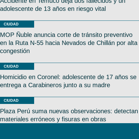
Accidente en Temuco deja dos fallecidos y un
adolescente de 13 años en riesgo vital
CIUDAD
MOP Ñuble anuncia corte de tránsito preventivo
en la Ruta N-55 hacia Nevados de Chillán por alta
congestión
CIUDAD
Homicidio en Coronel: adolescente de 17 años se
entrega a Carabineros junto a su madre
CIUDAD
Plaza Perú suma nuevas observaciones: detectan
materiales erróneos y fisuras en obras