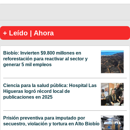
+ Leído | Ahora
Biobío: Invierten $9.800 millones en
reforestación para reactivar al sector y
generar 5 mil empleos
Ciencia para la salud pública: Hospital Las
Higueras logró récord local de
publicaciones en 2025
Prisión preventiva para imputado por
secuestro, violación y tortura en Alto Biobío