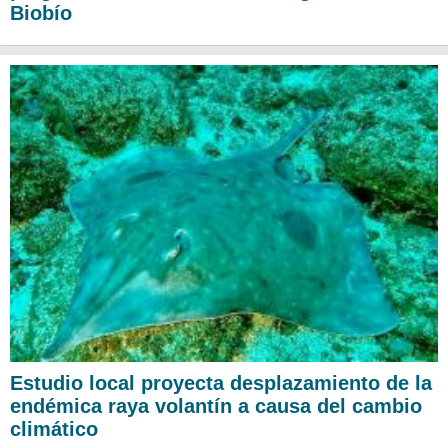
Biobío
Estudio local proyecta desplazamiento de la
endémica raya volantín a causa del cambio
climático