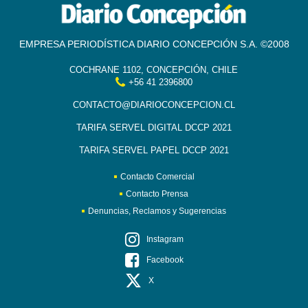
EMPRESA PERIODÍSTICA DIARIO CONCEPCIÓN S.A. ©2008
COCHRANE 1102, CONCEPCIÓN, CHILE
+56 41 2396800
CONTACTO@DIARIOCONCEPCION.CL
TARIFA SERVEL DIGITAL DCCP 2021
TARIFA SERVEL PAPEL DCCP 2021
Contacto Comercial
Contacto Prensa
Denuncias, Reclamos y Sugerencias
Instagram
Facebook
X