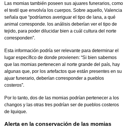
Las momias también poseen sus ajuares funerarios, como
el textil que envolvía los cuerpos. Sobre aquello, Valencia
señala que “podríamos averiguar el tipo de lana, a qué
animal corresponde. los análisis deberían ver el tipo de
tejido, para poder dilucidar bien a cuál cultura del norte
corresponden”.
Esta información podría ser relevante para determinar el
lugar específico de donde provienen: “Si bien sabemos
que las momias pertenecen al norte grande del país, hay
algunas que, por los artefactos que están presentes en su
ajuar funerario, deberían corresponder a pueblos
costeros”.
Por lo tanto, dos de las momias podrían pertenecer a los
changos y las otras tres podrían ser de pueblos costeros
de Iquique.
Alerta en la conservación de las momias