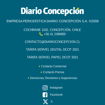
EMPRESA PERIODÍSTICA DIARIO CONCEPCIÓN S.A. ©2008
COCHRANE 1102, CONCEPCIÓN, CHILE
+56 41 2396800
CONTACTO@DIARIOCONCEPCION.CL
TARIFA SERVEL DIGITAL DCCP 2021
TARIFA SERVEL PAPEL DCCP 2021
Contacto Comercial
Contacto Prensa
Denuncias, Reclamos y Sugerencias
Instagram
Facebook
X