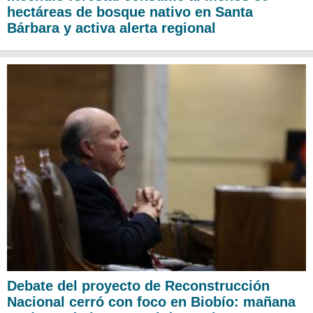
hectáreas de bosque nativo en Santa
Bárbara y activa alerta regional
Debate del proyecto de Reconstrucción
Nacional cerró con foco en Biobío: mañana