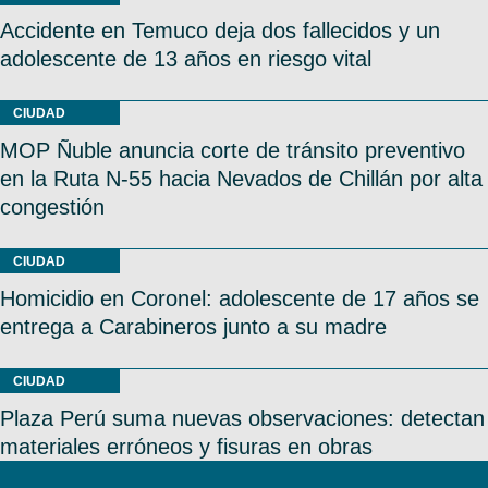
Accidente en Temuco deja dos fallecidos y un
adolescente de 13 años en riesgo vital
CIUDAD
MOP Ñuble anuncia corte de tránsito preventivo
en la Ruta N-55 hacia Nevados de Chillán por alta
congestión
CIUDAD
Homicidio en Coronel: adolescente de 17 años se
entrega a Carabineros junto a su madre
CIUDAD
Plaza Perú suma nuevas observaciones: detectan
materiales erróneos y fisuras en obras