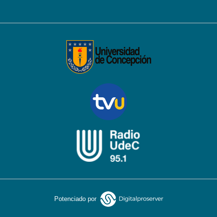
Potenciado por