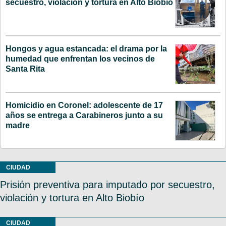
secuestro, violación y tortura en Alto Biobío
Hongos y agua estancada: el drama por la
humedad que enfrentan los vecinos de
Santa Rita
Homicidio en Coronel: adolescente de 17
años se entrega a Carabineros junto a su
madre
CIUDAD
Prisión preventiva para imputado por secuestro,
violación y tortura en Alto Biobío
CIUDAD