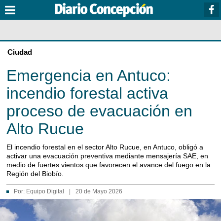
Ciudad
Emergencia en Antuco:
incendio forestal activa
proceso de evacuación en
Alto Rucue
El incendio forestal en el sector Alto Rucue, en Antuco, obligó a
activar una evacuación preventiva mediante mensajería SAE, en
medio de fuertes vientos que favorecen el avance del fuego en la
Región del Biobío.
Por:
Equipo Digital
|
20 de Mayo 2026