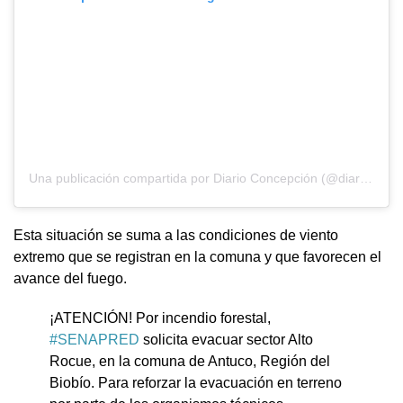
Una publicación compartida por Diario Concepción (@diarioconcepcion)
Esta situación se suma a las condiciones de viento
extremo que se registran en la comuna y que favorecen el
avance del fuego.
¡ATENCIÓN! Por incendio forestal,
#SENAPRED
solicita evacuar sector Alto
Rocue, en la comuna de Antuco, Región del
Biobío. Para reforzar la evacuación en terreno