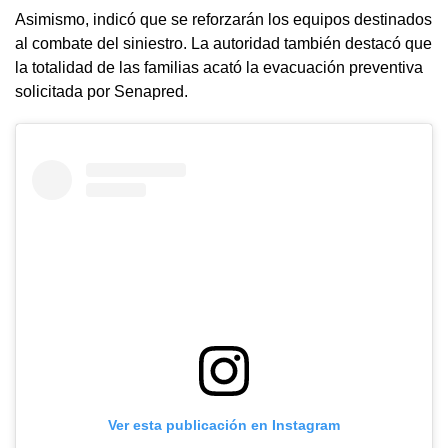
Asimismo, indicó que se reforzarán los equipos destinados
al combate del siniestro. La autoridad también destacó que
la totalidad de las familias acató la evacuación preventiva
solicitada por Senapred.
Ver esta publicación en Instagram