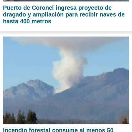
Puerto de Coronel ingresa proyecto de
dragado y ampliación para recibir naves de
hasta 400 metros
Incendio forestal consume al menos 50