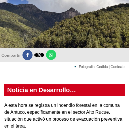

Compartir
Fotografía: Cedida | Contexto
Noticia en Desarrollo…
A esta hora se registra un incendio forestal en la comuna
de Antuco, específicamente en el sector Alto Rucue,
situación que activó un proceso de evacuación preventiva
en el área.