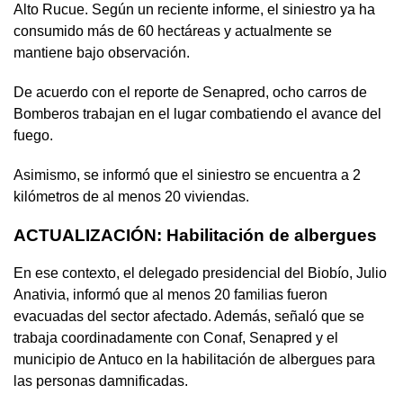
Alto Rucue. Según un reciente informe, el siniestro ya ha
consumido más de 60 hectáreas y actualmente se
mantiene bajo observación.
De acuerdo con el reporte de Senapred, ocho carros de
Bomberos trabajan en el lugar combatiendo el avance del
fuego.
Asimismo, se informó que el siniestro se encuentra a 2
kilómetros de al menos 20 viviendas.
ACTUALIZACIÓN: Habilitación de albergues
En ese contexto, el delegado presidencial del Biobío, Julio
Anativia, informó que al menos 20 familias fueron
evacuadas del sector afectado. Además, señaló que se
trabaja coordinadamente con Conaf, Senapred y el
municipio de Antuco en la habilitación de albergues para
las personas damnificadas.