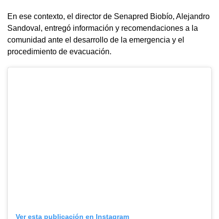
En ese contexto, el director de Senapred Biobío, Alejandro
Sandoval, entregó información y recomendaciones a la
comunidad ante el desarrollo de la emergencia y el
procedimiento de evacuación.
Ver esta publicación en Instagram