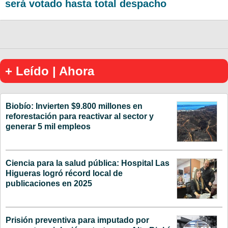
será votado hasta total despacho
+ Leído | Ahora
Biobío: Invierten $9.800 millones en
reforestación para reactivar al sector y
generar 5 mil empleos
Ciencia para la salud pública: Hospital Las
Higueras logró récord local de
publicaciones en 2025
Prisión preventiva para imputado por