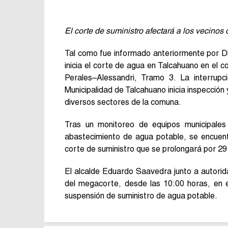
El corte de suministro afectará a los vecino
Tal como fue informado anteriormente por D
inicia el corte de agua en Talcahuano en el 
Perales–Alessandri, Tramo 3. La interrup
Municipalidad de Talcahuano inicia inspección
diversos sectores de la comuna.
Tras un monitoreo de equipos municipales
abastecimiento de agua potable, se encuent
corte de suministro que se prolongará por 29
El alcalde Eduardo Saavedra junto a autorida
del megacorte, desde las 10:00 horas, en e
suspensión de suministro de agua potable.