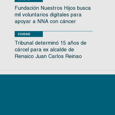
Fundación Nuestros Hijos busca
mil voluntarios digitales para
apoyar a NNA con cáncer
CIUDAD
Tribunal determinó 15 años de
cárcel para ex alcalde de
Renaico Juan Carlos Reinao