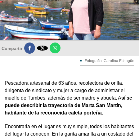

Compartir
Fotografía: Carolina Echagüe
Pescadora artesanal de 63 años, recolectora de orilla,
dirigenta de sindicato y mujer a cargo de administrar el
muelle de Tumbes, además de ser madre y abuela. A
sí se
puede describir la trayectoria de Marta San Martín,
habitante de la reconocida caleta porteña.
Encontrarla en el lugar es muy simple, todos los habitantes
del lugar la conocen. En la garita amarilla a un costado del