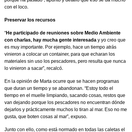
con el loco.
Preservar los recursos
“
He participado de reuniones sobre Medio Ambiente
con charlas, hay mucha gente interesada
y yo creo que
es muy importante. Por ejemplo, hace un tiempo atrás
vinieron a colocar un container, para que echaran los
materiales sin uso los pescadores, pero resulta que nunca
lo vinieron a sacar”, recalcó.
En la opinión de Marta ocurre que se hacen programas
que duran un tiempo y se abandonan. “Estoy todo el
tiempo en el muelle limpiando, sacando cosas, restos que
van dejando porque los pescadores no encuentran dónde
dejarlos y prácticamente muchos lo tiran al mar. Eso no me
gusta, que boten cosas al mar”, expuso.
Junto con ello, como está normado en todas las caletas el