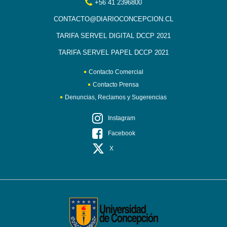
+56 41 2396800
CONTACTO@DIARIOCONCEPCION.CL
TARIFA SERVEL DIGITAL DCCP 2021
TARIFA SERVEL PAPEL DCCP 2021
Contacto Comercial
Contacto Prensa
Denuncias, Reclamos y Sugerencias
Instagram
Facebook
X