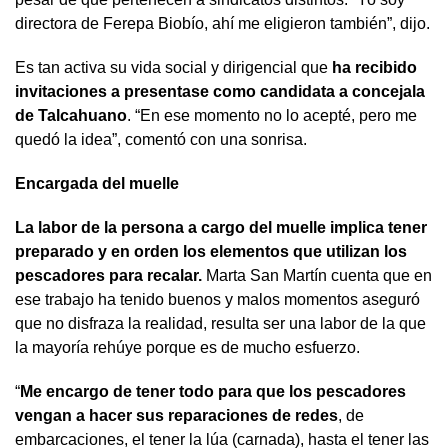
directora de Ferepa Biobío, ahí me eligieron también”, dijo.
Es tan activa su vida social y dirigencial que
ha recibido
invitaciones a presentase como candidata a concejala
de Talcahuano
. “En ese momento no lo acepté, pero me
quedó la idea”, comentó con una sonrisa.
Encargada del muelle
La labor de la persona a cargo del muelle implica tener
preparado y en orden los elementos que utilizan los
pescadores para recalar.
Marta San Martín cuenta que en
ese trabajo ha tenido buenos y malos momentos aseguró
que no disfraza la realidad, resulta ser una labor de la que
la mayoría rehúye porque es de mucho esfuerzo.
“
Me encargo de tener todo para que los pescadores
vengan a hacer sus reparaciones de redes
, de
embarcaciones, el tener la lúa (carnada), hasta el tener las