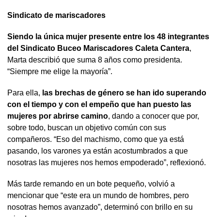
Sindicato de mariscadores
Siendo la única mujer presente entre los 48 integrantes
del Sindicato Buceo Mariscadores Caleta Cantera
,
Marta describió que suma 8 años como presidenta.
“Siempre me elige la mayoría”.
Para ella,
las brechas de género se han ido superando
con el tiempo y con el empeño que han puesto las
mujeres por abrirse camino
, dando a conocer que por,
sobre todo, buscan un objetivo común con sus
compañeros. “Eso del machismo, como que ya está
pasando, los varones ya están acostumbrados a que
nosotras las mujeres nos hemos empoderado”, reflexionó.
Más tarde remando en un bote pequeño, volvió a
mencionar que “este era un mundo de hombres, pero
nosotras hemos avanzado”, determinó con brillo en su