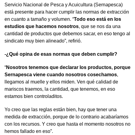
Servicio Nacional de Pesca y Acuicultura (Sernapesca)
está presente para hacer cumplir las normas de extracción
en cuanto a tamaño y volumen. “
Todo eso está en los
estudios que hacemos nosotros
, que se nos da una
cantidad de productos que debemos sacar, en eso tengo al
sindicato muy bien alineado”, refirió.
-¿Qué opina de esas normas que deben cumplir?
“
Nosotros tenemos que declarar los productos, porque
Sernapesca viene cuando nosotros cosechamos
,
llegamos al muelle y ellos miden. Ven qué calidad de
mariscos traemos, la cantidad, que tenemos, en eso
estamos bien controladitos.
Yo creo que las reglas están bien, hay que tener una
medida de extracción, porque de lo contrario acabaríamos
con los recursos. Y creo que hasta el momento nosotros no
hemos fallado en eso”.