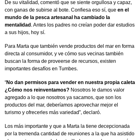
De su vitalidad, comentó que se siente orgullosa y capaz,
con ganas de subirse al bote. Confiesa eso sí, que
en el
mundo de la pesca artesanal ha cambiado la
mentalidad
. Antes los padres no creían poder dar estudios
a sus hijos, hoy sí.
Para Marta que también vende productos del mar en forma
directa al consumidor, y ve cómo sus vecinas también
buscan la forma de proveerse de recursos, existen
importantes desafíos en Tumbes.
“
No dan permisos para vender en nuestra propia caleta
¿Cómo nos reinventamos?
Nosotros le damos valor
agregado a lo que nosotros ya sacamos, que son los
productos del mar, deberíamos aprovechar mejor el
turismo y ofrecerles más variedad”, declaró.
Los más importante y que a Marta la tiene decepcionada
por la tremenda cantidad de reuniones a la que ha asistido