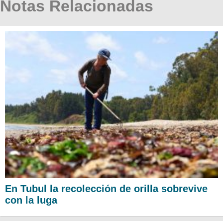
Notas Relacionadas
En Tubul la recolección de orilla sobrevive
con la luga