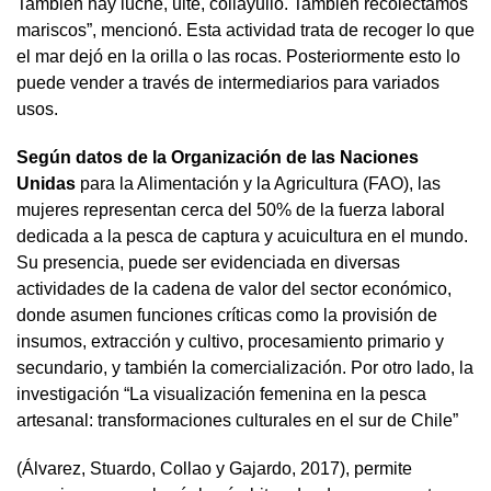
También hay luche, ulte, collayullo. También recolectamos
mariscos”, mencionó. Esta actividad trata de recoger lo que
el mar dejó en la orilla o las rocas. Posteriormente esto lo
puede vender a través de intermediarios para variados
usos.
Según datos de la Organización de las Naciones
Unidas
para la Alimentación y la Agricultura (FAO), las
mujeres representan cerca del 50% de la fuerza laboral
dedicada a la pesca de captura y acuicultura en el mundo.
Su presencia, puede ser evidenciada en diversas
actividades de la cadena de valor del sector económico,
donde asumen funciones críticas como la provisión de
insumos, extracción y cultivo, procesamiento primario y
secundario, y también la comercialización. Por otro lado, la
investigación “La visualización femenina en la pesca
artesanal: transformaciones culturales en el sur de Chile”
(Álvarez, Stuardo, Collao y Gajardo, 2017), permite