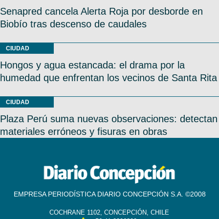
Senapred cancela Alerta Roja por desborde en
Biobío tras descenso de caudales
CIUDAD
Hongos y agua estancada: el drama por la
humedad que enfrentan los vecinos de Santa Rita
CIUDAD
Plaza Perú suma nuevas observaciones: detectan
materiales erróneos y fisuras en obras
EMPRESA PERIODÍSTICA DIARIO CONCEPCIÓN S.A. ©2008
COCHRANE 1102, CONCEPCIÓN, CHILE