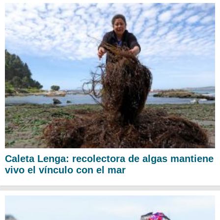
Caleta Lenga: recolectora de algas mantiene
vivo el vínculo con el mar