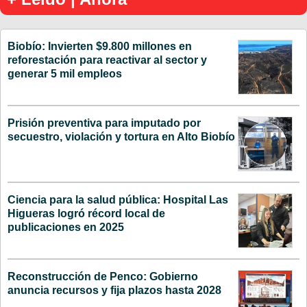
Biobío: Invierten $9.800 millones en
reforestación para reactivar al sector y
generar 5 mil empleos
Prisión preventiva para imputado por
secuestro, violación y tortura en Alto Biobío
Ciencia para la salud pública: Hospital Las
Higueras logró récord local de
publicaciones en 2025
Reconstrucción de Penco: Gobierno
anuncia recursos y fija plazos hasta 2028