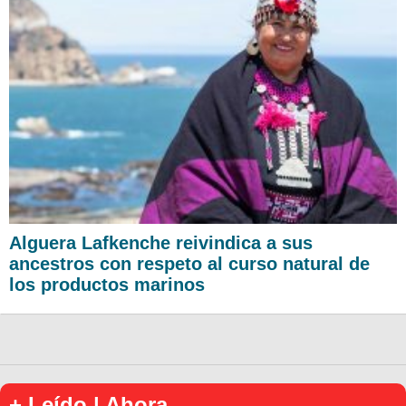
Alguera Lafkenche reivindica a sus
ancestros con respeto al curso natural de
los productos marinos
+ Leído | Ahora