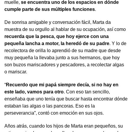
muelle,
se encuentra uno de los espacios en dónde
cumple parte de sus múltiples funciones
.
De sonrisa amigable y conversación fácil, Marta da
muestra de su orgullo al hablar de su ocupación, así como
recuerda que la pesca, que hoy ejerce con una
pequeña lancha a motor, la heredó de su padre
. Y lo de
recolectora de orilla lo aprendió de su madre que desde
muy pequeña la llevaba junto a sus hermanos, que hoy
son buzos mariscadores y pescadores, a recolectar algas
o mariscar.
“
Recuerdo que mi papá siempre decía, si no hay en
este lado, vamos para otro
. Con eso tan sencillo,
enseñaba que uno tenía que buscar hasta encontrar dónde
estaban las algas o las pancoras. Eso es la
perseverancia”, contó con emoción en sus ojos.
Años atrás, cuando los hijos de Marta eran pequeños, su