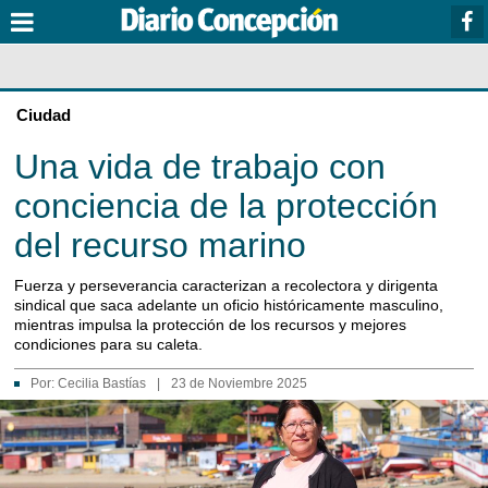
Ciudad
Una vida de trabajo con
conciencia de la protección
del recurso marino
Fuerza y perseverancia caracterizan a recolectora y dirigenta
sindical que saca adelante un oficio históricamente masculino,
mientras impulsa la protección de los recursos y mejores
condiciones para su caleta.
Por:
Cecilia Bastías
|
23 de Noviembre 2025