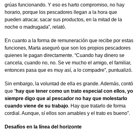
grúas funcionando. Y eso es harto compromiso, no hay
horario, porque los pescadores llegan a la hora que
pueden atracar, sacar sus productos, en la mitad de la
noche o madrugada”, relató.
En cuanto a la forma de remuneración que recibe por estas
funciones, Marta aseguró que son los propios pescadores
quienes le pagan directamente. “Cuando hay dinero se
cancela, cuando no, no. Se ve mucho el amigo, el familiar,
entonces pasa que es muy así, a lo compadre”, puntualizó.
Sin embargo, la voluntad de ella es grande. Además, contó
que “
hay que tener como un trato especial con ellos, yo
siempre digo que al pescador no hay que molestarlo
cuando viene de su trabajo
. Hay que tratarlo de forma
cordial. Aunque, sí ellos son amables y el trato es bueno”.
Desafíos en la línea del horizonte