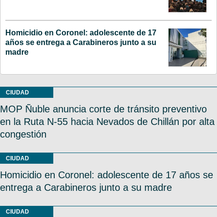
Homicidio en Coronel: adolescente de 17
años se entrega a Carabineros junto a su
madre
CIUDAD
MOP Ñuble anuncia corte de tránsito preventivo
en la Ruta N-55 hacia Nevados de Chillán por alta
congestión
CIUDAD
Homicidio en Coronel: adolescente de 17 años se
entrega a Carabineros junto a su madre
CIUDAD