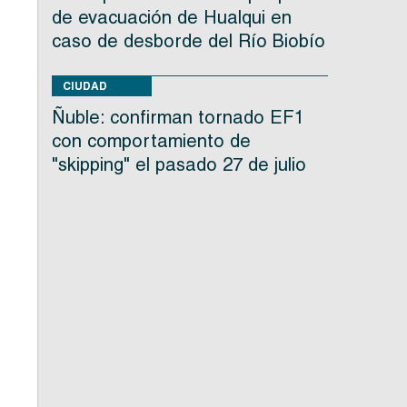
de evacuación de Hualqui en
caso de desborde del Río Biobío
CIUDAD
Ñuble: confirman tornado EF1
con comportamiento de
"skipping" el pasado 27 de julio