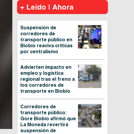
+ Leído | Ahora
Suspensión de
corredores de
transporte público en
Biobío reaviva críticas
por centralismo
Advierten impacto en
empleo y logística
regional tras el freno a
los corredores de
transporte en Biobío
Corredores de
transporte público:
Gore Biobío afirmó que
La Moneda revertirá
suspensión de