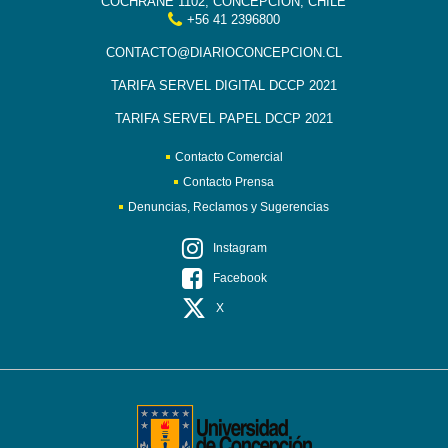
COCHRANE 1102, CONCEPCIÓN, CHILE
+56 41 2396800
CONTACTO@DIARIOCONCEPCION.CL
TARIFA SERVEL DIGITAL DCCP 2021
TARIFA SERVEL PAPEL DCCP 2021
Contacto Comercial
Contacto Prensa
Denuncias, Reclamos y Sugerencias
Instagram
Facebook
X