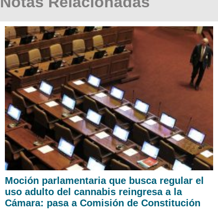
Notas Relacionadas
Moción parlamentaria que busca regular el
uso adulto del cannabis reingresa a la
Cámara: pasa a Comisión de Constitución