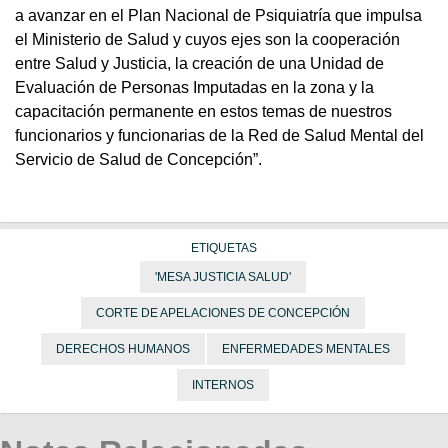
a avanzar en el Plan Nacional de Psiquiatría que impulsa
el Ministerio de Salud y cuyos ejes son la cooperación
entre Salud y Justicia, la creación de una Unidad de
Evaluación de Personas Imputadas en la zona y la
capacitación permanente en estos temas de nuestros
funcionarios y funcionarias de la Red de Salud Mental del
Servicio de Salud de Concepción”.
ETIQUETAS
'MESA JUSTICIA SALUD'
CORTE DE APELACIONES DE CONCEPCIÓN
DERECHOS HUMANOS
ENFERMEDADES MENTALES
INTERNOS