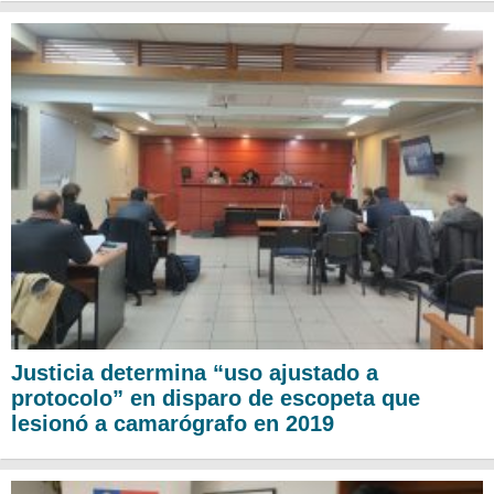
Justicia determina “uso ajustado a
protocolo” en disparo de escopeta que
lesionó a camarógrafo en 2019