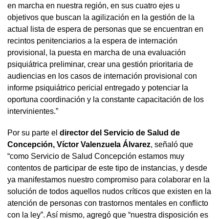
en marcha en nuestra región, en sus cuatro ejes u
objetivos que buscan la agilización en la gestión de la
actual lista de espera de personas que se encuentran en
recintos penitenciarios a la espera de internación
provisional, la puesta en marcha de una evaluación
psiquiátrica preliminar, crear una gestión prioritaria de
audiencias en los casos de internación provisional con
informe psiquiátrico pericial entregado y potenciar la
oportuna coordinación y la constante capacitación de los
intervinientes.”
Por su parte el
director del Servicio de Salud de
Concepción, Víctor Valenzuela Álvarez
, señaló que
“como Servicio de Salud Concepción estamos muy
contentos de participar de este tipo de instancias, y desde
ya manifestamos nuestro compromiso para colaborar en la
solución de todos aquellos nudos críticos que existen en la
atención de personas con trastornos mentales en conflicto
con la ley”. Así mismo, agregó que “nuestra disposición es