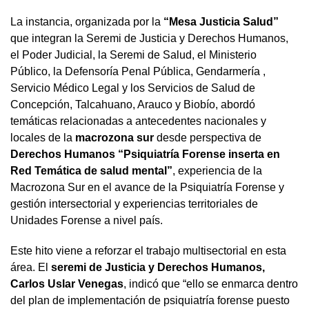
La instancia, organizada por la
“Mesa Justicia Salud”
que integran la Seremi de Justicia y Derechos Humanos,
el Poder Judicial, la Seremi de Salud, el Ministerio
Público, la Defensoría Penal Pública, Gendarmería ,
Servicio Médico Legal y los Servicios de Salud de
Concepción, Talcahuano, Arauco y Biobío, abordó
temáticas relacionadas a antecedentes nacionales y
locales de la
macrozona sur
desde perspectiva de
Derechos Humanos “Psiquiatría Forense inserta en
Red Temática de salud mental”
, experiencia de la
Macrozona Sur en el avance de la Psiquiatría Forense y
gestión intersectorial y experiencias territoriales de
Unidades Forense a nivel país.
Este hito viene a reforzar el trabajo multisectorial en esta
área. El
seremi de Justicia y Derechos Humanos,
Carlos Uslar Venegas
, indicó que “ello se enmarca dentro
del plan de implementación de psiquiatría forense puesto