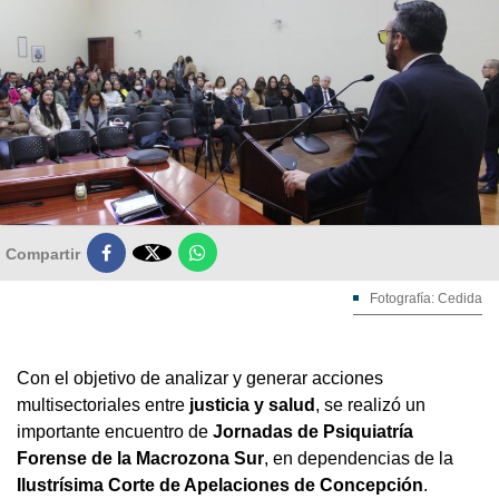

Compartir
Fotografía: Cedida
Con el objetivo de analizar y generar acciones
multisectoriales entre
justicia y salud
, se realizó un
importante encuentro de
Jornadas de Psiquiatría
Forense de la Macrozona Sur
, en dependencias de la
Ilustrísima Corte de Apelaciones de Concepción
.