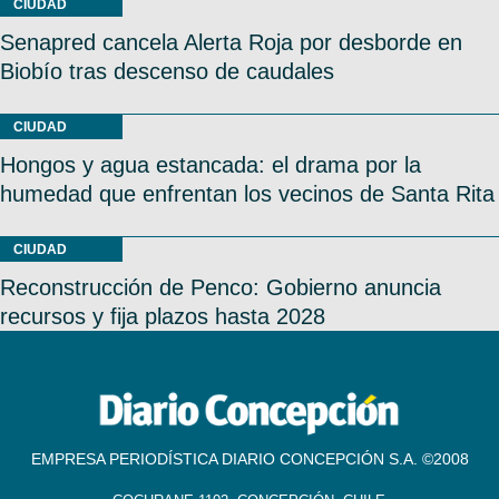
CIUDAD
Senapred cancela Alerta Roja por desborde en
Biobío tras descenso de caudales
CIUDAD
Hongos y agua estancada: el drama por la
humedad que enfrentan los vecinos de Santa Rita
CIUDAD
Reconstrucción de Penco: Gobierno anuncia
recursos y fija plazos hasta 2028
EMPRESA PERIODÍSTICA DIARIO CONCEPCIÓN S.A. ©2008