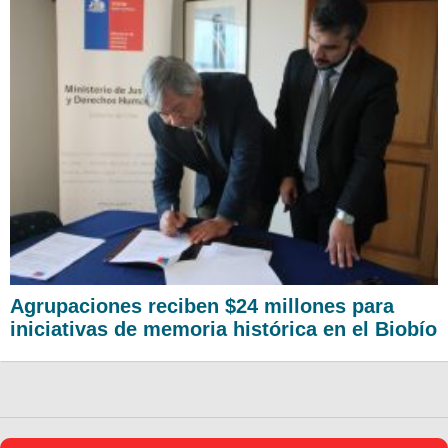
Agrupaciones reciben $24 millones para
iniciativas de memoria histórica en el Biobío