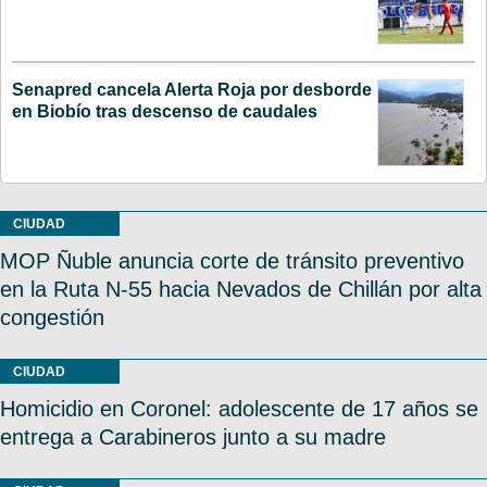
Senapred cancela Alerta Roja por desborde
en Biobío tras descenso de caudales
CIUDAD
MOP Ñuble anuncia corte de tránsito preventivo
en la Ruta N-55 hacia Nevados de Chillán por alta
congestión
CIUDAD
Homicidio en Coronel: adolescente de 17 años se
entrega a Carabineros junto a su madre