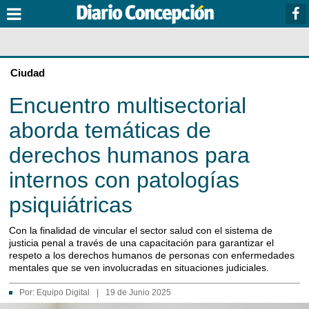
Ciudad
Encuentro multisectorial
aborda temáticas de
derechos humanos para
internos con patologías
psiquiátricas
Con la finalidad de vincular el sector salud con el sistema de
justicia penal a través de una capacitación para garantizar el
respeto a los derechos humanos de personas con enfermedades
mentales que se ven involucradas en situaciones judiciales.
Por:
Equipo Digital
|
19 de Junio 2025