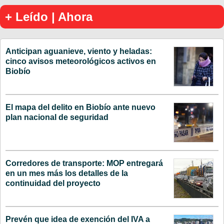
+ Leído | Ahora
Anticipan aguanieve, viento y heladas:
cinco avisos meteorológicos activos en
Biobío
El mapa del delito en Biobío ante nuevo
plan nacional de seguridad
Corredores de transporte: MOP entregará
en un mes más los detalles de la
continuidad del proyecto
Prevén que idea de exención del IVA a