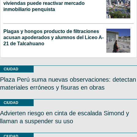
viviendas puede reactivar mercado
inmobiliario penquista
Plagas y hongos producto de filtraciones
acusan apoderados y alumnos del Liceo A-
21 de Talcahuano
CIUDAD
Plaza Perú suma nuevas observaciones: detectan
materiales erróneos y fisuras en obras
CIUDAD
Advierten riesgo en cinta de escalada Simond y
llaman a suspender su uso
CIUDAD