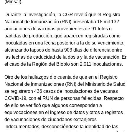
(Minsal).
Durante la investigación, la CGR reveló que el Registro
Nacional de Inmunización (RNI) presentaba 18 mil 132
anotaciones de vacunas provenientes de 91 lotes o
partidas de producción, que aparecen registradas como
inoculadas en una fecha posterior a la de su vencimiento,
alcanzando lapsos de hasta 903 días de diferencia entre
las fechas de caducidad de la dosis y la de vacunación. En
el caso de la Región del Biobío son 2.011 inoculaciones.
Otro de los hallazgos dio cuenta de que en el Registro
Nacional de Inmunizaciones (RNI) del Ministerio de Salud
se registraron 436 casos de inoculaciones de vacunas
COVID-19, con el RUN de personas fallecidas. Respecto
de ello se verificó que algunos corresponden a
equivocaciones en el ingreso de datos y otros a registros
de vacunaciones de ciudadanos extranjeros
indocumentados, desconociéndose la identidad de las