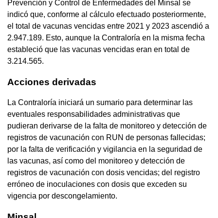
Prevención y Control de Enfermedades del Minsal se
indicó que, conforme al cálculo efectuado posteriormente,
el total de vacunas vencidas entre 2021 y 2023 ascendió a
2.947.189. Esto, aunque la Contraloría en la misma fecha
estableció que las vacunas vencidas eran en total de
3.214.565.
Acciones derivadas
La Contraloría iniciará un sumario para determinar las
eventuales responsabilidades administrativas que
pudieran derivarse de la falta de monitoreo y detección de
registros de vacunación con RUN de personas fallecidas;
por la falta de verificación y vigilancia en la seguridad de
las vacunas, así como del monitoreo y detección de
registros de vacunación con dosis vencidas; del registro
erróneo de inoculaciones con dosis que exceden su
vigencia por descongelamiento.
Minsal