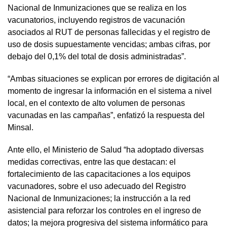
Nacional de Inmunizaciones que se realiza en los
vacunatorios, incluyendo registros de vacunación
asociados al RUT de personas fallecidas y el registro de
uso de dosis supuestamente vencidas; ambas cifras, por
debajo del 0,1% del total de dosis administradas”.
“Ambas situaciones se explican por errores de digitación al
momento de ingresar la información en el sistema a nivel
local, en el contexto de alto volumen de personas
vacunadas en las campañas”, enfatizó la respuesta del
Minsal.
Ante ello, el Ministerio de Salud “ha adoptado diversas
medidas correctivas, entre las que destacan: el
fortalecimiento de las capacitaciones a los equipos
vacunadores, sobre el uso adecuado del Registro
Nacional de Inmunizaciones; la instrucción a la red
asistencial para reforzar los controles en el ingreso de
datos; la mejora progresiva del sistema informático para