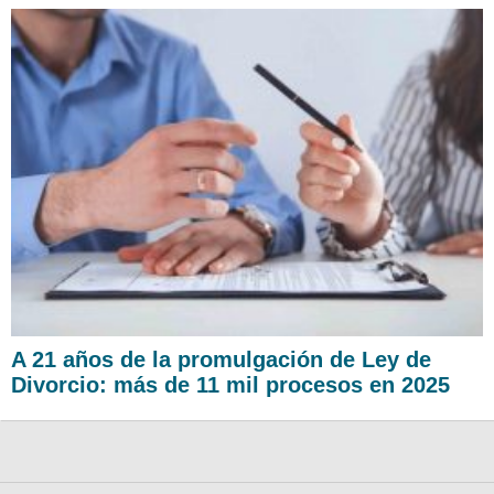
A 21 años de la promulgación de Ley de
Divorcio: más de 11 mil procesos en 2025