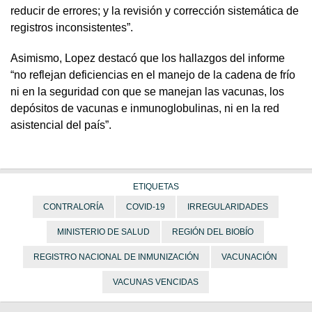
reducir de errores; y la revisión y corrección sistemática de
registros inconsistentes”.
Asimismo, Lopez destacó que los hallazgos del informe
“no reflejan deficiencias en el manejo de la cadena de frío
ni en la seguridad con que se manejan las vacunas, los
depósitos de vacunas e inmunoglobulinas, ni en la red
asistencial del país”.
ETIQUETAS
CONTRALORÍA
COVID-19
IRREGULARIDADES
MINISTERIO DE SALUD
REGIÓN DEL BIOBÍO
REGISTRO NACIONAL DE INMUNIZACIÓN
VACUNACIÓN
VACUNAS VENCIDAS