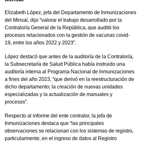
Elizabeth López, jefa del Departamento de Inmunizaciones
del Minsal, dijo “valorar el trabajo desarrollado por la
Contraloría General de la República, que auditó los
procesos relacionados con la gestión de vacunas covid-
19, entre los años 2022 y 2023”.
López destacó que antes de la auditoría de la Contraloría,
la Subsecretaría de Salud Pública había instruido una
auditoría interna al Programa Nacional de Inmunizaciones
a fines del año 2023, “que derivó en la reestructuración de
dicho departamento; la creación de nuevas unidades
especializadas y la actualización de manuales y
procesos”.
Respecto al informe del ente contralor, la jefa de
Inmunizaciones destaca que “las principales
observaciones se relacionan con los sistemas de registro,
particularmente, en el ingreso de datos al Registro