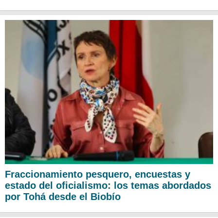
Fraccionamiento pesquero, encuestas y
estado del oficialismo: los temas abordados
por Tohá desde el Biobío