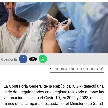

Compartir
Fotografía: Seremi de Salud del Biobío
La Contraloría General de la República (CGR) detectó una
serie de irregularidades en el registro realizado durante las
vacunaciones contra el Covid-19, en 2022 y 2023, en el
marco de la campaña efectuada por el Ministerio de Salud