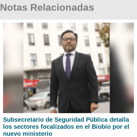
Notas Relacionadas
Subsecretario de Seguridad Pública detalla
los sectores focalizados en el Biobío por el
nuevo ministerio