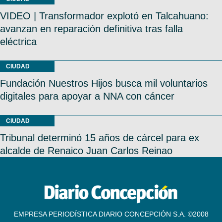
VIDEO | Transformador explotó en Talcahuano:
avanzan en reparación definitiva tras falla
eléctrica
CIUDAD
Fundación Nuestros Hijos busca mil voluntarios
digitales para apoyar a NNA con cáncer
CIUDAD
Tribunal determinó 15 años de cárcel para ex
alcalde de Renaico Juan Carlos Reinao
EMPRESA PERIODÍSTICA DIARIO CONCEPCIÓN S.A. ©2008