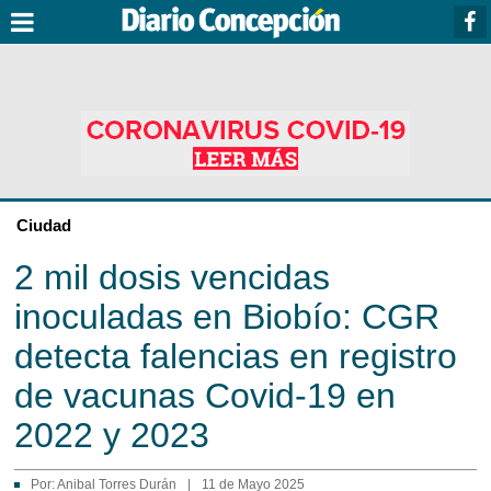
Ciudad
2 mil dosis vencidas
inoculadas en Biobío: CGR
detecta falencias en registro
de vacunas Covid-19 en
2022 y 2023
Por:
Anibal Torres Durán
|
11 de Mayo 2025