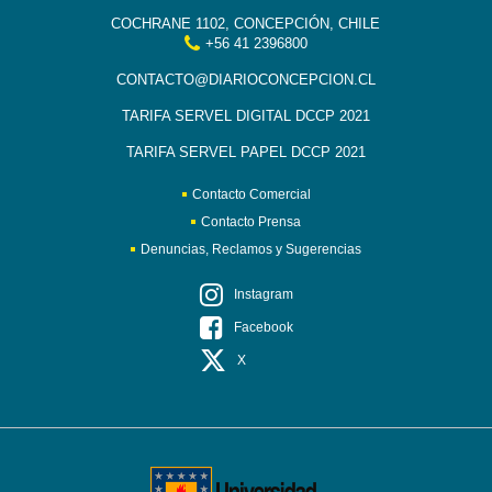
COCHRANE 1102, CONCEPCIÓN, CHILE
+56 41 2396800
CONTACTO@DIARIOCONCEPCION.CL
TARIFA SERVEL DIGITAL DCCP 2021
TARIFA SERVEL PAPEL DCCP 2021
Contacto Comercial
Contacto Prensa
Denuncias, Reclamos y Sugerencias
Instagram
Facebook
X