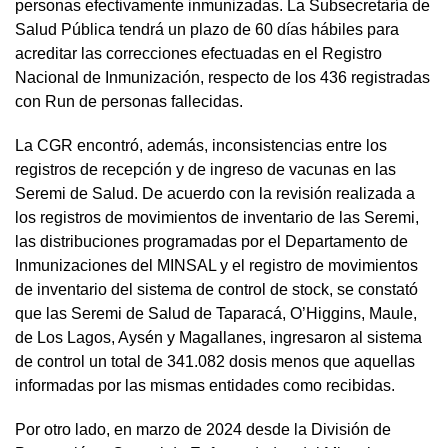
personas efectivamente inmunizadas. La Subsecretaría de
Salud Pública tendrá un plazo de 60 días hábiles para
acreditar las correcciones efectuadas en el Registro
Nacional de Inmunización, respecto de los 436 registradas
con Run de personas fallecidas.
La CGR encontró, además, inconsistencias entre los
registros de recepción y de ingreso de vacunas en las
Seremi de Salud. De acuerdo con la revisión realizada a
los registros de movimientos de inventario de las Seremi,
las distribuciones programadas por el Departamento de
Inmunizaciones del MINSAL y el registro de movimientos
de inventario del sistema de control de stock, se constató
que las Seremi de Salud de Taparacá, O’Higgins, Maule,
de Los Lagos, Aysén y Magallanes, ingresaron al sistema
de control un total de 341.082 dosis menos que aquellas
informadas por las mismas entidades como recibidas.
Por otro lado, en marzo de 2024 desde la División de