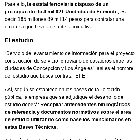
Para ello,
la estatal ferroviaria dispuso de un
presupuesto de 4 mil 821 Unidades de Fomento
, es
decir, 185 millones 89 mil 14 pesos para contratar una
empresa que lleve adelante la iniciativa.
El estudio
“Servicio de levantamiento de información para el proyecto
construcción de servicio ferroviario de pasajeros entre las
ciudades de Concepción y Los Ángeles”, así es el nombre
del estudio que busca contratar EFE.
Así, según se establece en las bases de la licitación
pública, la empresa que se adjudique el desarrollo del
estudio deberá: R
ecopilar antecedentes bibliográficos
de referencia y documentos normativos sobre el área
de estudio utilizando como base los mencionados en
estas Bases Técnicas.