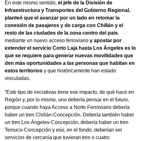
En este mismo sentido,
el jefe de la División de
Infraestructura y Transportes del Gobierno Regional,
planteó que el avanzar por un lado en retomar la
conexión de pasajeros y de carga con Chillán y el
resto de las ciudades de la zona centro del país
,
mediante un nuevo acceso ferroviario
y apostar por
extender el servicio Corto Laja hasta Los Ángeles es lo
que se requiere para generar nuevas movilidades que
den más oportunidades a las personas que habitan en
estos territorios
y que históricamente han estado
vinculadas.
“Este tipo de iniciativas tiene ese impacto, de qué hace en
Región y, por lo mismo, uno debería pensar en el futuro,
porque cuando haya Acceso a Norte Ferroviario debería
haber un tren Chillán-Concepción. Debería también haber
un tren Los Ángeles-Concepción, debería haber un tren
Temuco-Concepción y eso, en el fondo, deberían ser
servicios de cercanía que tuvieran tres o cuatro