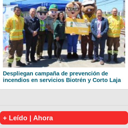
Despliegan campaña de prevención de
incendios en servicios Biotrén y Corto Laja
+ Leído | Ahora