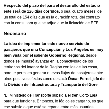
Respecto del plazo del para el desarrollo del estudio
este será de 126 días corridos
, o sea, cuatro meses, de
un total de 154 días que es la duración total del contrato
con la consultora que se adjudique la licitación de EFE.
Necesario
La idea de implementar este nuevo servicio de
pasajeros que una Concepción y Los Ángeles es muy
bien vista por el saliente Gobierno Regiona
l, desde
donde se impulsó avanzar en la conectividad de los
territorios del interior de la Región con los de las costa,
porque permiten generar nuevos flujos de pasajeros entre
otros positivos efectos como destacó
Óscar Ferrel, jefe de
la División de Infraestructura y Transporte del Gore
.
“El Ministerio de Transporte subsidia el tren Corto Laja
para que funcione. Entonces, lo lógico es cargarlo, es que
ese subsidio que está se reparta entre más usuarios.