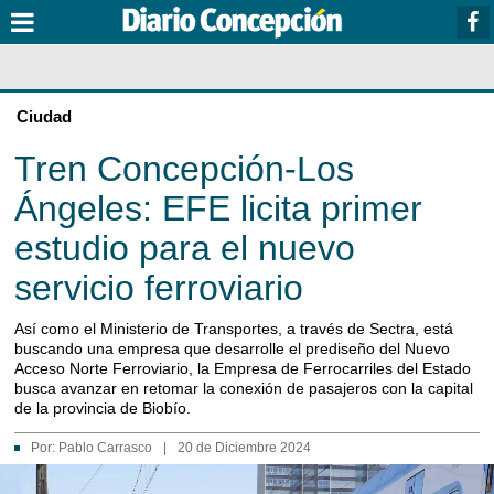
Ciudad
Tren Concepción-Los
Ángeles: EFE licita primer
estudio para el nuevo
servicio ferroviario
Así como el Ministerio de Transportes, a través de Sectra, está
buscando una empresa que desarrolle el prediseño del Nuevo
Acceso Norte Ferroviario, la Empresa de Ferrocarriles del Estado
busca avanzar en retomar la conexión de pasajeros con la capital
de la provincia de Biobío.
Por:
Pablo Carrasco
|
20 de Diciembre 2024