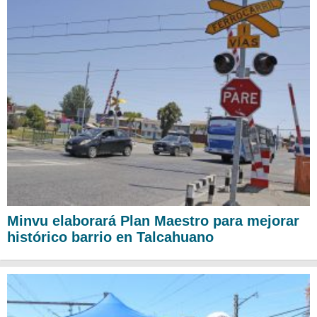
Minvu elaborará Plan Maestro para mejorar
histórico barrio en Talcahuano