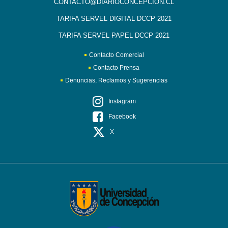
CONTACTO@DIARIOCONCEPCION.CL
TARIFA SERVEL DIGITAL DCCP 2021
TARIFA SERVEL PAPEL DCCP 2021
Contacto Comercial
Contacto Prensa
Denuncias, Reclamos y Sugerencias
Instagram
Facebook
X