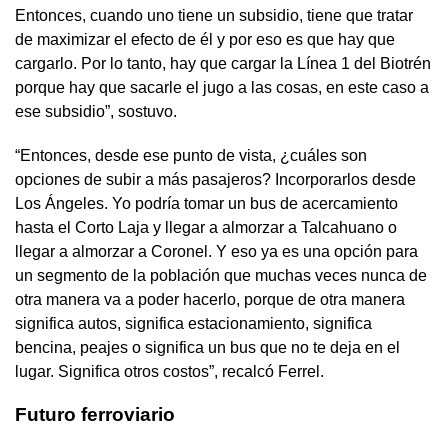
Entonces, cuando uno tiene un subsidio, tiene que tratar
de maximizar el efecto de él y por eso es que hay que
cargarlo. Por lo tanto, hay que cargar la Línea 1 del Biotrén
porque hay que sacarle el jugo a las cosas, en este caso a
ese subsidio”, sostuvo.
“Entonces, desde ese punto de vista, ¿cuáles son
opciones de subir a más pasajeros? Incorporarlos desde
Los Ángeles. Yo podría tomar un bus de acercamiento
hasta el Corto Laja y llegar a almorzar a Talcahuano o
llegar a almorzar a Coronel. Y eso ya es una opción para
un segmento de la población que muchas veces nunca de
otra manera va a poder hacerlo, porque de otra manera
significa autos, significa estacionamiento, significa
bencina, peajes o significa un bus que no te deja en el
lugar. Significa otros costos”, recalcó Ferrel.
Futuro ferroviario