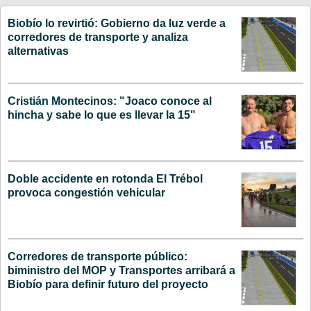
Biobío lo revirtió: Gobierno da luz verde a
corredores de transporte y analiza
alternativas
Cristián Montecinos: "Joaco conoce al
hincha y sabe lo que es llevar la 15"
Doble accidente en rotonda El Trébol
provoca congestión vehicular
Corredores de transporte público:
biministro del MOP y Transportes arribará a
Biobío para definir futuro del proyecto