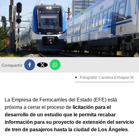

Compartir
Fotografía: Carolina Echagüe M.
La Empresa de Ferrocarriles del Estado (EFE) está
próxima a cerrar el proceso de
licitación para el
desarrollo de un estudio que le permita recabar
información para su proyecto de extensión del servicio
de tren de pasajeros hasta la ciudad de Los Ángeles
.