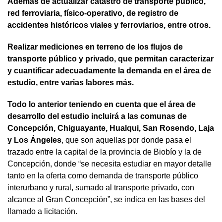
Además de actualizar catastro de transporte público,
red ferroviaria, físico-operativo, de registro de
accidentes históricos viales y ferroviarios, entre otros.
Realizar mediciones en terreno de los flujos de
transporte público y privado, que permitan caracterizar
y cuantificar adecuadamente la demanda en el área de
estudio, entre varias labores más.
Todo lo anterior teniendo en cuenta que el área de
desarrollo del estudio incluirá a las comunas de
Concepción, Chiguayante, Hualqui, San Rosendo, Laja
y Los Ángeles
, que son aquellas por donde pasa el
trazado entre la capital de la provincia de Biobío y la de
Concepción, donde “se necesita estudiar en mayor detalle
tanto en la oferta como demanda de transporte público
interurbano y rural, sumado al transporte privado, con
alcance al Gran Concepción”, se indica en las bases del
llamado a licitación.