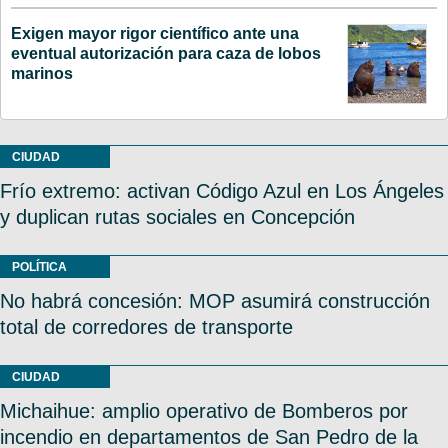
Exigen mayor rigor científico ante una
eventual autorización para caza de lobos
marinos
CIUDAD
Frío extremo: activan Código Azul en Los Ángeles
y duplican rutas sociales en Concepción
POLÍTICA
No habrá concesión: MOP asumirá construcción
total de corredores de transporte
CIUDAD
Michaihue: amplio operativo de Bomberos por
incendio en departamentos de San Pedro de la