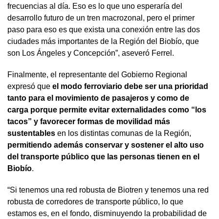
frecuencias al día. Eso es lo que uno esperaría del
desarrollo futuro de un tren macrozonal, pero el primer
paso para eso es que exista una conexión entre las dos
ciudades más importantes de la Región del Biobío, que
son Los Ángeles y Concepción”, aseveró Ferrel.
Finalmente, el representante del Gobierno Regional
expresó que
el modo ferroviario debe ser una prioridad
tanto para el movimiento de pasajeros y como de
carga porque permite evitar externalidades como “los
tacos” y favorecer formas de movilidad más
sustentables
en los distintas comunas de la Región,
permitiendo además conservar y sostener el alto uso
del transporte público que las personas tienen en el
Biobío
.
“Si tenemos una red robusta de Biotren y tenemos una red
robusta de corredores de transporte público, lo que
estamos es, en el fondo, disminuyendo la probabilidad de