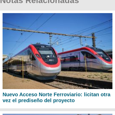
Notas Relacionadas
Nuevo Acceso Norte Ferroviario: licitan otra
vez el prediseño del proyecto