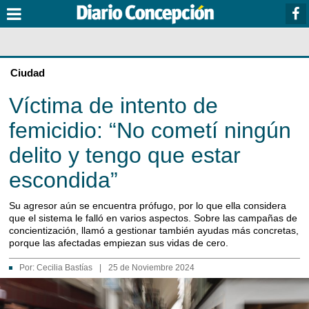
Ciudad
Víctima de intento de
femicidio: “No cometí ningún
delito y tengo que estar
escondida”
Su agresor aún se encuentra prófugo, por lo que ella considera
que el sistema le falló en varios aspectos. Sobre las campañas de
concientización, llamó a gestionar también ayudas más concretas,
porque las afectadas empiezan sus vidas de cero.
Por:
Cecilia Bastías
|
25 de Noviembre 2024