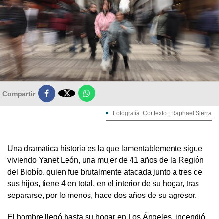

Compartir
Fotografía: Contexto | Raphael Sierra
Una dramática historia es la que lamentablemente sigue
viviendo Yanet León, una mujer de 41 años de la Región
del Biobío, quien fue brutalmente atacada junto a tres de
sus hijos, tiene 4 en total, en el interior de su hogar, tras
separarse, por lo menos, hace dos años de su agresor.
El hombre llegó hasta su hogar en Los Ángeles, incendió