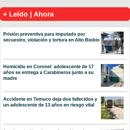
+ Leído | Ahora
Prisión preventiva para imputado por
secuestro, violación y tortura en Alto Biobío
Homicidio en Coronel: adolescente de 17
años se entrega a Carabineros junto a su
madre
Accidente en Temuco deja dos fallecidos y
un adolescente de 13 años en riesgo vital