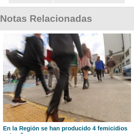
Notas Relacionadas
En la Región se han producido 4 femicidios