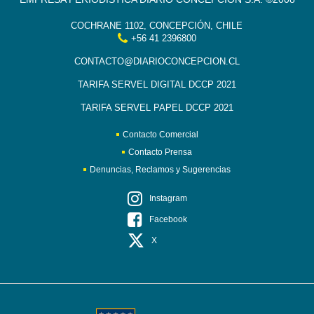
COCHRANE 1102, CONCEPCIÓN, CHILE
+56 41 2396800
CONTACTO@DIARIOCONCEPCION.CL
TARIFA SERVEL DIGITAL DCCP 2021
TARIFA SERVEL PAPEL DCCP 2021
Contacto Comercial
Contacto Prensa
Denuncias, Reclamos y Sugerencias
Instagram
Facebook
X