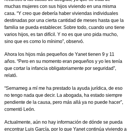
muchas mujeres con sus hijos viviendo en una misma
casa. “Y creo que debería haber viviendas individuales
destinadas por una cierta cantidad de meses hasta que la
familia se pueda establecer. Sobre todo, cuando uno tiene
varios hijos, es tan difícil. Y no es que uno pida mucho,
sino que es como lo mínimo”, observó.
Ahora los hijos más pequeños de Yanet tienen 9 y 11
años. “Pero en su momento eran pequeños y yo les tenía
que cortar la infancia obligatoriamente por seguridad”,
relató.
“Sernameg a mí me ha prestado la ayuda jurídica, de eso
no tengo nada que decir. La abogada, ha estado siempre
pendiente de la causa, pero más allá ya no puede hacer”,
comentó León.
Actualmente, aún no hay información de dónde se pueda
encontrar Luis García, por lo que Yanet continúa viviendo a