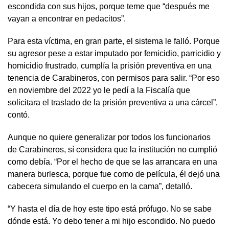
escondida con sus hijos, porque teme que “después me
vayan a encontrar en pedacitos”.
Para esta víctima, en gran parte, el sistema le falló. Porque
su agresor pese a estar imputado por femicidio, parricidio y
homicidio frustrado, cumplía la prisión preventiva en una
tenencia de Carabineros, con permisos para salir. “Por eso
en noviembre del 2022 yo le pedí a la Fiscalía que
solicitara el traslado de la prisión preventiva a una cárcel”,
contó.
Aunque no quiere generalizar por todos los funcionarios
de Carabineros, sí considera que la institución no cumplió
como debía. “Por el hecho de que se las arrancara en una
manera burlesca, porque fue como de película, él dejó una
cabecera simulando el cuerpo en la cama”, detalló.
“Y hasta el día de hoy este tipo está prófugo. No se sabe
dónde está. Yo debo tener a mi hijo escondido. No puedo