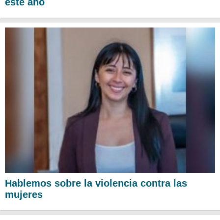
este año
Hablemos sobre la violencia contra las
mujeres