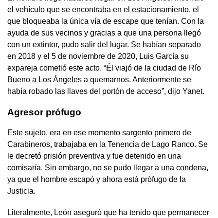
el vehículo que se encontraba en el estacionamiento, el
que bloqueaba la única vía de escape que tenían. Con la
ayuda de sus vecinos y gracias a que una persona llegó
con un extintor, pudo salir del lugar. Se habían separado
en 2018 y el 5 de noviembre de 2020, Luis García su
expareja cometió este acto. “Él viajó de la ciudad de Río
Bueno a Los Ángeles a quemarnos. Anteriormente se
había robado las llaves del portón de acceso”, dijo Yanet.
Agresor prófugo
Este sujeto, era en ese momento sargento primero de
Carabineros, trabajaba en la Tenencia de Lago Ranco. Se
le decretó prisión preventiva y fue detenido en una
comisaría. Sin embargo, no se pudo llegar a una condena,
ya que el hombre escapó y ahora está prófugo de la
Justicia.
Literalmente, León aseguró que ha tenido que permanecer