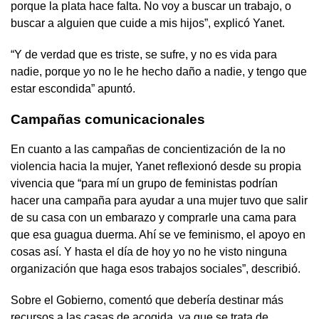
porque la plata hace falta. No voy a buscar un trabajo, o
buscar a alguien que cuide a mis hijos”, explicó Yanet.
“Y de verdad que es triste, se sufre, y no es vida para
nadie, porque yo no le he hecho daño a nadie, y tengo que
estar escondida” apuntó.
Campañas comunicacionales
En cuanto a las campañas de concientización de la no
violencia hacia la mujer, Yanet reflexionó desde su propia
vivencia que “para mí un grupo de feministas podrían
hacer una campaña para ayudar a una mujer tuvo que salir
de su casa con un embarazo y comprarle una cama para
que esa guagua duerma. Ahí se ve feminismo, el apoyo en
cosas así. Y hasta el día de hoy yo no he visto ninguna
organización que haga esos trabajos sociales”, describió.
Sobre el Gobierno, comentó que debería destinar más
recursos a las casas de acogida, ya que se trata de