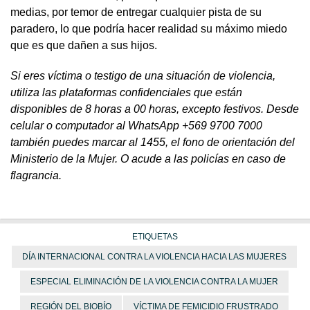
medias, por temor de entregar cualquier pista de su
paradero, lo que podría hacer realidad su máximo miedo
que es que dañen a sus hijos.
Si eres víctima o testigo de una situación de violencia,
utiliza las plataformas confidenciales que están
disponibles de 8 horas a 00 horas, excepto festivos. Desde
celular o computador al WhatsApp
+569 9700 7000
también puedes marcar al 1455, el fono de orientación del
Ministerio de la Mujer. O acude a las policías en caso de
flagrancia.
ETIQUETAS
DÍA INTERNACIONAL CONTRA LA VIOLENCIA HACIA LAS MUJERES
ESPECIAL ELIMINACIÓN DE LA VIOLENCIA CONTRA LA MUJER
REGIÓN DEL BIOBÍO
VÍCTIMA DE FEMICIDIO FRUSTRADO