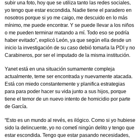
subir una foto, hoy que se utiliza tanto las redes sociales,
yo tengo que estar escondida. Nadie tiene el paradero en
nosotros porque si yo me caigo, me descuido en lo más
mínimo, me puede encontrar. Y se puede llevar a los niños
o me pueden terminar matando a mí. Todo eso se podría
haber evitado”, explicó León, ya que según ella desde un
inicio la investigación de su caso debió tomarla la PDI y no
Carabineros, por ser el imputado de la misma institución.
Yanet está en una situación sumamente compleja
actualmente, teme ser encontrada y nuevamente atacada.
Está con miedo constantemente y planifica estrategias
para para poder hacer su vida junto a sus hijos, porque
tiene el temor de un nuevo intento de homicidio por parte
de García.
“Esto es un mundo al revés, es ilógico. Como si yo hubiese
sido la delincuente, yo no cometí ningún delito y tengo que
estar escondida. Tengo que estar pasando necesidades,