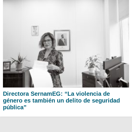
Directora SernamEG: “La violencia de
género es también un delito de seguridad
pública”