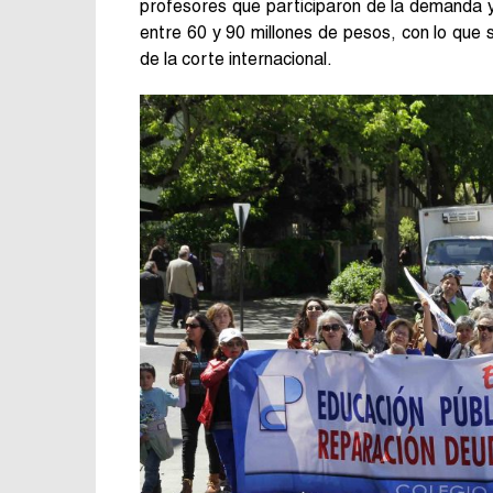
profesores que participaron de la demanda y 
entre 60 y 90 millones de pesos, con lo que
de la corte internacional.