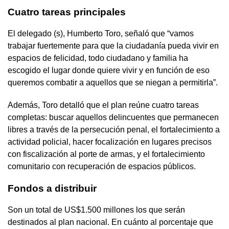
Cuatro tareas principales
El delegado (s), Humberto Toro, señaló que “vamos
trabajar fuertemente para que la ciudadanía pueda vivir en
espacios de felicidad, todo ciudadano y familia ha
escogido el lugar donde quiere vivir y en función de eso
queremos combatir a aquellos que se niegan a permitirla”.
Además, Toro detalló que el plan reúne cuatro tareas
completas: buscar aquellos delincuentes que permanecen
libres a través de la persecución penal, el fortalecimiento a
actividad policial, hacer focalización en lugares precisos
con fiscalización al porte de armas, y el fortalecimiento
comunitario con recuperación de espacios públicos.
Fondos a distribuir
Son un total de US$1.500 millones los que serán
destinados al plan nacional. En cuánto al porcentaje que