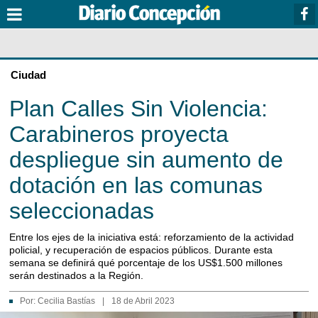
Ciudad
Plan Calles Sin Violencia:
Carabineros proyecta
despliegue sin aumento de
dotación en las comunas
seleccionadas
Entre los ejes de la iniciativa está: reforzamiento de la actividad
policial, y recuperación de espacios públicos. Durante esta
semana se definirá qué porcentaje de los US$1.500 millones
serán destinados a la Región.
Por:
Cecilia Bastías
|
18 de Abril 2023