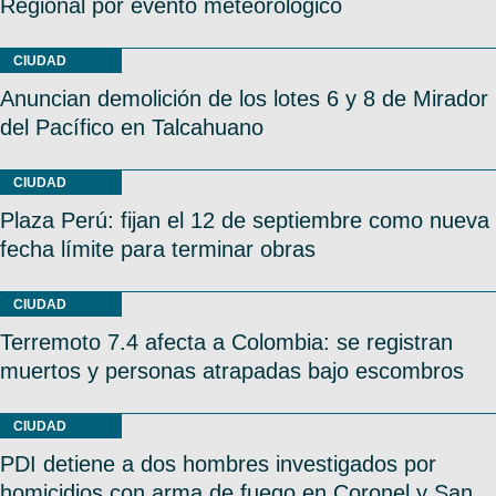
Regional por evento meteorológico
CIUDAD
Anuncian demolición de los lotes 6 y 8 de Mirador
del Pacífico en Talcahuano
CIUDAD
Plaza Perú: fijan el 12 de septiembre como nueva
fecha límite para terminar obras
CIUDAD
Terremoto 7.4 afecta a Colombia: se registran
muertos y personas atrapadas bajo escombros
CIUDAD
PDI detiene a dos hombres investigados por
homicidios con arma de fuego en Coronel y San