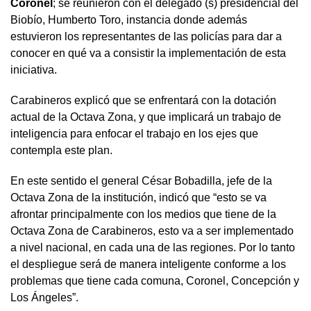
Coronel
; se reunieron con el delegado (s) presidencial del
Biobío, Humberto Toro, instancia donde además
estuvieron los representantes de las policías para dar a
conocer en qué va a consistir la implementación de esta
iniciativa.
Carabineros explicó que se enfrentará con la dotación
actual de la Octava Zona, y que implicará un trabajo de
inteligencia para enfocar el trabajo en los ejes que
contempla este plan.
En este sentido el general César Bobadilla, jefe de la
Octava Zona de la institución, indicó que “esto se va
afrontar principalmente con los medios que tiene de la
Octava Zona de Carabineros, esto va a ser implementado
a nivel nacional, en cada una de las regiones. Por lo tanto
el despliegue será de manera inteligente conforme a los
problemas que tiene cada comuna, Coronel, Concepción y
Los Ángeles”.