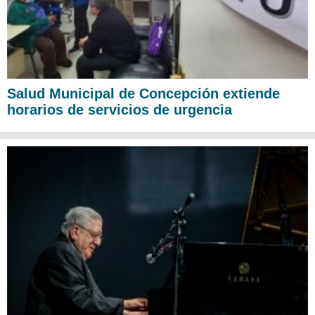
Salud Municipal de Concepción extiende
horarios de servicios de urgencia