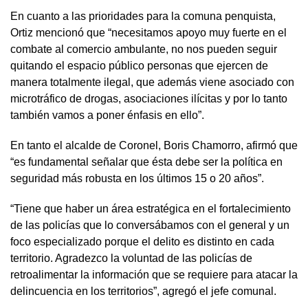
En cuanto a las prioridades para la comuna penquista,
Ortiz mencionó que “necesitamos apoyo muy fuerte en el
combate al comercio ambulante, no nos pueden seguir
quitando el espacio público personas que ejercen de
manera totalmente ilegal, que además viene asociado con
microtráfico de drogas, asociaciones ilícitas y por lo tanto
también vamos a poner énfasis en ello”.
En tanto el alcalde de Coronel, Boris Chamorro, afirmó que
“es fundamental señalar que ésta debe ser la política en
seguridad más robusta en los últimos 15 o 20 años”.
“Tiene que haber un área estratégica en el fortalecimiento
de las policías que lo conversábamos con el general y un
foco especializado porque el delito es distinto en cada
territorio. Agradezco la voluntad de las policías de
retroalimentar la información que se requiere para atacar la
delincuencia en los territorios”, agregó el jefe comunal.