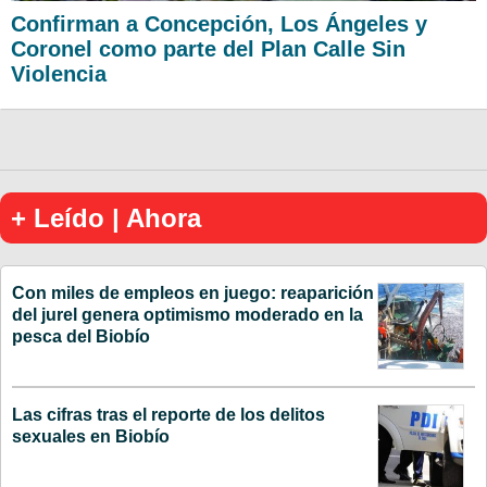
Confirman a Concepción, Los Ángeles y
Coronel como parte del Plan Calle Sin
Violencia
+ Leído | Ahora
Con miles de empleos en juego: reaparición
del jurel genera optimismo moderado en la
pesca del Biobío
Las cifras tras el reporte de los delitos
sexuales en Biobío