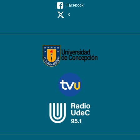
Facebook
X