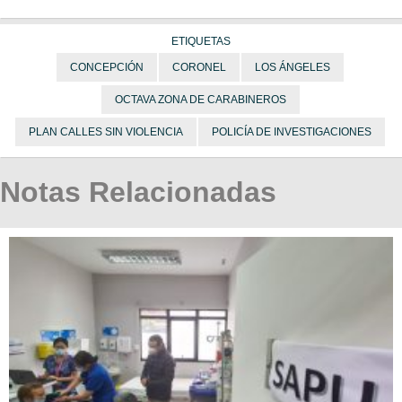
ETIQUETAS
CONCEPCIÓN
CORONEL
LOS ÁNGELES
OCTAVA ZONA DE CARABINEROS
PLAN CALLES SIN VIOLENCIA
POLICÍA DE INVESTIGACIONES
Notas Relacionadas