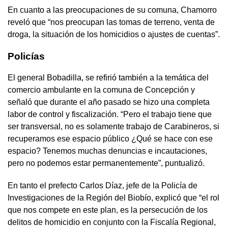
En cuanto a las preocupaciones de su comuna, Chamorro
reveló que “nos preocupan las tomas de terreno, venta de
droga, la situación de los homicidios o ajustes de cuentas”.
Policías
El general Bobadilla, se refirió también a la temática del
comercio ambulante en la comuna de Concepción y
señaló que durante el año pasado se hizo una completa
labor de control y fiscalización. “Pero el trabajo tiene que
ser transversal, no es solamente trabajo de Carabineros, si
recuperamos ese espacio público ¿Qué se hace con ese
espacio? Tenemos muchas denuncias e incautaciones,
pero no podemos estar permanentemente”, puntualizó.
En tanto el prefecto Carlos Díaz, jefe de la Policía de
Investigaciones de la Región del Biobío, explicó que “el rol
que nos compete en este plan, es la persecución de los
delitos de homicidio en conjunto con la Fiscalía Regional,