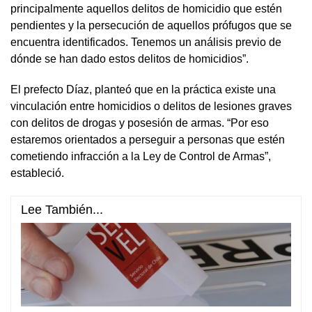
principalmente aquellos delitos de homicidio que estén
pendientes y la persecución de aquellos prófugos que se
encuentra identificados. Tenemos un análisis previo de
dónde se han dado estos delitos de homicidios”.
El prefecto Díaz, planteó que en la práctica existe una
vinculación entre homicidios o delitos de lesiones graves
con delitos de drogas y posesión de armas. “Por eso
estaremos orientados a perseguir a personas que estén
cometiendo infracción a la Ley de Control de Armas”,
estableció.
Lee También...