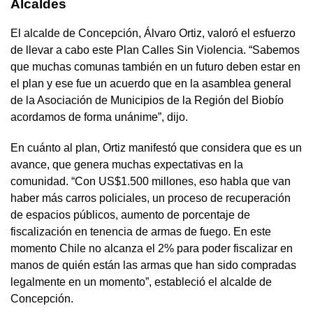
Alcaldes
El alcalde de Concepción, Álvaro Ortiz, valoró el esfuerzo
de llevar a cabo este Plan Calles Sin Violencia. “Sabemos
que muchas comunas también en un futuro deben estar en
el plan y ese fue un acuerdo que en la asamblea general
de la Asociación de Municipios de la Región del Biobío
acordamos de forma unánime”, dijo.
En cuánto al plan, Ortiz manifestó que considera que es un
avance, que genera muchas expectativas en la
comunidad. “Con US$1.500 millones, eso habla que van
haber más carros policiales, un proceso de recuperación
de espacios públicos, aumento de porcentaje de
fiscalización en tenencia de armas de fuego. En este
momento Chile no alcanza el 2% para poder fiscalizar en
manos de quién están las armas que han sido compradas
legalmente en un momento”, estableció el alcalde de
Concepción.