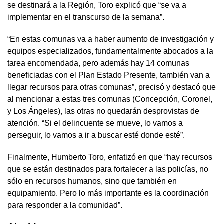
se destinará a la Región, Toro explicó que “se va a
implementar en el transcurso de la semana”.
“En estas comunas va a haber aumento de investigación y
equipos especializados, fundamentalmente abocados a la
tarea encomendada, pero además hay 14 comunas
beneficiadas con el Plan Estado Presente, también van a
llegar recursos para otras comunas”, precisó y destacó que
al mencionar a estas tres comunas (Concepción, Coronel,
y Los Ángeles), las otras no quedarán desprovistas de
atención. “Si el delincuente se mueve, lo vamos a
perseguir, lo vamos a ir a buscar esté donde esté”.
Finalmente, Humberto Toro, enfatizó en que “hay recursos
que se están destinados para fortalecer a las policías, no
sólo en recursos humanos, sino que también en
equipamiento. Pero lo más importante es la coordinación
para responder a la comunidad”.