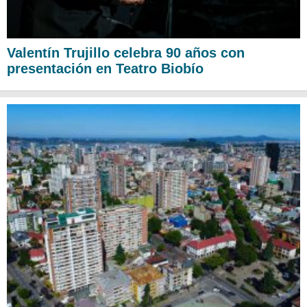
Valentín Trujillo celebra 90 años con
presentación en Teatro Biobío