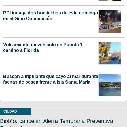
PDI indaga dos homicidios de este domingo
en el Gran Concepción
Volcamiento de vehiculo en Puente 1
camino a Florida
Buscan a tripulante que cayó al mar durante
faenas de pesca frente a Isla Santa María
CIUDAD
Biobío: cancelan Alerta Temprana Preventiva