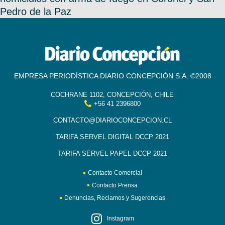
Pedro de la Paz
EMPRESA PERIODÍSTICA DIARIO CONCEPCIÓN S.A. ©2008
COCHRANE 1102, CONCEPCIÓN, CHILE
+56 41 2396800
CONTACTO@DIARIOCONCEPCION.CL
TARIFA SERVEL DIGITAL DCCP 2021
TARIFA SERVEL PAPEL DCCP 2021
Contacto Comercial
Contacto Prensa
Denuncias, Reclamos y Sugerencias
Instagram