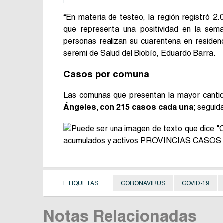
“En materia de testeo, la región registró 
que representa una positividad en la se
personas realizan su cuarentena en residenc
seremi de Salud del Biobío, Eduardo Barra.
Casos por comuna
Las comunas que presentan la mayor cantid
Ángeles, con 215 casos cada una
; seguid
ETIQUETAS
CORONAVIRUS
COVID-19
Notas Relacionadas