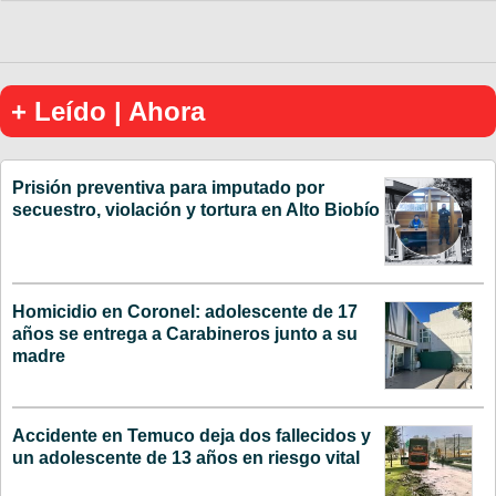
+ Leído | Ahora
Prisión preventiva para imputado por
secuestro, violación y tortura en Alto Biobío
Homicidio en Coronel: adolescente de 17
años se entrega a Carabineros junto a su
madre
Accidente en Temuco deja dos fallecidos y
un adolescente de 13 años en riesgo vital