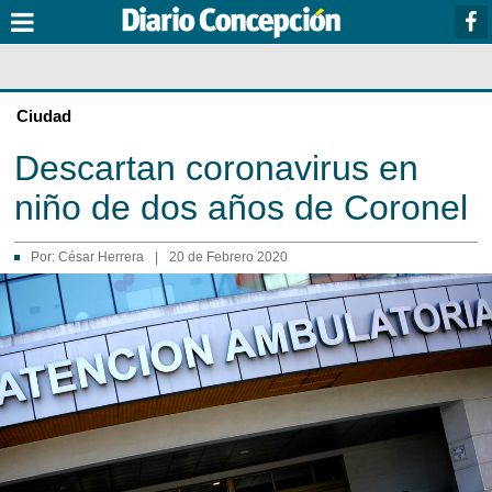
Ciudad
Descartan coronavirus en
niño de dos años de Coronel
Por:
César Herrera
|
20 de Febrero 2020