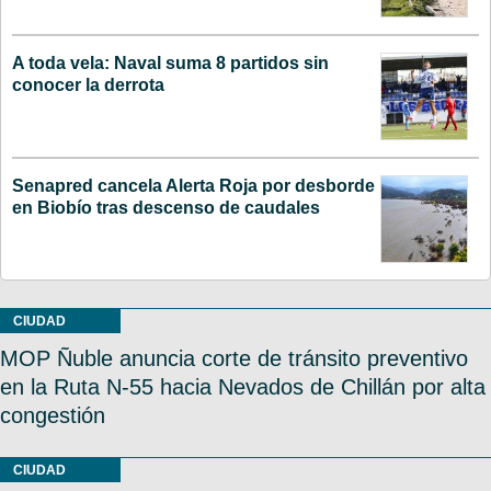
A toda vela: Naval suma 8 partidos sin
conocer la derrota
Senapred cancela Alerta Roja por desborde
en Biobío tras descenso de caudales
CIUDAD
MOP Ñuble anuncia corte de tránsito preventivo
en la Ruta N-55 hacia Nevados de Chillán por alta
congestión
CIUDAD