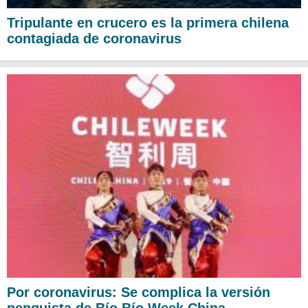
Tripulante en crucero es la primera chilena
contagiada de coronavirus
Por coronavirus: Se complica la versión