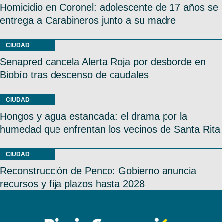
Homicidio en Coronel: adolescente de 17 años se
entrega a Carabineros junto a su madre
CIUDAD
Senapred cancela Alerta Roja por desborde en
Biobío tras descenso de caudales
CIUDAD
Hongos y agua estancada: el drama por la
humedad que enfrentan los vecinos de Santa Rita
CIUDAD
Reconstrucción de Penco: Gobierno anuncia
recursos y fija plazos hasta 2028