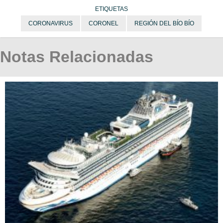
ETIQUETAS
CORONAVIRUS
CORONEL
REGIÓN DEL BÍO BÍO
Notas Relacionadas