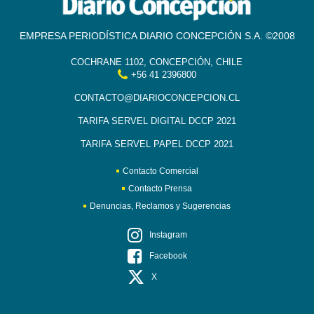
EMPRESA PERIODÍSTICA DIARIO CONCEPCIÓN S.A. ©2008
COCHRANE 1102, CONCEPCIÓN, CHILE
+56 41 2396800
CONTACTO@DIARIOCONCEPCION.CL
TARIFA SERVEL DIGITAL DCCP 2021
TARIFA SERVEL PAPEL DCCP 2021
Contacto Comercial
Contacto Prensa
Denuncias, Reclamos y Sugerencias
Instagram
Facebook
X