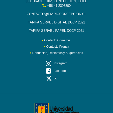
COCHRANE 1102, CONCEPCIÓN, CHILE
+56 41 2396800
CONTACTO@DIARIOCONCEPCION.CL
TARIFA SERVEL DIGITAL DCCP 2021
TARIFA SERVEL PAPEL DCCP 2021
Contacto Comercial
Contacto Prensa
Denuncias, Reclamos y Sugerencias
Instagram
Facebook
X