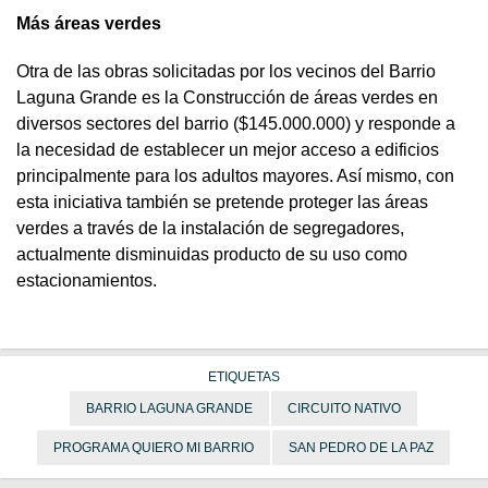
Más áreas verdes
Otra de las obras solicitadas por los vecinos del Barrio
Laguna Grande es la Construcción de áreas verdes en
diversos sectores del barrio ($145.000.000) y responde a
la necesidad de establecer un mejor acceso a edificios
principalmente para los adultos mayores. Así mismo, con
esta iniciativa también se pretende proteger las áreas
verdes a través de la instalación de segregadores,
actualmente disminuidas producto de su uso como
estacionamientos.
ETIQUETAS
BARRIO LAGUNA GRANDE
CIRCUITO NATIVO
PROGRAMA QUIERO MI BARRIO
SAN PEDRO DE LA PAZ