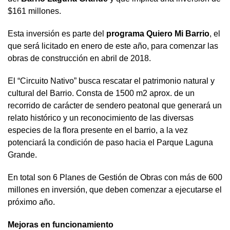
$161 millones.
Esta inversión es parte del
programa Quiero Mi Barrio
, el
que será licitado en enero de este año, para comenzar las
obras de construcción en abril de 2018.
El “Circuito Nativo” busca rescatar el patrimonio natural y
cultural del Barrio. Consta de 1500 m2 aprox. de un
recorrido de carácter de sendero peatonal que generará un
relato histórico y un reconocimiento de las diversas
especies de la flora presente en el barrio, a la vez
potenciará la condición de paso hacia el Parque Laguna
Grande.
En total son 6 Planes de Gestión de Obras con más de 600
millones en inversión, que deben comenzar a ejecutarse el
próximo año.
Mejoras en funcionamiento