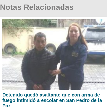
Notas Relacionadas
Detenido quedó asaltante que con arma de
fuego intimidó a escolar en San Pedro de la
Paz