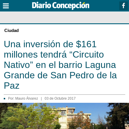
Ciudad
Una inversión de $161
millones tendrá “Circuito
Nativo” en el barrio Laguna
Grande de San Pedro de la
Paz
Por:
Mauro Álvarez
|
03 de Octubre 2017