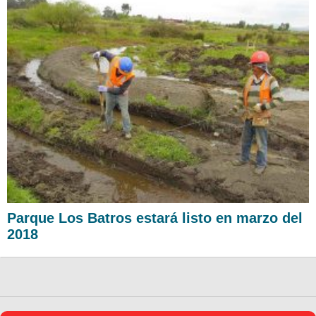
Parque Los Batros estará listo en marzo del
2018