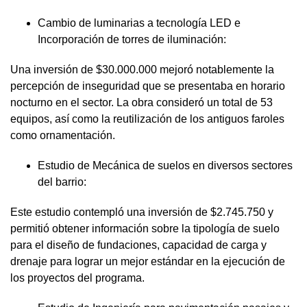
Cambio de luminarias a tecnología LED e
Incorporación de torres de iluminación:
Una inversión de $30.000.000 mejoró notablemente la
percepción de inseguridad que se presentaba en horario
nocturno en el sector. La obra consideró un total de 53
equipos, así como la reutilización de los antiguos faroles
como ornamentación.
Estudio de Mecánica de suelos en diversos sectores
del barrio:
Este estudio contempló una inversión de $2.745.750 y
permitió obtener información sobre la tipología de suelo
para el diseño de fundaciones, capacidad de carga y
drenaje para lograr un mejor estándar en la ejecución de
los proyectos del programa.