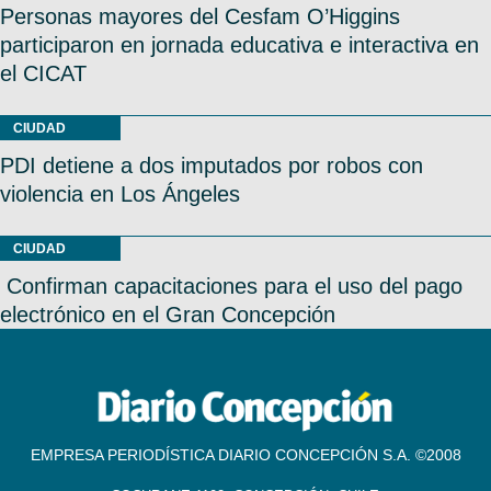
Personas mayores del Cesfam O’Higgins
participaron en jornada educativa e interactiva en
el CICAT
CIUDAD
PDI detiene a dos imputados por robos con
violencia en Los Ángeles
CIUDAD
Confirman capacitaciones para el uso del pago
electrónico en el Gran Concepción
EMPRESA PERIODÍSTICA DIARIO CONCEPCIÓN S.A. ©2008