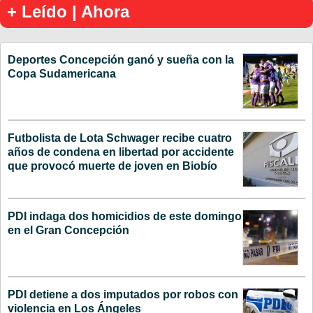
+ Leído | Ahora
Deportes Concepción ganó y sueña con la
Copa Sudamericana
Futbolista de Lota Schwager recibe cuatro
años de condena en libertad por accidente
que provocó muerte de joven en Biobío
PDI indaga dos homicidios de este domingo
en el Gran Concepción
PDI detiene a dos imputados por robos con
violencia en Los Ángeles