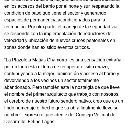
en los accesos del barrio por el norte y sur, respetando la
condición de paso que tiene el sector y generando
espacios de permanencia acondicionados para la
recreación. Por otra parte, el manejo de la seguridad vial
se responde con la implementación de reductores de
velocidad y ubicación de nuevos cruces peatonales en
zonas donde han existido eventos críticos.
“La Plazoleta Matías Chamorro, es una sensación extraña,
por un lado está el tema de recuperar el sitio eriazo,
contribuyendo a la mejor iluminación y acceso al barrio y
devolviendo a los vecinos un sector totalmente
abandonado. Pero también está la nostalgia de que lleve
el nombre del primer arquitecto que trabajó con nosotros,
el cerebro de nuestro futuro sendero nativo, creo que es un
lindo homenaje el hecho que su obra finalmente lleve su
nombre”, expresó el presidente del Consejo Vecinal de
Desarrollo, Felipe Lagos.