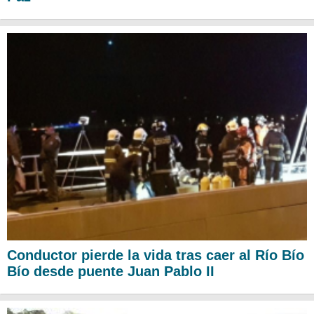
Conductor pierde la vida tras caer al Río Bío
Bío desde puente Juan Pablo II