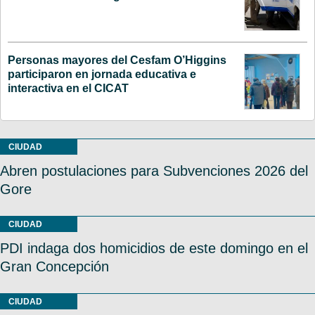
Personas mayores del Cesfam O’Higgins
participaron en jornada educativa e
interactiva en el CICAT
CIUDAD
Abren postulaciones para Subvenciones 2026 del
Gore
CIUDAD
PDI indaga dos homicidios de este domingo en el
Gran Concepción
CIUDAD