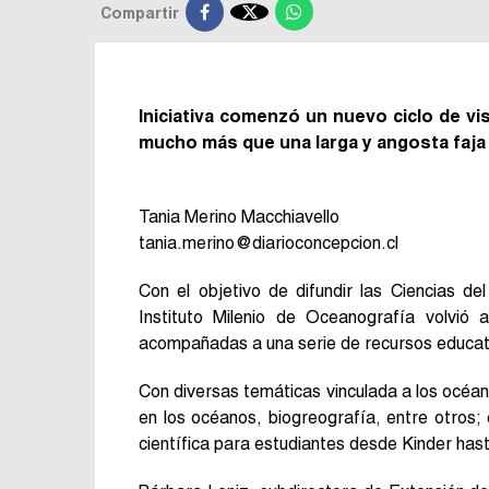

Compartir
Iniciativa comenzó un nuevo ciclo de vis
mucho más que una larga y angosta faja 
Tania Merino Macchiavello
tania.merino@diarioconcepcion.cl
Con el objetivo de difundir las Ciencias d
Instituto Milenio de Oceanografía volvió 
acompañadas a una serie de recursos educativ
Con diversas temáticas vinculada a los océan
en los océanos, biogreografía, entre otros
científica para estudiantes desde Kinder ha