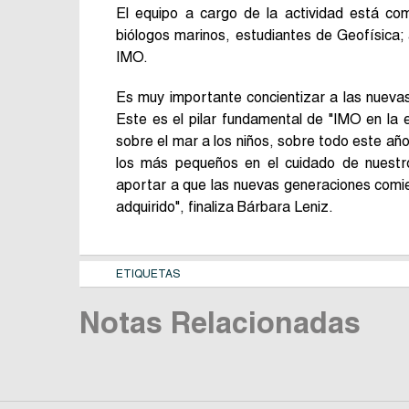
El equipo a cargo de la actividad está co
biólogos marinos, estudiantes de Geofísica
IMO.
Es muy importante concientizar a las nueva
Este es el pilar fundamental de "IMO en la
sobre el mar a los niños, sobre todo este añ
los más pequeños en el cuidado de nuestr
aportar a que las nuevas generaciones comie
adquirido", finaliza Bárbara Leniz.
ETIQUETAS
Notas Relacionadas