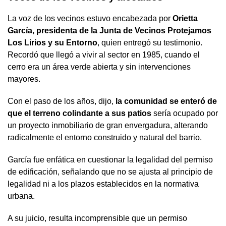
La voz de los vecinos estuvo encabezada por
Orietta
García, presidenta de la Junta de Vecinos Protejamos
Los Lirios y su Entorno
, quien entregó su testimonio.
Recordó que llegó a vivir al sector en 1985, cuando el
cerro era un área verde abierta y sin intervenciones
mayores.
Con el paso de los años, dijo,
la comunidad se enteró de
que el terreno colindante a sus patios
sería ocupado por
un proyecto inmobiliario de gran envergadura, alterando
radicalmente el entorno construido y natural del barrio.
García fue enfática en cuestionar la legalidad del permiso
de edificación, señalando que no se ajusta al principio de
legalidad ni a los plazos establecidos en la normativa
urbana.
A su juicio, resulta incomprensible que un permiso