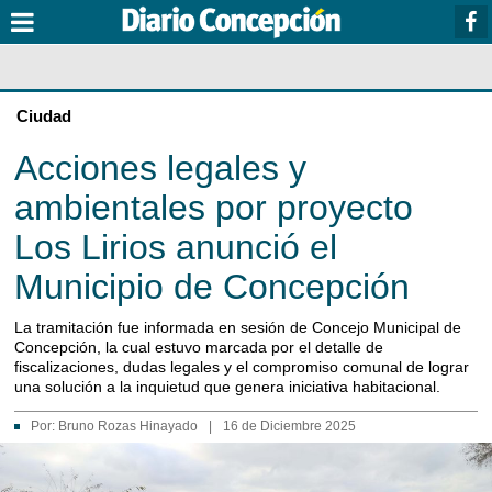
Ciudad
Acciones legales y
ambientales por proyecto
Los Lirios anunció el
Municipio de Concepción
La tramitación fue informada en sesión de Concejo Municipal de
Concepción, la cual estuvo marcada por el detalle de
fiscalizaciones, dudas legales y el compromiso comunal de lograr
una solución a la inquietud que genera iniciativa habitacional.
Por:
Bruno Rozas Hinayado
|
16 de Diciembre 2025