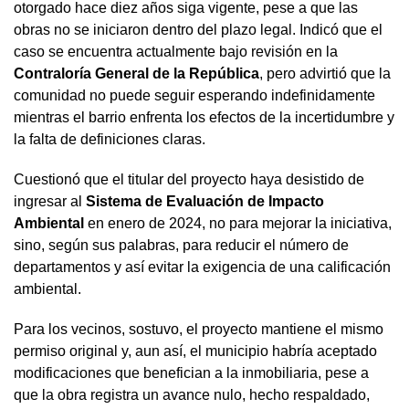
otorgado hace diez años siga vigente, pese a que las
obras no se iniciaron dentro del plazo legal. Indicó que el
caso se encuentra actualmente bajo revisión en la
Contraloría General de la República
, pero advirtió que la
comunidad no puede seguir esperando indefinidamente
mientras el barrio enfrenta los efectos de la incertidumbre y
la falta de definiciones claras.
Cuestionó que el titular del proyecto haya desistido de
ingresar al
Sistema de Evaluación de Impacto
Ambiental
en enero de 2024, no para mejorar la iniciativa,
sino, según sus palabras, para reducir el número de
departamentos y así evitar la exigencia de una calificación
ambiental.
Para los vecinos, sostuvo, el proyecto mantiene el mismo
permiso original y, aun así, el municipio habría aceptado
modificaciones que benefician a la inmobiliaria, pese a
que la obra registra un avance nulo, hecho respaldado,