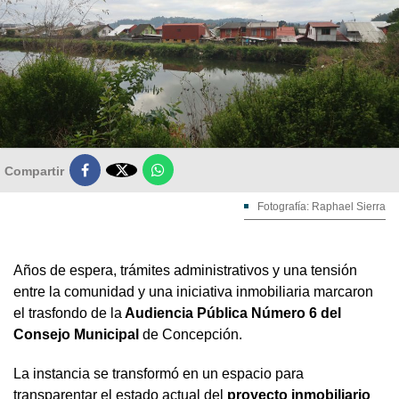

Compartir
Fotografía: Raphael Sierra
Años de espera, trámites administrativos y una tensión
entre la comunidad y una iniciativa inmobiliaria marcaron
el trasfondo de la
Audiencia Pública Número 6 del
Consejo Municipal
de Concepción.
La instancia se transformó en un espacio para
transparentar el estado actual del
proyecto inmobiliario