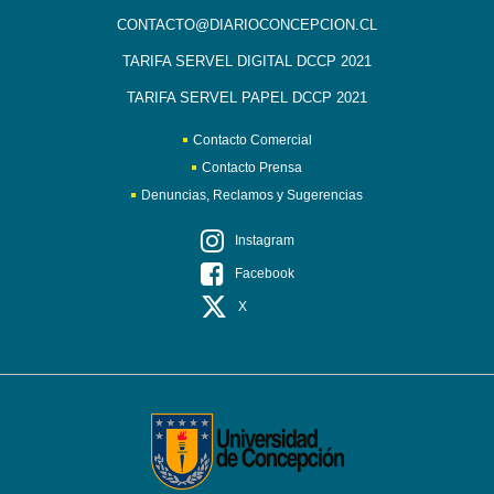
CONTACTO@DIARIOCONCEPCION.CL
TARIFA SERVEL DIGITAL DCCP 2021
TARIFA SERVEL PAPEL DCCP 2021
Contacto Comercial
Contacto Prensa
Denuncias, Reclamos y Sugerencias
Instagram
Facebook
X