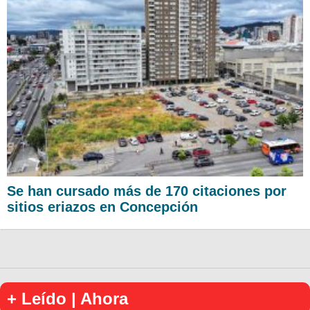
Se han cursado más de 170 citaciones por
sitios eriazos en Concepción
+ Leído | Ahora