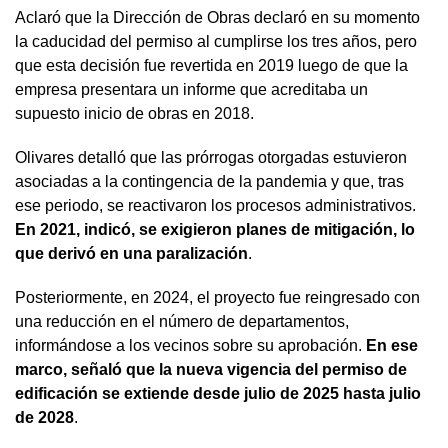
Aclaró que la Dirección de Obras declaró en su momento
la caducidad del permiso al cumplirse los tres años, pero
que esta decisión fue revertida en 2019 luego de que la
empresa presentara un informe que acreditaba un
supuesto inicio de obras en 2018.
Olivares detalló que las prórrogas otorgadas estuvieron
asociadas a la contingencia de la pandemia y que, tras
ese periodo, se reactivaron los procesos administrativos.
En 2021, indicó, se exigieron planes de mitigación, lo
que derivó en una paralización
.
Posteriormente, en 2024, el proyecto fue reingresado con
una reducción en el número de departamentos,
informándose a los vecinos sobre su aprobación.
En ese
marco, señaló que la nueva vigencia del permiso de
edificación se extiende desde julio de 2025 hasta julio
de 2028
.