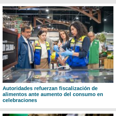
Autoridades refuerzan fiscalización de
alimentos ante aumento del consumo en
celebraciones