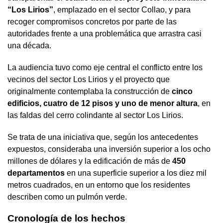
“Los Lirios”
, emplazado en el sector Collao, y para
recoger compromisos concretos por parte de las
autoridades frente a una problemática que arrastra casi
una década.
La audiencia tuvo como eje central el conflicto entre los
vecinos del sector Los Lirios y el proyecto que
originalmente contemplaba la construcción de
cinco
edificios, cuatro de 12 pisos y uno de menor altura
, en
las faldas del cerro colindante al sector Los Lirios.
Se trata de una iniciativa que, según los antecedentes
expuestos, consideraba una inversión superior a los ocho
millones de dólares y la edificación de más de
450
departamentos
en una superficie superior a los diez mil
metros cuadrados, en un entorno que los residentes
describen como un pulmón verde.
Cronología de los hechos