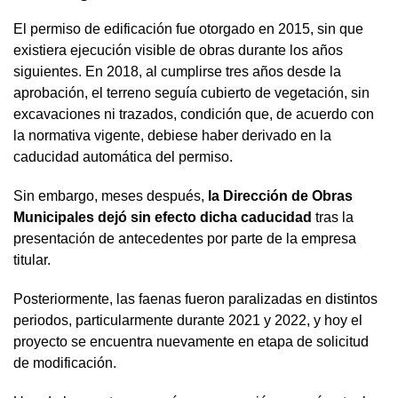
El permiso de edificación fue otorgado en 2015, sin que
existiera ejecución visible de obras durante los años
siguientes. En 2018, al cumplirse tres años desde la
aprobación, el terreno seguía cubierto de vegetación, sin
excavaciones ni trazados, condición que, de acuerdo con
la normativa vigente, debiese haber derivado en la
caducidad automática del permiso.
Sin embargo, meses después,
la Dirección de Obras
Municipales dejó sin efecto dicha caducidad
tras la
presentación de antecedentes por parte de la empresa
titular.
Posteriormente, las faenas fueron paralizadas en distintos
periodos, particularmente durante 2021 y 2022, y hoy el
proyecto se encuentra nuevamente en etapa de solicitud
de modificación.