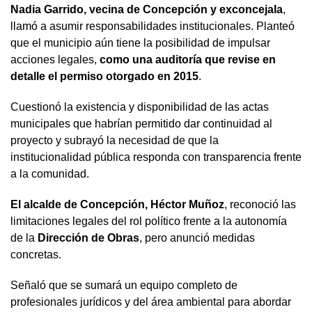
Nadia Garrido, vecina de Concepción y exconcejala
,
llamó a asumir responsabilidades institucionales. Planteó
que el municipio aún tiene la posibilidad de impulsar
acciones legales,
como una auditoría que revise en
detalle el permiso otorgado en 2015
.
Cuestionó la existencia y disponibilidad de las actas
municipales que habrían permitido dar continuidad al
proyecto y subrayó la necesidad de que la
institucionalidad pública responda con transparencia frente
a la comunidad.
El alcalde de Concepción, Héctor Muñoz
, reconoció las
limitaciones legales del rol político frente a la autonomía
de la
Dirección de Obras
, pero anunció medidas
concretas.
Señaló que se sumará un equipo completo de
profesionales jurídicos y del área ambiental para abordar