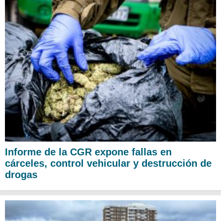
Informe de la CGR expone fallas en
cárceles, control vehicular y destrucción de
drogas