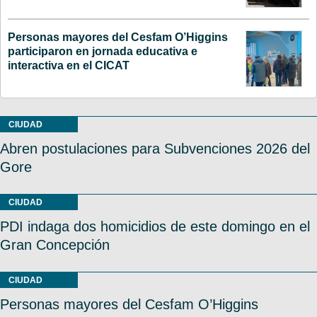
Personas mayores del Cesfam O’Higgins
participaron en jornada educativa e
interactiva en el CICAT
CIUDAD
Abren postulaciones para Subvenciones 2026 del
Gore
CIUDAD
PDI indaga dos homicidios de este domingo en el
Gran Concepción
CIUDAD
Personas mayores del Cesfam O’Higgins