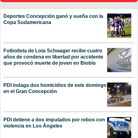
Deportes Concepción ganó y sueña con la
Copa Sudamericana
Futbolista de Lota Schwager recibe cuatro
años de condena en libertad por accidente
que provocó muerte de joven en Biobío
PDI indaga dos homicidios de este domingo
en el Gran Concepción
PDI detiene a dos imputados por robos con
violencia en Los Ángeles