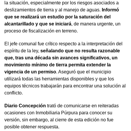
la situación, especialmente por los riesgos asociados a
deslizamientos de tierra y al manejo de aguas.
Informó
que se realizará un estudio por la saturación del
alcantarillado y que se iniciará
, de manera urgente, un
proceso de fiscalización en terreno.
El jefe comunal fue crítico respecto a la interpretación del
espíritu de la ley,
señalando que no resulta razonable
que, tras una década sin avances significativos, un
movimiento mínimo de tierra permita extender la
vigencia de un permiso
. Aseguró que el municipio
utilizará todas las herramientas disponibles y que los
equipos técnicos trabajarán para encontrar una solución al
conflicto.
Diario Concepción
trató de comunicarse en reiteradas
ocasiones con Inmobiliaria Púrpura para conocer su
versión, sin embargo, al cierre de esta edición no fue
posible obtener respuesta.