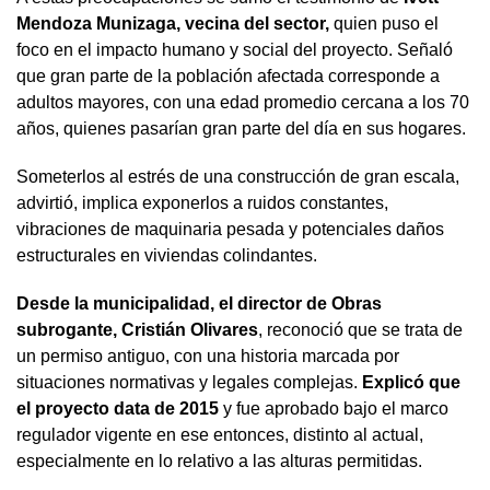
Mendoza Munizaga, vecina del sector,
quien puso el
foco en el impacto humano y social del proyecto. Señaló
que gran parte de la población afectada corresponde a
adultos mayores, con una edad promedio cercana a los 70
años, quienes pasarían gran parte del día en sus hogares.
Someterlos al estrés de una construcción de gran escala,
advirtió, implica exponerlos a ruidos constantes,
vibraciones de maquinaria pesada y potenciales daños
estructurales en viviendas colindantes.
Desde la municipalidad, el director de Obras
subrogante, Cristián Olivares
, reconoció que se trata de
un permiso antiguo, con una historia marcada por
situaciones normativas y legales complejas.
Explicó que
el proyecto data de 2015
y fue aprobado bajo el marco
regulador vigente en ese entonces, distinto al actual,
especialmente en lo relativo a las alturas permitidas.