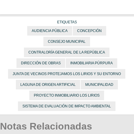
ETIQUETAS
AUDIENCIA PÚBLICA
CONCEPCIÓN
CONSEJO MUNICIPAL
CONTRALORÍA GENERAL DE LA REPÚBLICA
DIRECCIÓN DE OBRAS
INMOBILIARIA PÚRPURA
JUNTA DE VECINOS PROTEJAMOS LOS LIRIOS Y SU ENTORNO
LAGUNA DE ORIGEN ARTIFICIAL
MUNICIPALIDAD
PROYECTO INMOBILIARIO LOS LIRIOS
SISTEMA DE EVALUACIÓN DE IMPACTO AMBIENTAL
Notas Relacionadas