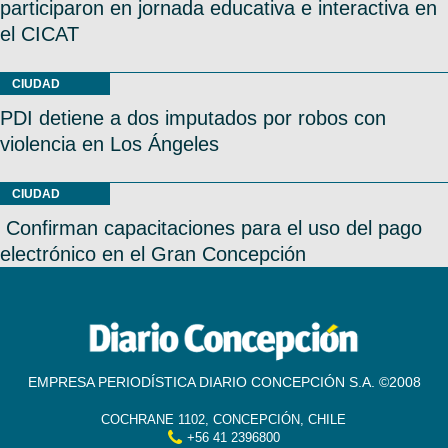
participaron en jornada educativa e interactiva en
el CICAT
CIUDAD
PDI detiene a dos imputados por robos con
violencia en Los Ángeles
CIUDAD
Confirman capacitaciones para el uso del pago
electrónico en el Gran Concepción
EMPRESA PERIODÍSTICA DIARIO CONCEPCIÓN S.A. ©2008
COCHRANE 1102, CONCEPCIÓN, CHILE
+56 41 2396800