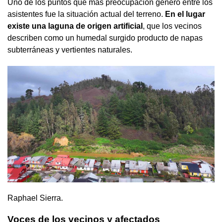
Uno de los puntos que más preocupación generó entre los
asistentes fue la situación actual del terreno.
En el lugar
existe una laguna de origen artificial
, que los vecinos
describen como un humedal surgido producto de napas
subterráneas y vertientes naturales.
Raphael Sierra.
Voces de los vecinos y afectados