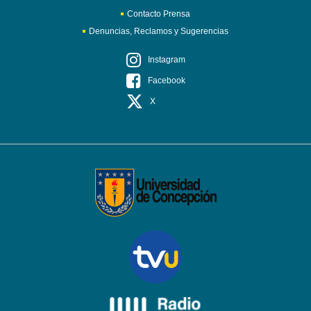
Contacto Prensa
Denuncias, Reclamos y Sugerencias
Instagram
Facebook
X