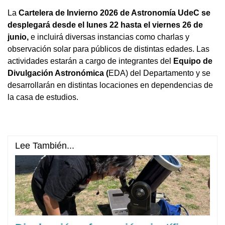
La
Cartelera de Invierno 2026 de Astronomía UdeC se
desplegará desde el lunes 22 hasta el viernes 26 de
junio,
e incluirá diversas instancias como charlas y
observación solar para públicos de distintas edades. Las
actividades estarán a cargo de integrantes del
Equipo de
Divulgación Astronómica (
EDA) del Departamento y se
desarrollarán en distintas locaciones en dependencias de
la casa de estudios.
Lee También...