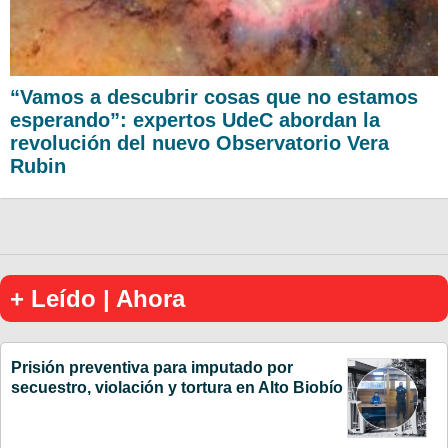
“Vamos a descubrir cosas que no estamos
esperando”: expertos UdeC abordan la
revolución del nuevo Observatorio Vera
Rubin
+ Leído | Ahora
Prisión preventiva para imputado por
secuestro, violación y tortura en Alto Biobío