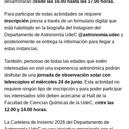
desarrollarán d
esde las 16.00 hasta las 17.00 horas.
Para participar de estas actividades se requiere
inscripción
previa a través de un formulario digital que
está habilitado en la biografía del Instagram del
Departamento de Astronomía UdeC
@astronomia.udec
y
posteriormente se entrega la información para llegar a
estas instancias.
También, personas de todas las edades que estén
interesadas en vivir una experiencia astronómica podrán
disfrutar de una
jornada de observación solar con
telescopios el miércoles 24 de junio.
Esta actividad no
requiere ningún tipo de inscripción y para poder participar
los interesados sólo deben acercarse al Hall de la
Facultad de Ciencias Químicas de la UdeC, e
ntre las
12.00 y 14.00 horas.
La Cartelera de Invierno 2026 del Departamento de