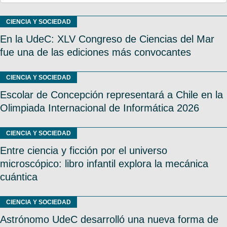
CIENCIA Y SOCIEDAD
En la UdeC: XLV Congreso de Ciencias del Mar
fue una de las ediciones más convocantes
CIENCIA Y SOCIEDAD
Escolar de Concepción representará a Chile en la
Olimpiada Internacional de Informática 2026
CIENCIA Y SOCIEDAD
Entre ciencia y ficción por el universo
microscópico: libro infantil explora la mecánica
cuántica
CIENCIA Y SOCIEDAD
Astrónomo UdeC desarrolló una nueva forma de