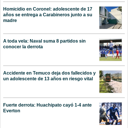
Homicidio en Coronel: adolescente de 17
años se entrega a Carabineros junto a su
madre
A toda vela: Naval suma 8 partidos sin
conocer la derrota
Accidente en Temuco deja dos fallecidos y
un adolescente de 13 años en riesgo vital
Fuerte derrota: Huachipato cayó 1-4 ante
Everton