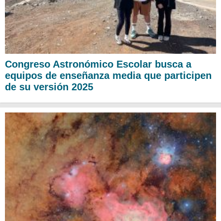
Congreso Astronómico Escolar busca a
equipos de enseñanza media que participen
de su versión 2025