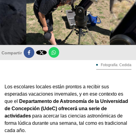

Compartir
Fotografía: Cedida
Los escolares locales están prontos a recibir sus
esperadas vacaciones invernales, y en ese contexto es
que el
Departamento de Astronomía de la Universidad
de Concepción (UdeC) ofrecerá una serie de
actividades
para acercar las ciencias astronómicas de
forma lúdica durante una semana, tal como es tradicional
cada año.