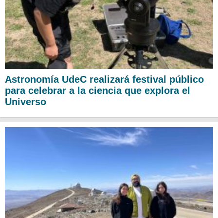
Astronomía UdeC realizará festival público
para celebrar a la ciencia que explora el
Universo