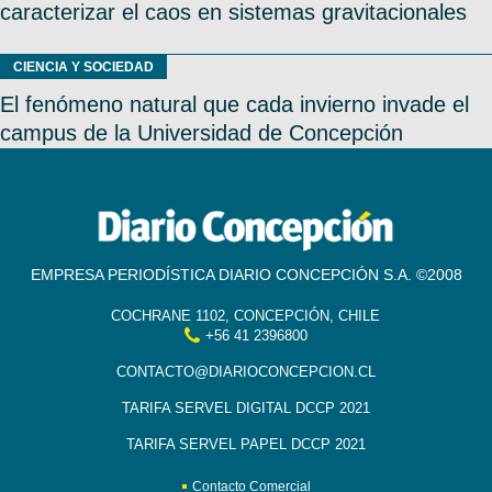
caracterizar el caos en sistemas gravitacionales
CIENCIA Y SOCIEDAD
El fenómeno natural que cada invierno invade el
campus de la Universidad de Concepción
EMPRESA PERIODÍSTICA DIARIO CONCEPCIÓN S.A. ©2008
COCHRANE 1102, CONCEPCIÓN, CHILE
+56 41 2396800
CONTACTO@DIARIOCONCEPCION.CL
TARIFA SERVEL DIGITAL DCCP 2021
TARIFA SERVEL PAPEL DCCP 2021
Contacto Comercial