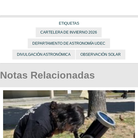
ETIQUETAS
CARTELERA DE INVIERNO 2026
DEPARTAMENTO DE ASTRONOMÍA UDEC
DIVULGACIÓN ASTRONÓMICA
OBSERVACIÓN SOLAR
Notas Relacionadas