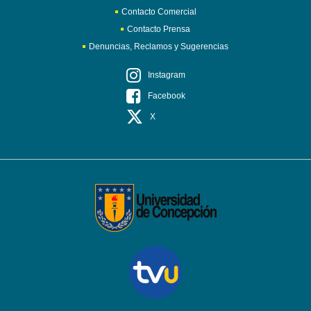
Contacto Comercial
Contacto Prensa
Denuncias, Reclamos y Sugerencias
Instagram
Facebook
X