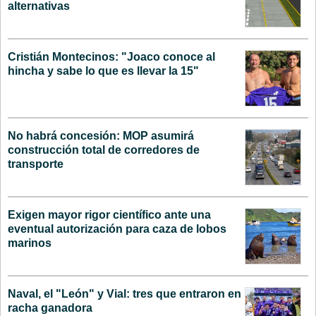
alternativas
Cristián Montecinos: "Joaco conoce al
hincha y sabe lo que es llevar la 15"
No habrá concesión: MOP asumirá
construcción total de corredores de
transporte
Exigen mayor rigor científico ante una
eventual autorización para caza de lobos
marinos
Naval, el "León" y Vial: tres que entraron en
racha ganadora