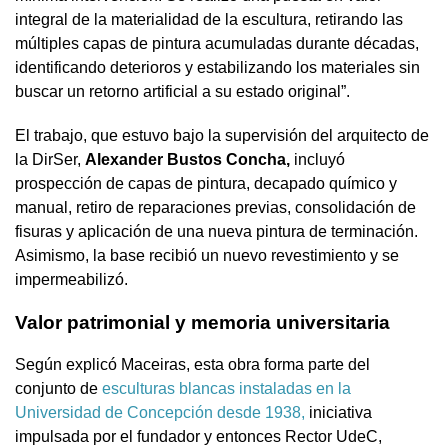
integral de la materialidad de la escultura, retirando las
múltiples capas de pintura acumuladas durante décadas,
identificando deterioros y estabilizando los materiales sin
buscar un retorno artificial a su estado original”.
El trabajo, que estuvo bajo la supervisión del arquitecto de
la DirSer,
Alexander Bustos Concha,
incluyó
prospección de capas de pintura, decapado químico y
manual, retiro de reparaciones previas, consolidación de
fisuras y aplicación de una nueva pintura de terminación.
Asimismo, la base recibió un nuevo revestimiento y se
impermeabilizó.
Valor patrimonial y memoria universitaria
Según explicó Maceiras, esta obra forma parte del
conjunto de
esculturas blancas instaladas en la
Universidad de Concepción desde 1938,
iniciativa
impulsada por el fundador y entonces Rector UdeC,