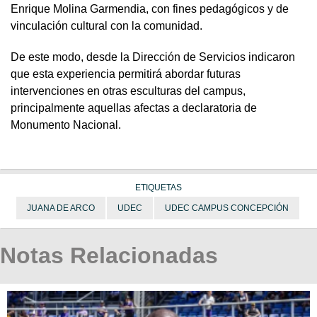
Enrique Molina Garmendia, con fines pedagógicos y de
vinculación cultural con la comunidad.
De este modo, desde la Dirección de Servicios indicaron
que esta experiencia permitirá abordar futuras
intervenciones en otras esculturas del campus,
principalmente aquellas afectas a declaratoria de
Monumento Nacional.
ETIQUETAS
JUANA DE ARCO
UDEC
UDEC CAMPUS CONCEPCIÓN
Notas Relacionadas