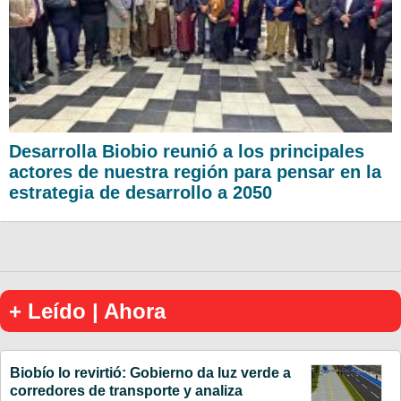
Desarrolla Biobio reunió a los principales
actores de nuestra región para pensar en la
estrategia de desarrollo a 2050
+ Leído | Ahora
Biobío lo revirtió: Gobierno da luz verde a
corredores de transporte y analiza