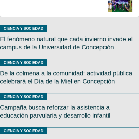
CIENCIA Y SOCIEDAD
El fenómeno natural que cada invierno invade el
campus de la Universidad de Concepción
CIENCIA Y SOCIEDAD
De la colmena a la comunidad: actividad pública
celebrará el Día de la Miel en Concepción
CIENCIA Y SOCIEDAD
Campaña busca reforzar la asistencia a
educación parvularia y desarrollo infantil
CIENCIA Y SOCIEDAD