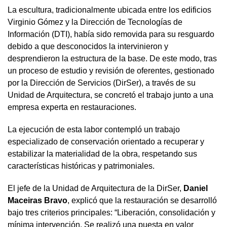
La escultura, tradicionalmente ubicada entre los edificios
Virginio Gómez y la Dirección de Tecnologías de
Información (DTI), había sido removida para su resguardo
debido a que desconocidos la intervinieron y
desprendieron la estructura de la base. De este modo, tras
un proceso de estudio y revisión de oferentes, gestionado
por la Dirección de Servicios (DirSer), a través de su
Unidad de Arquitectura, se concretó el trabajo junto a una
empresa experta en restauraciones.
La ejecución de esta labor contempló un trabajo
especializado de conservación orientado a recuperar y
estabilizar la materialidad de la obra, respetando sus
características históricas y patrimoniales.
El jefe de la Unidad de Arquitectura de la DirSer,
Daniel
Maceiras Bravo
, explicó que la restauración se desarrolló
bajo tres criterios principales: “Liberación, consolidación y
mínima intervención. Se realizó una puesta en valor