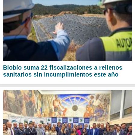
Biobío suma 22 fiscalizaciones a rellenos
sanitarios sin incumplimientos este año