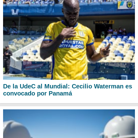
De la UdeC al Mundial: Cecilio Waterman es
convocado por Panamá