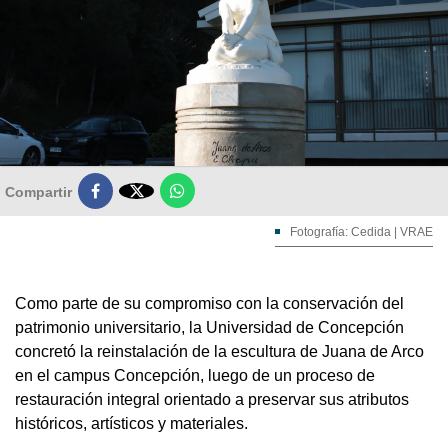

Compartir
Fotografía: Cedida | VRAE
Como parte de su compromiso con la conservación del
patrimonio universitario, la Universidad de Concepción
concretó la reinstalación de la escultura de Juana de Arco
en el campus Concepción, luego de un proceso de
restauración integral orientado a preservar sus atributos
históricos, artísticos y materiales.