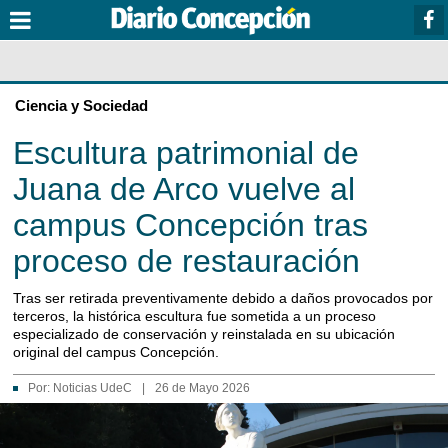
Ciencia y Sociedad
Escultura patrimonial de
Juana de Arco vuelve al
campus Concepción tras
proceso de restauración
Tras ser retirada preventivamente debido a daños provocados por
terceros, la histórica escultura fue sometida a un proceso
especializado de conservación y reinstalada en su ubicación
original del campus Concepción.
Por:
Noticias UdeC
|
26 de Mayo 2026