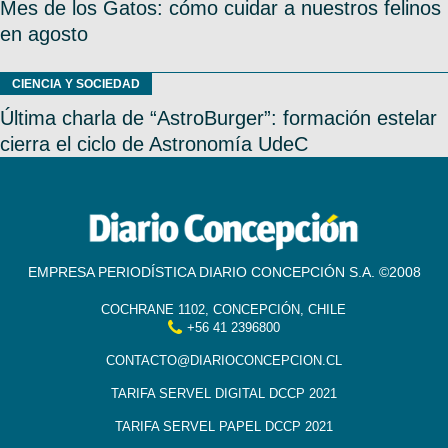
Mes de los Gatos: cómo cuidar a nuestros felinos
en agosto
CIENCIA Y SOCIEDAD
Última charla de “AstroBurger”: formación estelar
cierra el ciclo de Astronomía UdeC
EMPRESA PERIODÍSTICA DIARIO CONCEPCIÓN S.A. ©2008
COCHRANE 1102, CONCEPCIÓN, CHILE
+56 41 2396800
CONTACTO@DIARIOCONCEPCION.CL
TARIFA SERVEL DIGITAL DCCP 2021
TARIFA SERVEL PAPEL DCCP 2021