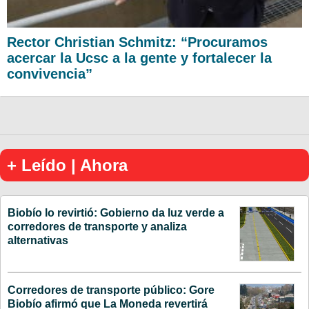
Rector Christian Schmitz: “Procuramos
acercar la Ucsc a la gente y fortalecer la
convivencia”
+ Leído | Ahora
Biobío lo revirtió: Gobierno da luz verde a
corredores de transporte y analiza
alternativas
Corredores de transporte público: Gore
Biobío afirmó que La Moneda revertirá