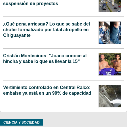
suspensión de proyectos
¿Qué pena arriesga? Lo que se sabe del
chofer formalizado por fatal atropello en
Chiguayante
Cristián Montecinos: "Joaco conoce al
hincha y sabe lo que es llevar la 15"
Vertimiento controlado en Central Ralco:
embalse ya está en un 99% de capacidad
CIENCIA Y SOCIEDAD