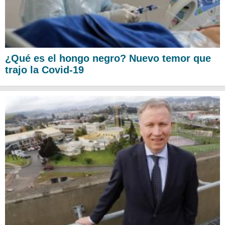
¿Qué es el hongo negro? Nuevo temor que
trajo la Covid-19