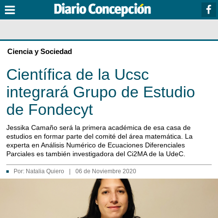
Ciencia y Sociedad
Científica de la Ucsc
integrará Grupo de Estudio
de Fondecyt
Jessika Camaño será la primera académica de esa casa de
estudios en formar parte del comité del área matemática. La
experta en Análisis Numérico de Ecuaciones Diferenciales
Parciales es también investigadora del Ci2MA de la UdeC.
Por:
Natalia Quiero
|
06 de Noviembre 2020