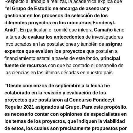
Respecto al trabajo a realizar, la académica explica que
“el Grupo de Estudio se encarga de asesorar y
gestionar en los procesos de selección de los
diferentes proyectos en los concursos Fondecyt-
Anid”.
En particular, el comité que integra
Camaño
tiene
la tarea de
evaluar los antecedentes
de investigadores
involucrados en las postulaciones y también de
asignar
expertos que evalúen los proyectos
que postulan a
financiamiento estatal a través de este fondo,
principal
fuente de recursos
con que ha contado el desarrollo de
las ciencias en las últimas décadas en nuestro país.
“Desde comienzos de septiembre a la fecha he
colaborado en la revisión y evaluación de los
proyectos que postularon al Concurso Fondecyt
Regular 2021 asignados al Grupo. Para este propósito,
es necesario contar con opiniones de especialistas en
los temas de los proyectos, que indiquen la viabilidad
de estos, los cuales son precisamente propuestos por