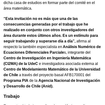
dicha casa de estudios en formar parte del comité en el
área matemática.
“Esta invitación no es más que una de las
consecuencias generadas por el trabajo que he
realizado en conjunto con otros investigadores del
área durante estos últimos años. Es un estímulo para
seguir trabajando y superarse día a día”,
afirma al
respecto la también especialista en
Análisis Numérico de
Ecuaciones Diferenciales Parciale
s, integrante del
Centro de Investigación en Ingeniería Matemática
(CI2MA) de la UdeC
e investigadora asociada externa al
Centro de Modelamiento Matemático de la Universidad
de Chile
a través del proyecto basal AFB170001 del
Programa PIA
de la
Agencia Nacional de Investigación
y Desarrollo de Chile (Anid).
Trabajo