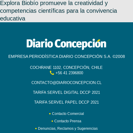
Explora Biobío promueve la creatividad y
competencias científicas para la convivencia
educativa
EMPRESA PERIODÍSTICA DIARIO CONCEPCIÓN S.A. ©2008
COCHRANE 1102, CONCEPCIÓN, CHILE
+56 41 2396800
CONTACTO@DIARIOCONCEPCION.CL
TARIFA SERVEL DIGITAL DCCP 2021
TARIFA SERVEL PAPEL DCCP 2021
Contacto Comercial
Contacto Prensa
Denuncias, Reclamos y Sugerencias