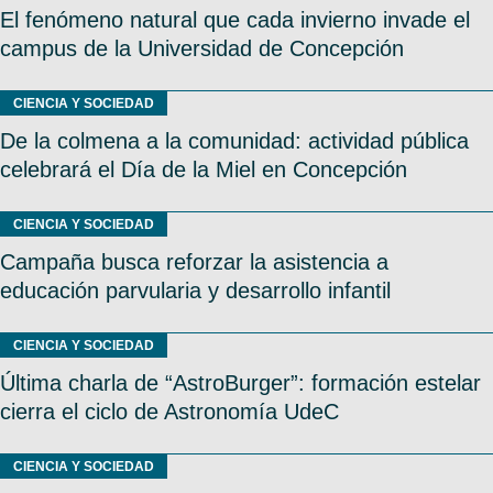
El fenómeno natural que cada invierno invade el
campus de la Universidad de Concepción
CIENCIA Y SOCIEDAD
De la colmena a la comunidad: actividad pública
celebrará el Día de la Miel en Concepción
CIENCIA Y SOCIEDAD
Campaña busca reforzar la asistencia a
educación parvularia y desarrollo infantil
CIENCIA Y SOCIEDAD
Última charla de “AstroBurger”: formación estelar
cierra el ciclo de Astronomía UdeC
CIENCIA Y SOCIEDAD