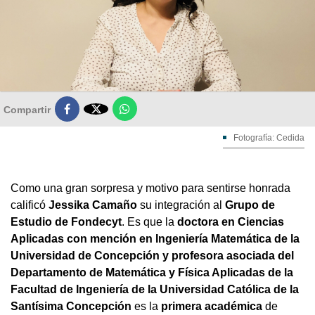

Compartir
Fotografía: Cedida
Como una gran sorpresa y motivo para sentirse honrada
calificó
Jessika Camaño
su integración al
Grupo de
Estudio de Fondecyt
. Es que la
doctora en Ciencias
Aplicadas con mención en Ingeniería Matemática de la
Universidad de Concepción y profesora asociada del
Departamento de Matemática y Física Aplicadas de la
Facultad de Ingeniería de la Universidad Católica de la
Santísima Concepción
es la
primera académica
de