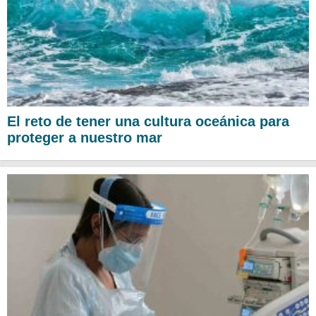
El reto de tener una cultura oceánica para
proteger a nuestro mar