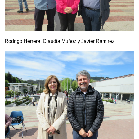
Rodrigo Herrera, Claudia Muñoz y Javier Ramírez.