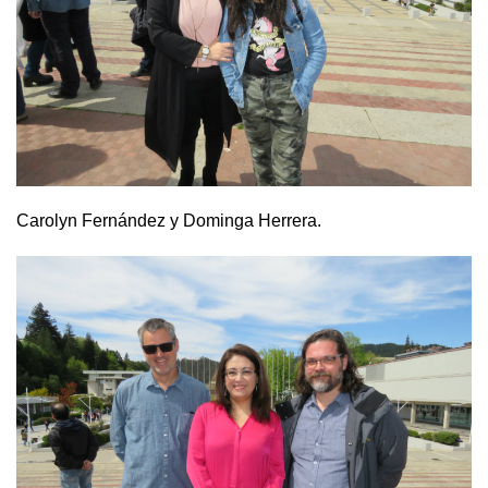
Carolyn Fernández y Dominga Herrera.