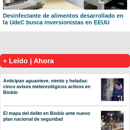
Desinfectante de alimentos desarrollado en
la UdeC busca inversionistas en EEUU
+ Leído | Ahora
Anticipan aguanieve, viento y heladas:
cinco avisos meteorológicos activos en
Biobío
El mapa del delito en Biobío ante nuevo
plan nacional de seguridad