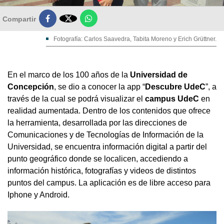

Compartir
Fotografía: Carlos Saavedra, Tabita Moreno y Erich Grüttner.
En el marco de los 100 años de la
Universidad de
Concepción
, se dio a conocer la app “
Descubre UdeC
”, a
través de la cual se podrá visualizar el
campus UdeC
en
realidad aumentada. Dentro de los contenidos que ofrece
la herramienta, desarrollada por las direcciones de
Comunicaciones y de Tecnologías de Información de la
Universidad, se encuentra información digital a partir del
punto geográfico donde se localicen, accediendo a
información histórica, fotografías y videos de distintos
puntos del campus. La aplicación es de libre acceso para
Iphone y Android.