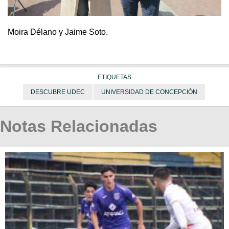
Moira Délano y Jaime Soto.
ETIQUETAS
DESCUBRE UDEC
UNIVERSIDAD DE CONCEPCIÓN
Notas Relacionadas