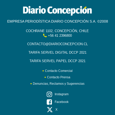
EMPRESA PERIODÍSTICA DIARIO CONCEPCIÓN S.A. ©2008
COCHRANE 1102, CONCEPCIÓN, CHILE
+56 41 2396800
CONTACTO@DIARIOCONCEPCION.CL
TARIFA SERVEL DIGITAL DCCP 2021
TARIFA SERVEL PAPEL DCCP 2021
Contacto Comercial
Contacto Prensa
Denuncias, Reclamos y Sugerencias
Instagram
Facebook
X