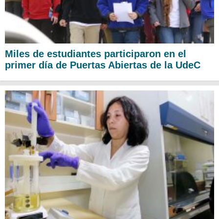
Miles de estudiantes participaron en el
primer día de Puertas Abiertas de la UdeC