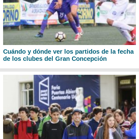
Cuándo y dónde ver los partidos de la fecha
de los clubes del Gran Concepción