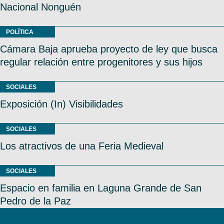
Nacional Nonguén
POLÍTICA
Cámara Baja aprueba proyecto de ley que busca
regular relación entre progenitores y sus hijos
SOCIALES
Exposición (In) Visibilidades
SOCIALES
Los atractivos de una Feria Medieval
SOCIALES
Espacio en familia en Laguna Grande de San
Pedro de la Paz