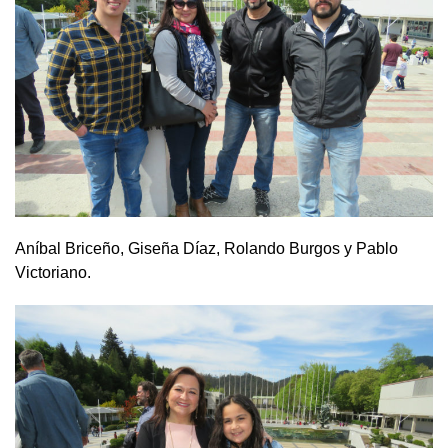
Aníbal Briceño, Giseña Díaz, Rolando Burgos y Pablo
Victoriano.