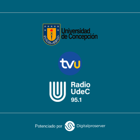
Potenciado por