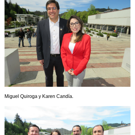
Miguel Quiroga y Karen Candía.