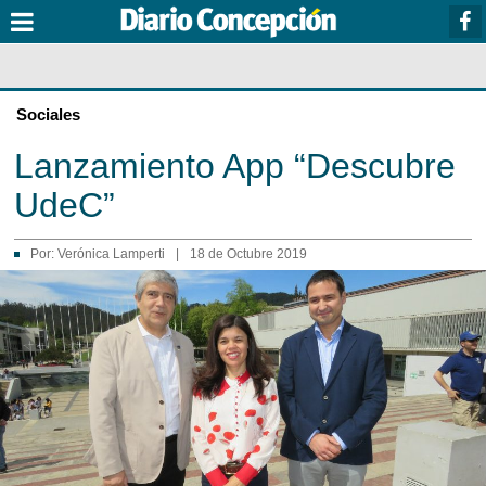
Sociales
Lanzamiento App “Descubre
UdeC”
Por:
Verónica Lamperti
|
18 de Octubre 2019