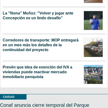
La "Nona" Muñoz: "Volver y jugar ante
Concepción es un lindo desafío"
Corredores de transporte: MOP entregará
en un mes más los detalles de la
continuidad del proyecto
Prevén que idea de exención del IVA a
viviendas puede reactivar mercado
inmobiliario penquista
CIUDAD
Conaf anuncia cierre temporal del Parque