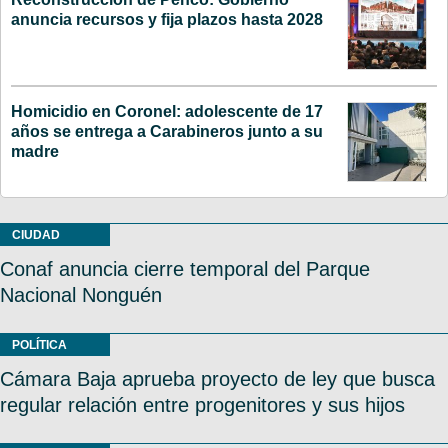
anuncia recursos y fija plazos hasta 2028
Homicidio en Coronel: adolescente de 17
años se entrega a Carabineros junto a su
madre
CIUDAD
Conaf anuncia cierre temporal del Parque
Nacional Nonguén
POLÍTICA
Cámara Baja aprueba proyecto de ley que busca
regular relación entre progenitores y sus hijos