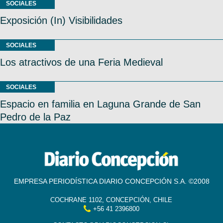
SOCIALES
Exposición (In) Visibilidades
SOCIALES
Los atractivos de una Feria Medieval
SOCIALES
Espacio en familia en Laguna Grande de San
Pedro de la Paz
EMPRESA PERIODÍSTICA DIARIO CONCEPCIÓN S.A. ©2008
COCHRANE 1102, CONCEPCIÓN, CHILE
+56 41 2396800