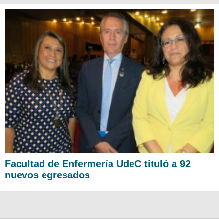
Facultad de Enfermería UdeC tituló a 92
nuevos egresados