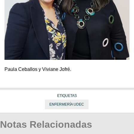
Paula Ceballos y Viviane Jofré.
ETIQUETAS
ENFERMERÍA UDEC
Notas Relacionadas