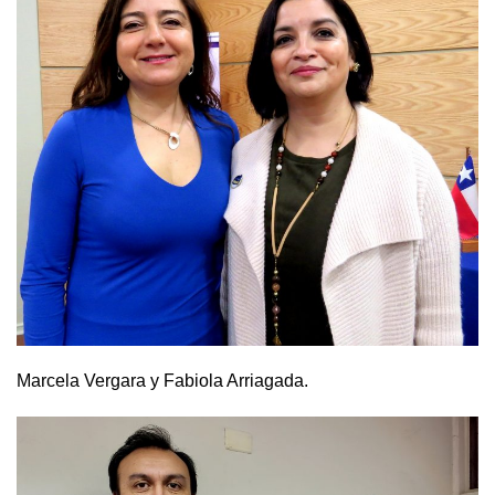
Marcela Vergara y Fabiola Arriagada.