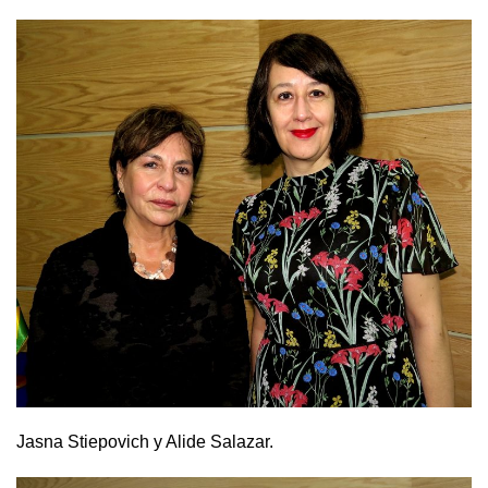
Jasna Stiepovich y Alide Salazar.