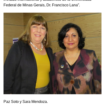
Federal de Minas Gerais, Dr. Francisco Lana”.
Paz Soto y Sara Mendoza.