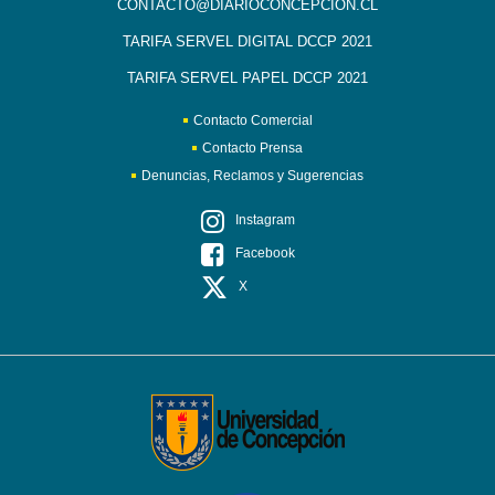
CONTACTO@DIARIOCONCEPCION.CL
TARIFA SERVEL DIGITAL DCCP 2021
TARIFA SERVEL PAPEL DCCP 2021
Contacto Comercial
Contacto Prensa
Denuncias, Reclamos y Sugerencias
Instagram
Facebook
X