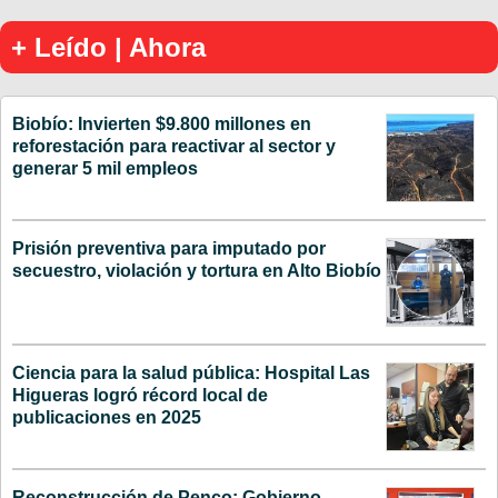
+ Leído | Ahora
Biobío: Invierten $9.800 millones en
reforestación para reactivar al sector y
generar 5 mil empleos
Prisión preventiva para imputado por
secuestro, violación y tortura en Alto Biobío
Ciencia para la salud pública: Hospital Las
Higueras logró récord local de
publicaciones en 2025
Reconstrucción de Penco: Gobierno