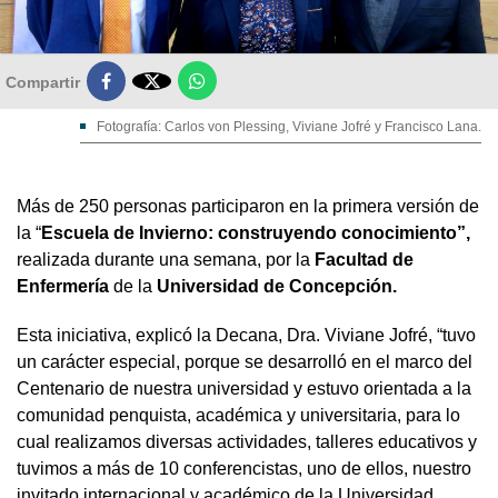

Compartir
Fotografía: Carlos von Plessing, Viviane Jofré y Francisco Lana.
Más de 250 personas participaron en la primera versión de
la “
Escuela de Invierno: construyendo conocimiento”,
realizada durante una semana, por la
Facultad de
Enfermería
de la
Universidad de Concepción.
Esta iniciativa, explicó la Decana, Dra. Viviane Jofré, “tuvo
un carácter especial, porque se desarrolló en el marco del
Centenario de nuestra universidad y estuvo orientada a la
comunidad penquista, académica y universitaria, para lo
cual realizamos diversas actividades, talleres educativos y
tuvimos a más de 10 conferencistas, uno de ellos, nuestro
invitado internacional y académico de la Universidad