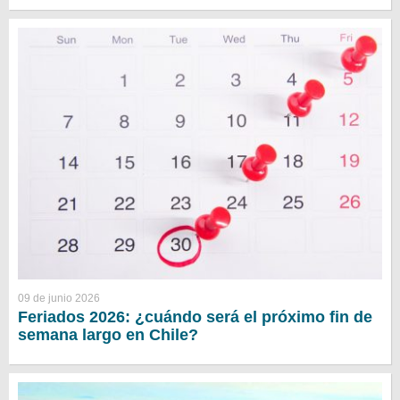
09 de junio 2026
Feriados 2026: ¿cuándo será el próximo fin de
semana largo en Chile?