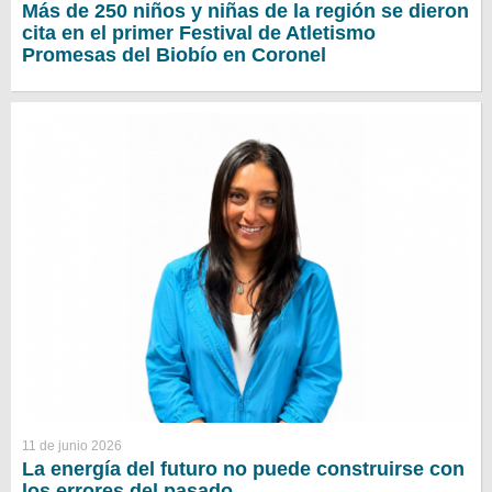
Más de 250 niños y niñas de la región se dieron
cita en el primer Festival de Atletismo
Promesas del Biobío en Coronel
11 de junio 2026
La energía del futuro no puede construirse con
los errores del pasado