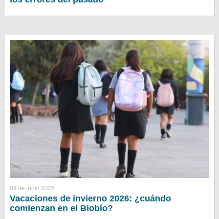
09 de junio 2026
Vacaciones de invierno 2026: ¿cuándo
comienzan en el Biobío?