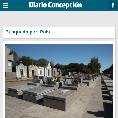
Búsqueda por: País