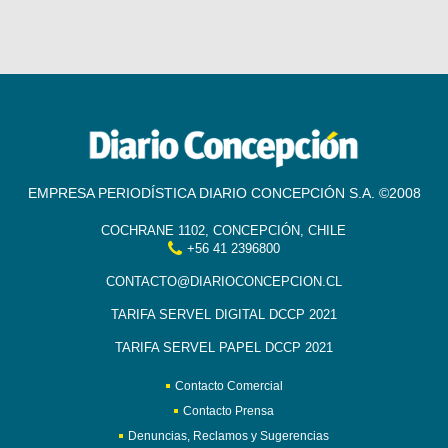
EMPRESA PERIODÍSTICA DIARIO CONCEPCIÓN S.A. ©2008
COCHRANE 1102, CONCEPCIÓN, CHILE
+56 41 2396800
CONTACTO@DIARIOCONCEPCION.CL
TARIFA SERVEL DIGITAL DCCP 2021
TARIFA SERVEL PAPEL DCCP 2021
Contacto Comercial
Contacto Prensa
Denuncias, Reclamos y Sugerencias