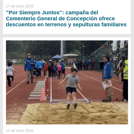
17 de junio 2026
"Por Siempre Juntos": campaña del
Cementerio General de Concepción ofrece
descuentos en terrenos y sepulturas familiares
15 de junio 2026