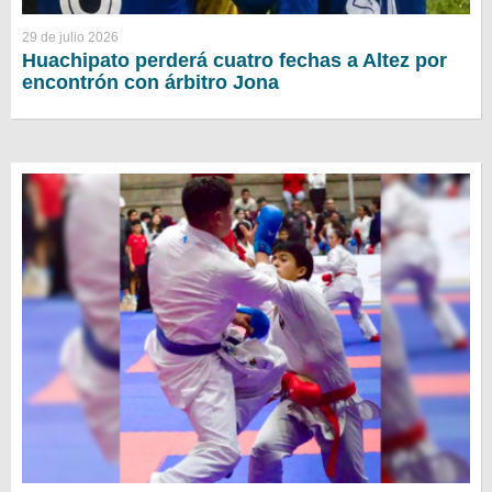
29 de julio 2026
Huachipato perderá cuatro fechas a Altez por
encontrón con árbitro Jona