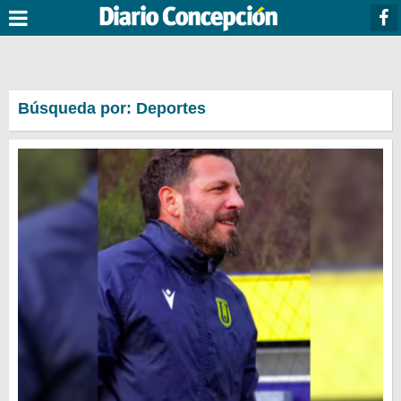
Búsqueda por: Deportes