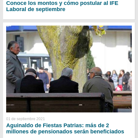
Conoce los montos y cómo postular al IFE
Laboral de septiembre
01 de septiembre 2021
Aguinaldo de Fiestas Patrias: más de 2
millones de pensionados serán beneficiados