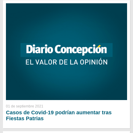
01 de septiembre 2021
Casos de Covid-19 podrían aumentar tras
Fiestas Patrias