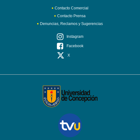
Contacto Comercial
Contacto Prensa
Denuncias, Reclamos y Sugerencias
Instagram
Facebook
X