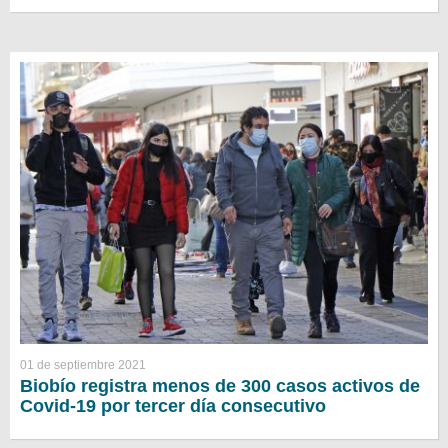
01 de septiembre 2021
Biobío registra menos de 300 casos activos de
Covid-19 por tercer día consecutivo