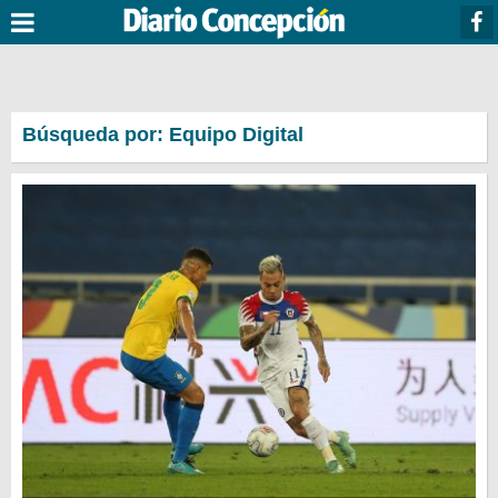
Búsqueda por: Equipo Digital