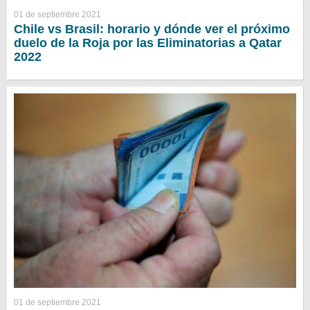
01 de septiembre 2021
Chile vs Brasil: horario y dónde ver el próximo
duelo de la Roja por las Eliminatorias a Qatar
2022
01 de septiembre 2021