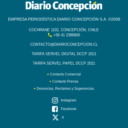
EMPRESA PERIODÍSTICA DIARIO CONCEPCIÓN S.A. ©2008
COCHRANE 1102, CONCEPCIÓN, CHILE
+56 41 2396800
CONTACTO@DIARIOCONCEPCION.CL
TARIFA SERVEL DIGITAL DCCP 2021
TARIFA SERVEL PAPEL DCCP 2021
Contacto Comercial
Contacto Prensa
Denuncias, Reclamos y Sugerencias
Instagram
Facebook
X