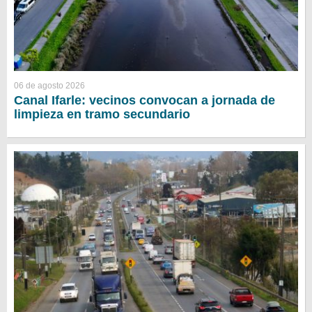
06 de agosto 2026
Canal Ifarle: vecinos convocan a jornada de
limpieza en tramo secundario