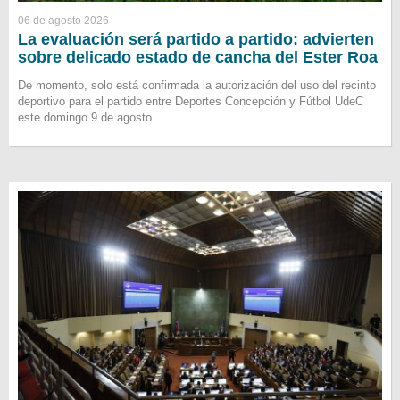
06 de agosto 2026
La evaluación será partido a partido: advierten
sobre delicado estado de cancha del Ester Roa
De momento, solo está confirmada la autorización del uso del recinto
deportivo para el partido entre Deportes Concepción y Fútbol UdeC
este domingo 9 de agosto.