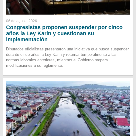
06 de agosto 2026
Congresistas proponen suspender por cinco
años la Ley Karin y cuestionan su
implementación
Diputados oficialistas presentaron una iniciativa que busca suspender
durante cinco años la Ley Karin y retornar temporalmente a las
normas laborales anteriores, mientras el Gobierno prepara
modificaciones a su reglamento.