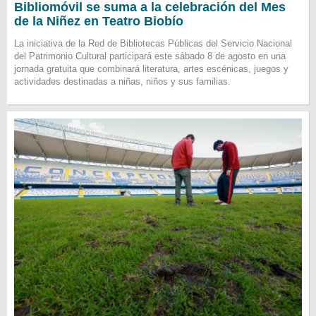
Bibliomóvil se suma a la celebración del Mes
de la Niñez en Teatro Biobío
La iniciativa de la Red de Bibliotecas Públicas del Servicio Nacional
del Patrimonio Cultural participará este sábado 8 de agosto en una
jornada gratuita que combinará literatura, artes escénicas, juegos y
actividades destinadas a niñas, niños y sus familias.