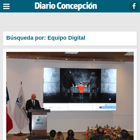
Búsqueda por: Equipo Digital