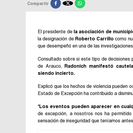

Compartir
El presidente de
la asociación de municip
la designación de
Roberto Carrillo
como nuev
que desempeñó en una de las investigaciones
Consultado sobre si este tipo de decisiones 
de Arauco,
Radonich manifestó cautel
siendo incierto.
Explicó que los hechos de violencia pueden oc
Estado de Excepción ha contribuido a disminui
“
Los eventos pueden aparecer en cual
de excepción, a nosotros nos ha permitido 
sensación de inseguridad que teníamos antes