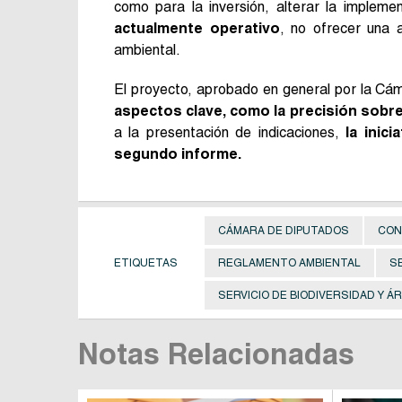
como para la inversión, alterar la implem
actualmente operativo
, no ofrecer una a
ambiental.
El proyecto, aprobado en general por la Cá
aspectos clave, como la precisión sobre
a la presentación de indicaciones,
la inic
segundo informe.
CÁMARA DE DIPUTADOS
CON
ETIQUETAS
REGLAMENTO AMBIENTAL
S
SERVICIO DE BIODIVERSIDAD Y 
Notas Relacionadas