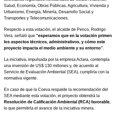
Salud, Economía, Obras Públicas, Agricultura, Vivienda y
Urbanismo, Energía, Minería, Desarrollo Social y
Transportes y Telecomunicaciones.
Respecto a esta votación, el alcalde de Penco, Rodrigo
Vera, señaló que
“esperamos que en la votación primen
los aspectos técnicos, administrativos, y cómo este
proyecto impacta el medio ambiente y su entorno”
.
La iniciativa, impulsada por la empresa Aclara, contempla
una inversión de US$ 130 millones y, de acuerdo al
Servicio de Evaluación Ambiental (SEA), cumpliría con la
normativa vigente.
En caso de que la Coeva respalde la recomendación del
SEA mediante esta votación, el proyecto obtendrá la
Resolución de Calificación Ambiental (RCA) favorable
,
lo que permitiría el avance de la iniciativa minera.