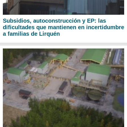
Subsidios, autoconstrucción y EP: las
dificultades que mantienen en incertidumbre
a familias de Lirquén