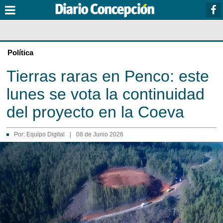
Política
Tierras raras en Penco: este
lunes se vota la continuidad
del proyecto en la Coeva
Por:
Equipo Digital
|
08 de Junio 2026