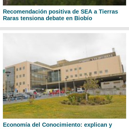
Recomendación positiva de SEA a Tierras
Raras tensiona debate en Biobío
Economía del Conocimiento: explican y