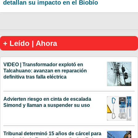
detallan su impacto en el Biobío
+ Leído | Ahora
VIDEO | Transformador explotó en
Talcahuano: avanzan en reparación
definitiva tras falla eléctrica
Advierten riesgo en cinta de escalada
Simond y llaman a suspender su uso
Tribunal determinó 15 años de cárcel para