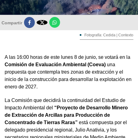

Compartir
Fotografía: Cedida | Contexto
A las 16:00 horas de este lunes 8 de junio, se votará en la
Comisión de Evaluación Ambiental (Coeva)
una
propuesta que contempla tres zonas de extracción y el
inicio de la construcción para desarrollar la explotación en
enero de 2027.
La Comisión que decidirá la continuidad del Estudio de
Impacto Ambiental del
“Proyecto de Desarrollo Minero
de Extracción de Arcillas para Producción de
Concentrado de Tierras Raras”
está compuesta por el
delegado presidencial regional, Julio Anativia, y los
secretarios regionales ministeriales de Medio Ambiente,