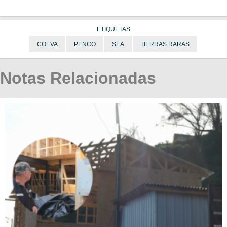
ETIQUETAS
COEVA
PENCO
SEA
TIERRAS RARAS
Notas Relacionadas