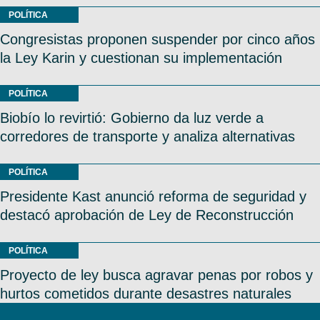
POLÍTICA
Congresistas proponen suspender por cinco años
la Ley Karin y cuestionan su implementación
POLÍTICA
Biobío lo revirtió: Gobierno da luz verde a
corredores de transporte y analiza alternativas
POLÍTICA
Presidente Kast anunció reforma de seguridad y
destacó aprobación de Ley de Reconstrucción
POLÍTICA
Proyecto de ley busca agravar penas por robos y
hurtos cometidos durante desastres naturales