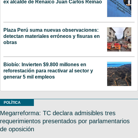
ex alcalde de Renaico Juan Carlos Reinao
Plaza Perú suma nuevas observaciones:
detectan materiales erróneos y fisuras en
obras
Biobío: Invierten $9.800 millones en
reforestación para reactivar al sector y
generar 5 mil empleos
POLÍTICA
Megarreforma: TC declara admisibles tres
requerimientos presentados por parlamentarios
de oposición