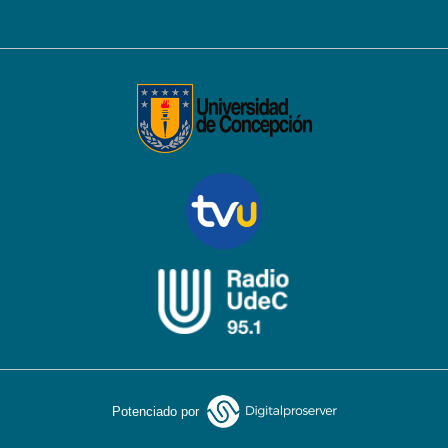
Potenciado por