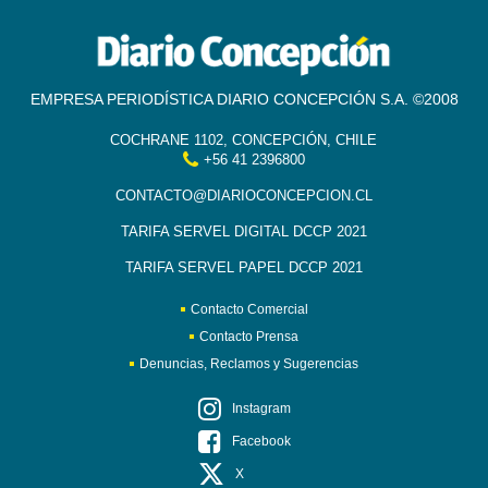
EMPRESA PERIODÍSTICA DIARIO CONCEPCIÓN S.A. ©2008
COCHRANE 1102, CONCEPCIÓN, CHILE
+56 41 2396800
CONTACTO@DIARIOCONCEPCION.CL
TARIFA SERVEL DIGITAL DCCP 2021
TARIFA SERVEL PAPEL DCCP 2021
Contacto Comercial
Contacto Prensa
Denuncias, Reclamos y Sugerencias
Instagram
Facebook
X