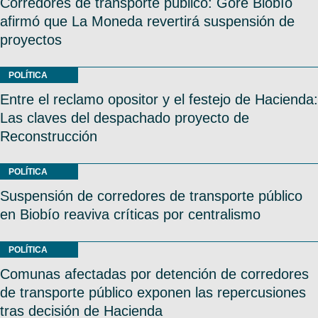
Corredores de transporte público: Gore Biobío
afirmó que La Moneda revertirá suspensión de
proyectos
POLÍTICA
Entre el reclamo opositor y el festejo de Hacienda:
Las claves del despachado proyecto de
Reconstrucción
POLÍTICA
Suspensión de corredores de transporte público
en Biobío reaviva críticas por centralismo
POLÍTICA
Comunas afectadas por detención de corredores
de transporte público exponen las repercusiones
tras decisión de Hacienda