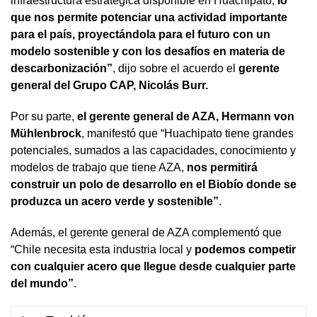
infraestructura estratégica disponible en Huachipato,
lo
que nos permite potenciar una actividad importante
para el país, proyectándola para el futuro con un
modelo sostenible y con los desafíos en materia de
descarbonización”
, dijo sobre el acuerdo el
gerente
general del Grupo CAP, Nicolás Burr.
Por su parte,
el gerente general de AZA, Hermann von
Mühlenbrock
, manifestó que “Huachipato tiene grandes
potenciales, sumados a las capacidades, conocimiento y
modelos de trabajo que tiene AZA,
nos permitirá
construir un polo de desarrollo en el Biobío donde se
produzca un acero verde y sostenible”
.
Además, el gerente general de AZA complementó que
“Chile necesita esta industria local y
podemos competir
con cualquier acero que llegue desde cualquier parte
del mundo”
.