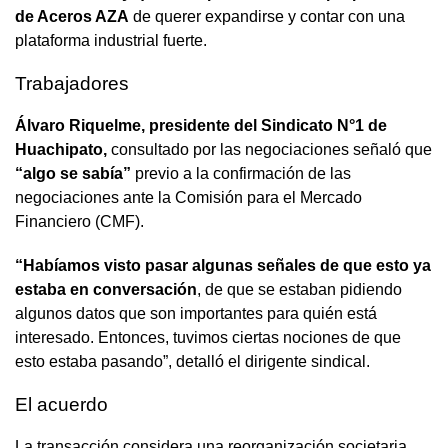
de Aceros AZA
de querer expandirse y contar con una
plataforma industrial fuerte.
Trabajadores
Álvaro Riquelme, presidente del Sindicato N°1 de
Huachipato,
consultado por las negociaciones señaló que
“algo se sabía”
previo a la confirmación de las
negociaciones ante la Comisión para el Mercado
Financiero (CMF).
“Habíamos visto pasar algunas señales de que esto ya
estaba en conversación
, de que se estaban pidiendo
algunos datos que son importantes para quién está
interesado. Entonces, tuvimos ciertas nociones de que
esto estaba pasando”, detalló el dirigente sindical.
El acuerdo
La transacción considera una reorganización societaria