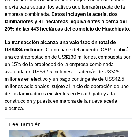
previa para separar los activos que formarán parte de la
empresa combinada.
Estos incluyen la acería, dos
laminadores y 91 hectáreas, equivalentes a cerca del
20% de las 443 hectáreas del complejo de Huachipato.
La transacción alcanza una valorización total de
US$484 millones.
Como parte del acuerdo, CAP recibirá
una contraprestación de US$130 millones, compuesta por
un 15% de la propiedad de la empresa combinada —
avaluada en US$62,5 millones—, además de US$25
millones en efectivo y un pago contingente de US$42,5
millones adicionales, sujeto al inicio de operación de uno
de los laminadores existentes en Huachipato y a la
construcción y puesta en marcha de la nueva acería
eléctrica.
Lee También...