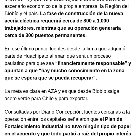
escenario económico de la propia empresa, la Región del
Biobío y el país.
La fase de construcción de la nueva
acería eléctrica requerirá cerca de 800 a 1.000
trabajadores, mientras que su operación generaría
cerca de 300 puestos permanentes.
En ese último punto, fuentes desde la firma que adquirió
parte de Huachipato afirman que será un proceso
paulatino para que sea
“financieramente responsable” y
apuntan a que “hay mucho conocimiento en la zona
que se espera que se pueda recuperar”.
La meta es clara en AZA y es que desde Biobío salga
acero verde para Chile y para exportar.
Consultadas por Diario Concepción, fuentes cercanas a la
operación entre los capitales señalaron que
el Plan de
Fortalecimiento Industrial no tuvo ningún tipo de papel
en el acuerdo y que todo partió a raíz del propio interés