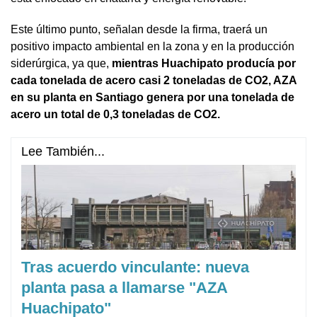
Este último punto, señalan desde la firma, traerá un
positivo impacto ambiental en la zona y en la producción
siderúrgica, ya que,
mientras Huachipato producía por
cada tonelada de acero casi 2 toneladas de CO2, AZA
en su planta en Santiago genera por una tonelada de
acero un total de 0,3 toneladas de CO2.
Lee También...
Tras acuerdo vinculante: nueva
planta pasa a llamarse "AZA
Huachipato"