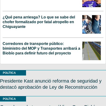
¿Qué pena arriesga? Lo que se sabe del
chofer formalizado por fatal atropello en
Chiguayante
Corredores de transporte público:
biministro del MOP y Transportes arribará a
Biobío para definir futuro del proyecto
POLÍTICA
Presidente Kast anunció reforma de seguridad y
destacó aprobación de Ley de Reconstrucción
POLÍTICA