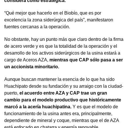
considera como estratégica.
“Qué mejor que hacerlo en el Biobío, que es por
excelencia la zona siderúrgica del país”, manifestaron
fuentes cercanas a la operación.
No obstante, hay un punto más que claro dentro de la firma
de acero verde y es que la totalidad de la operación y el
desarrollo de los activos siderúrgicos de la usina estará a
cargo de Aceros AZA,
mientras que CAP sólo pasa a ser
un accionista minoritario.
Aunque buscan mantener la esencia de lo que ha sido
Huachipato desde su fundación y su arraigo con la ciudad-
puerto,
el acuerdo entre AZA y CAP trae un gran
cambio para el modelo productivo que históricamente
marcó a la acería huachipatina.
Y es que el modelo de
funcionamiento de la usina antes era, principalmente,
dependiente de mineral y coque, mientras que el de AZA
está enfocado en chatarra y energía renovable.