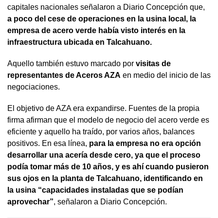
capitales nacionales señalaron a Diario Concepción que,
a poco del cese de operaciones en la usina local, la
empresa de acero verde había visto interés en la
infraestructura ubicada en Talcahuano.
Aquello también estuvo marcado por
visitas de
representantes de Aceros AZA
en medio del inicio de las
negociaciones.
El objetivo de AZA era expandirse. Fuentes de la propia
firma afirman que el modelo de negocio del acero verde es
eficiente y aquello ha traído, por varios años, balances
positivos. En esa línea,
para la empresa no era opción
desarrollar una acería desde cero, ya que el proceso
podía tomar más de 10 años, y es ahí cuando pusieron
sus ojos en la planta de Talcahuano, identificando en
la usina “capacidades instaladas que se podían
aprovechar”
, señalaron a Diario Concepción.