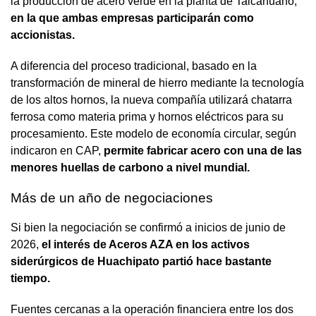
la producción de acero verde en la planta de Talcahuano,
en la que ambas empresas participarán como
accionistas.
A diferencia del proceso tradicional, basado en la
transformación de mineral de hierro mediante la tecnología
de los altos hornos, la nueva compañía utilizará chatarra
ferrosa como materia prima y hornos eléctricos para su
procesamiento. Este modelo de economía circular, según
indicaron en CAP,
permite fabricar acero con una de las
menores huellas de carbono a nivel mundial.
Más de un año de negociaciones
Si bien la negociación se confirmó a inicios de junio de
2026,
el interés de Aceros AZA en los activos
siderúrgicos de Huachipato partió hace bastante
tiempo.
Fuentes cercanas a la operación financiera entre los dos