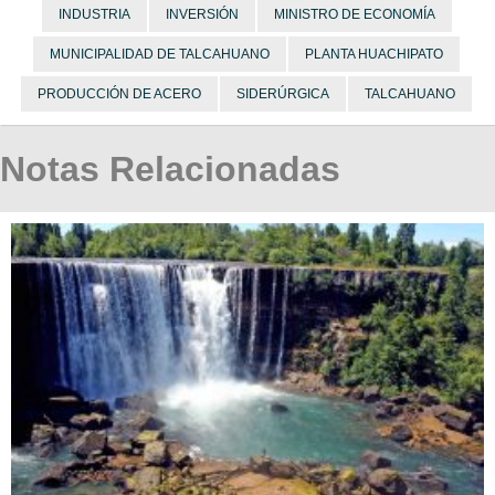
INDUSTRIA
INVERSIÓN
MINISTRO DE ECONOMÍA
MUNICIPALIDAD DE TALCAHUANO
PLANTA HUACHIPATO
PRODUCCIÓN DE ACERO
SIDERÚRGICA
TALCAHUANO
Notas Relacionadas