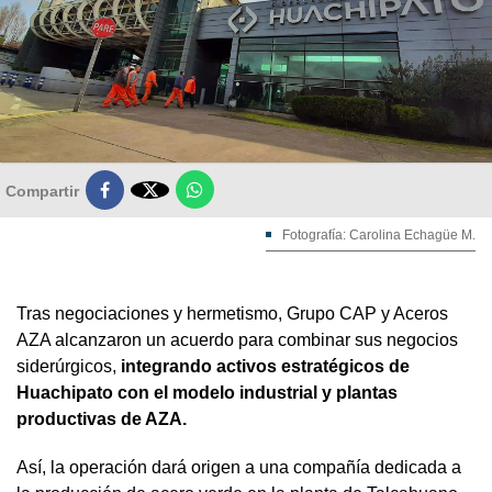

Compartir
Fotografía: Carolina Echagüe M.
Tras negociaciones y hermetismo, Grupo CAP y Aceros
AZA alcanzaron un acuerdo para combinar sus negocios
siderúrgicos,
integrando activos estratégicos de
Huachipato con el modelo industrial y plantas
productivas de AZA.
Así, la operación dará origen a una compañía dedicada a