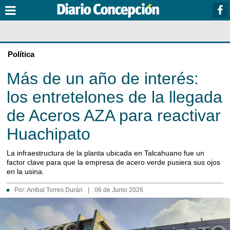
Política
Más de un año de interés:
los entretelones de la llegada
de Aceros AZA para reactivar
Huachipato
La infraestructura de la planta ubicada en Talcahuano fue un
factor clave para que la empresa de acero verde pusiera sus ojos
en la usina.
Por:
Anibal Torres Durán
|
06 de Junio 2026