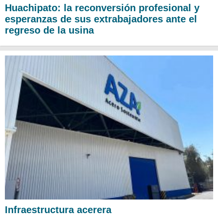
Huachipato: la reconversión profesional y
esperanzas de sus extrabajadores ante el
regreso de la usina
Infraestructura acerera