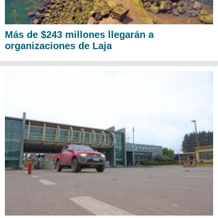
Más de $243 millones llegarán a
organizaciones de Laja