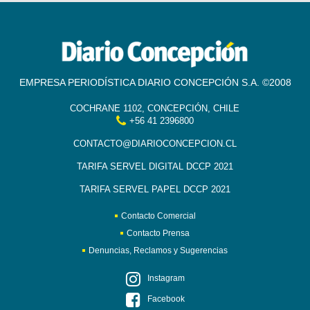
EMPRESA PERIODÍSTICA DIARIO CONCEPCIÓN S.A. ©2008
COCHRANE 1102, CONCEPCIÓN, CHILE
+56 41 2396800
CONTACTO@DIARIOCONCEPCION.CL
TARIFA SERVEL DIGITAL DCCP 2021
TARIFA SERVEL PAPEL DCCP 2021
Contacto Comercial
Contacto Prensa
Denuncias, Reclamos y Sugerencias
Instagram
Facebook