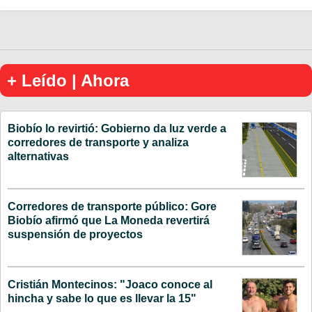
+ Leído | Ahora
Biobío lo revirtió: Gobierno da luz verde a
corredores de transporte y analiza
alternativas
Corredores de transporte público: Gore
Biobío afirmó que La Moneda revertirá
suspensión de proyectos
Cristián Montecinos: "Joaco conoce al
hincha y sabe lo que es llevar la 15"