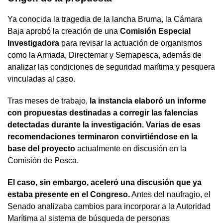
Ya conocida la tragedia de la lancha Bruma, la Cámara
Baja aprobó la creación de una
Comisión Especial
Investigadora
para revisar la actuación de organismos
como la Armada, Directemar y Sernapesca, además de
analizar las condiciones de seguridad marítima y pesquera
vinculadas al caso.
Tras meses de trabajo,
la instancia elaboró un informe
con propuestas destinadas a corregir las falencias
detectadas durante la investigación. Varias de esas
recomendaciones terminaron convirtiéndose en la
base del proyecto
actualmente en discusión en la
Comisión de Pesca.
El caso, sin embargo, aceleró una discusión que ya
estaba presente en el Congreso.
Antes del naufragio, el
Senado analizaba cambios para incorporar a la Autoridad
Marítima al sistema de búsqueda de personas