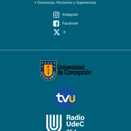
Denuncias, Reclamos y Sugerencias
Instagram
Facebook
X