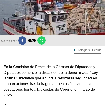

Compartir
Fotografía: Cedida
En la Comisión de Pesca de la Cámara de Diputadas y
Diputados comenzó la discusión de la denominada
“Ley
Bruma”
, iniciativa que apunta a reforzar la seguridad en
embarcaciones tras la tragedia que costó la vida a siete
pescadores frente a las costas de Coronel en marzo de
2025.