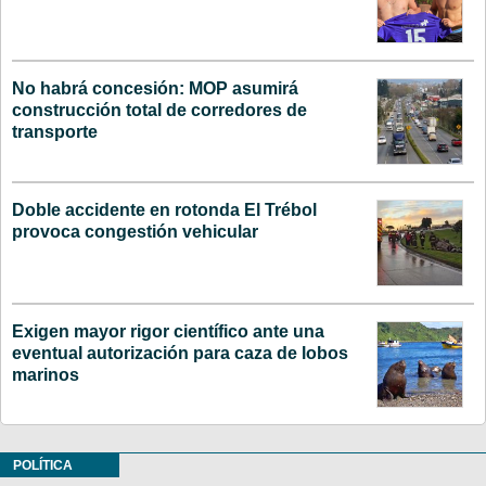
No habrá concesión: MOP asumirá
construcción total de corredores de
transporte
Doble accidente en rotonda El Trébol
provoca congestión vehicular
Exigen mayor rigor científico ante una
eventual autorización para caza de lobos
marinos
POLÍTICA