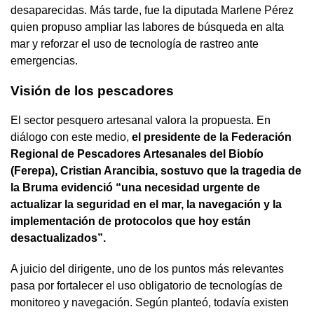
desaparecidas. Más tarde, fue la diputada Marlene Pérez
quien propuso ampliar las labores de búsqueda en alta
mar y reforzar el uso de tecnología de rastreo ante
emergencias.
Visión de los pescadores
El sector pesquero artesanal valora la propuesta. En
diálogo con este medio,
el presidente de la Federación
Regional de Pescadores Artesanales del Biobío
(Ferepa), Cristian Arancibia, sostuvo que la tragedia de
la Bruma evidenció “una necesidad urgente de
actualizar la seguridad en el mar, la navegación y la
implementación de protocolos que hoy están
desactualizados”.
A juicio del dirigente, uno de los puntos más relevantes
pasa por fortalecer el uso obligatorio de tecnologías de
monitoreo y navegación. Según planteó, todavía existen