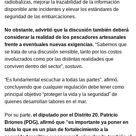
radiobalizas, mejorar la trazabilidad de la información
disponible ante incidentes y elevar los estándares de
seguridad de las embarcaciones.
No obstante, advirtió que la discusión también deberá
considerar la realidad de los pescadores artesanales
frente a eventuales nuevas exigencias.
“Sabemos que
se trata de una discusión sensible, tanto por los costos
involucrados como por las distintas realidades que
conviven dentro del sector”, sostuvo.
“Es fundamental escuchar a todas las partes”, afirmó,
concluyendo que cualquier regulación debe tener como
principal objetivo “proteger la vida y la seguridad” de
quienes desarrollan labores en el mar.
Por su parte,
el diputado por el Distrito 20, Patricio
Briones (PDG), afirmó que “es importante ya poner en
tabla lo que es un plan de fortalecimiento a la