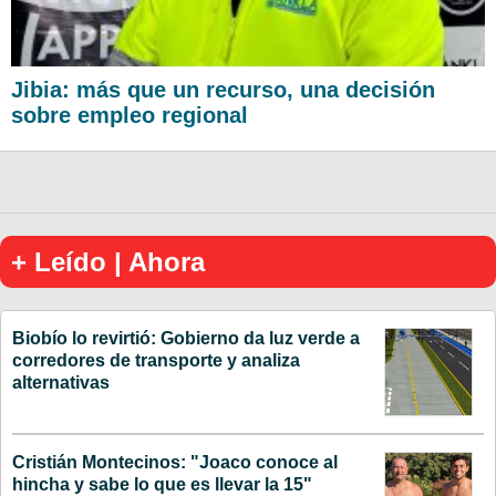
Jibia: más que un recurso, una decisión
sobre empleo regional
+ Leído | Ahora
Biobío lo revirtió: Gobierno da luz verde a
corredores de transporte y analiza
alternativas
Cristián Montecinos: "Joaco conoce al
hincha y sabe lo que es llevar la 15"