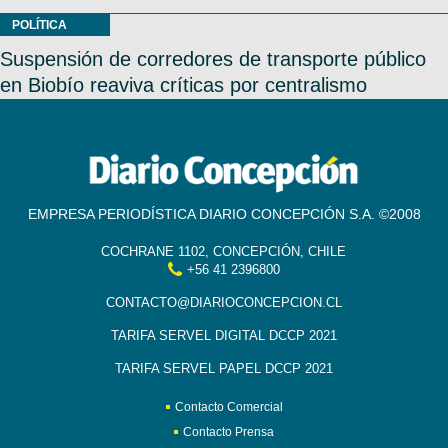
POLÍTICA
Suspensión de corredores de transporte público
en Biobío reaviva críticas por centralismo
EMPRESA PERIODÍSTICA DIARIO CONCEPCIÓN S.A. ©2008
COCHRANE 1102, CONCEPCIÓN, CHILE
+56 41 2396800
CONTACTO@DIARIOCONCEPCION.CL
TARIFA SERVEL DIGITAL DCCP 2021
TARIFA SERVEL PAPEL DCCP 2021
Contacto Comercial
Contacto Prensa