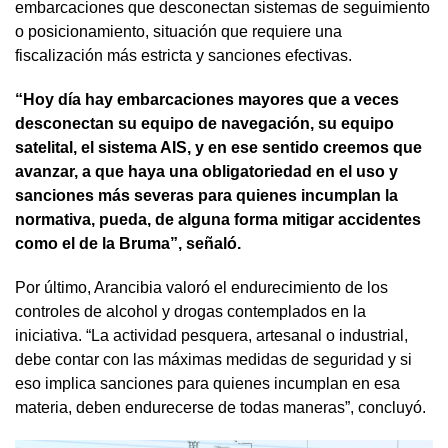
embarcaciones que desconectan sistemas de seguimiento
o posicionamiento, situación que requiere una
fiscalización más estricta y sanciones efectivas.
“Hoy día hay embarcaciones mayores que a veces
desconectan su equipo de navegación, su equipo
satelital, el sistema AIS, y en ese sentido creemos que
avanzar, a que haya una obligatoriedad en el uso y
sanciones más severas para quienes incumplan la
normativa, pueda, de alguna forma mitigar accidentes
como el de la Bruma”, señaló.
Por último, Arancibia valoró el endurecimiento de los
controles de alcohol y drogas contemplados en la
iniciativa. “La actividad pesquera, artesanal o industrial,
debe contar con las máximas medidas de seguridad y si
eso implica sanciones para quienes incumplan en esa
materia, deben endurecerse de todas maneras”, concluyó.