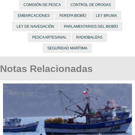
COMISIÓN DE PESCA
CONTROL DE DROGAS
EMBARCACIONES
FEREPA BIOBÍO
LEY BRUMA
LEY DE NAVEGACIÓN
PARLAMENTARIOS DEL BIOBÍO
PESCA ARTESANAL
RADIOBALIZAS
SEGURIDAD MARÍTIMA
Notas Relacionadas