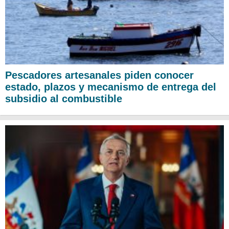
Pescadores artesanales piden conocer
estado, plazos y mecanismo de entrega del
subsidio al combustible