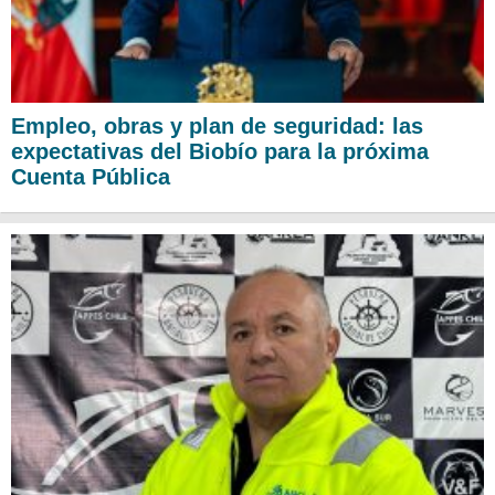
Empleo, obras y plan de seguridad: las
expectativas del Biobío para la próxima
Cuenta Pública