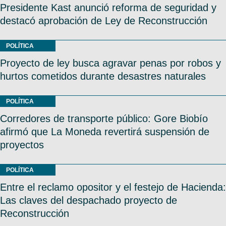
Presidente Kast anunció reforma de seguridad y
destacó aprobación de Ley de Reconstrucción
POLÍTICA
Proyecto de ley busca agravar penas por robos y
hurtos cometidos durante desastres naturales
POLÍTICA
Corredores de transporte público: Gore Biobío
afirmó que La Moneda revertirá suspensión de
proyectos
POLÍTICA
Entre el reclamo opositor y el festejo de Hacienda:
Las claves del despachado proyecto de
Reconstrucción