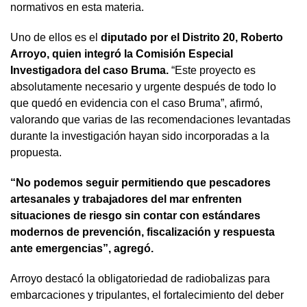
normativos en esta materia.
Uno de ellos es el
diputado por el Distrito 20, Roberto
Arroyo, quien integró la Comisión Especial
Investigadora del caso Bruma.
“Este proyecto es
absolutamente necesario y urgente después de todo lo
que quedó en evidencia con el caso Bruma”, afirmó,
valorando que varias de las recomendaciones levantadas
durante la investigación hayan sido incorporadas a la
propuesta.
“No podemos seguir permitiendo que pescadores
artesanales y trabajadores del mar enfrenten
situaciones de riesgo sin contar con estándares
modernos de prevención, fiscalización y respuesta
ante emergencias”, agregó.
Arroyo destacó la obligatoriedad de radiobalizas para
embarcaciones y tripulantes, el fortalecimiento del deber