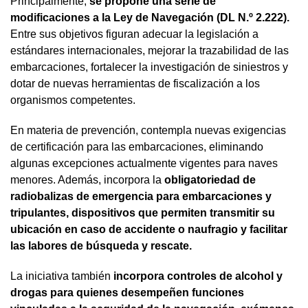
Principalmente,
se propone una serie de
modificaciones a la Ley de Navegación (DL N.º 2.222).
Entre sus objetivos figuran adecuar la legislación a
estándares internacionales, mejorar la trazabilidad de las
embarcaciones, fortalecer la investigación de siniestros y
dotar de nuevas herramientas de fiscalización a los
organismos competentes.
En materia de prevención, contempla nuevas exigencias
de certificación para las embarcaciones, eliminando
algunas excepciones actualmente vigentes para naves
menores. Además, incorpora la
obligatoriedad de
radiobalizas de emergencia para embarcaciones y
tripulantes, dispositivos que permiten transmitir su
ubicación en caso de accidente o naufragio y facilitar
las labores de búsqueda y rescate.
La iniciativa también
incorpora controles de alcohol y
drogas para quienes desempeñen funciones