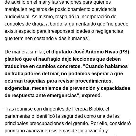
de auxilio en el mar y las sanciones para quienes
manipulen registros de posicionamiento o evidencia
audiovisual. Asimismo, respaldó la incorporación de
controles de droga a bordo, argumentando que “no puede
existir espacio para irresponsabilidades o negligencias
que terminen costando vidas humanas”.
De manera similar,
el diputado José Antonio Rivas (PS)
planteó que el naufragio dejó lecciones que deben
traducirse en cambios concretos. “Cuando hablamos
de trabajadores del mar, no podemos esperar a que
ocurran tragedias para revisar procedimientos,
exigencias, mecanismos de prevención y capacidades
de respuesta ante emergencias”, expresó.
Tras reunirse con dirigentes de Ferepa Biobío, el
parlamentario identificó la seguridad como una de las
principales preocupaciones del gremio. Por ello, consideró
prioritario avanzar en sistemas de localización y