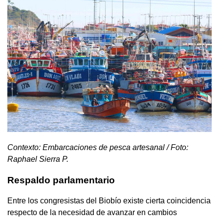
Contexto: Embarcaciones de pesca artesanal / Foto:
Raphael Sierra P.
Respaldo parlamentario
Entre los congresistas del Biobío existe cierta coincidencia
respecto de la necesidad de avanzar en cambios