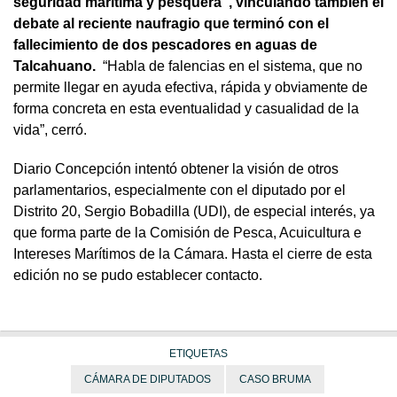
seguridad marítima y pesquera”, vinculando también el
debate al reciente naufragio que terminó con el
fallecimiento de dos pescadores en aguas de
Talcahuano.
“Habla de falencias en el sistema, que no
permite llegar en ayuda efectiva, rápida y obviamente de
forma concreta en esta eventualidad y casualidad de la
vida”, cerró.
Diario Concepción intentó obtener la visión de otros
parlamentarios, especialmente con el diputado por el
Distrito 20, Sergio Bobadilla (UDI), de especial interés, ya
que forma parte de la Comisión de Pesca, Acuicultura e
Intereses Marítimos de la Cámara. Hasta el cierre de esta
edición no se pudo establecer contacto.
ETIQUETAS
CÁMARA DE DIPUTADOS
CASO BRUMA