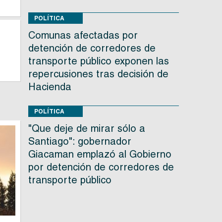
POLÍTICA
Comunas afectadas por
detención de corredores de
transporte público exponen las
repercusiones tras decisión de
Hacienda
POLÍTICA
"Que deje de mirar sólo a
Santiago": gobernador
Giacaman emplazó al Gobierno
por detención de corredores de
transporte público