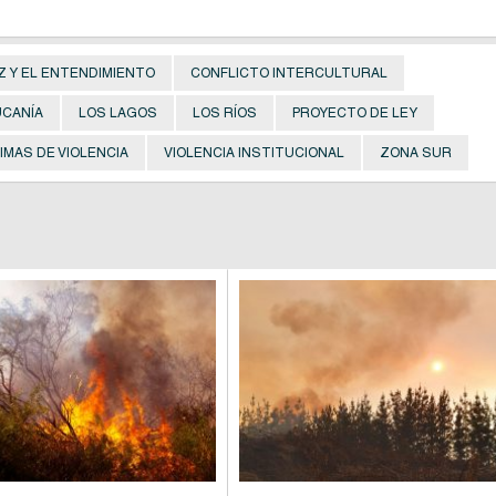
Z Y EL ENTENDIMIENTO
CONFLICTO INTERCULTURAL
UCANÍA
LOS LAGOS
LOS RÍOS
PROYECTO DE LEY
IMAS DE VIOLENCIA
VIOLENCIA INSTITUCIONAL
ZONA SUR