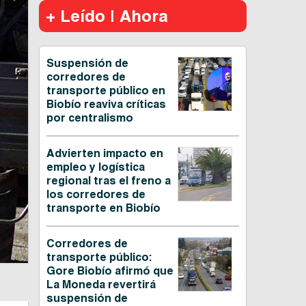
+ Leído | Ahora
Suspensión de
corredores de
transporte público en
Biobío reaviva críticas
por centralismo
Advierten impacto en
empleo y logística
regional tras el freno a
los corredores de
transporte en Biobío
Corredores de
transporte público:
Gore Biobío afirmó que
La Moneda revertirá
suspensión de