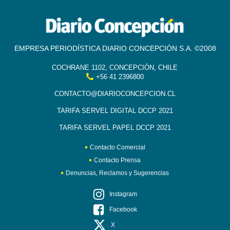
EMPRESA PERIODÍSTICA DIARIO CONCEPCIÓN S.A. ©2008
COCHRANE 1102, CONCEPCIÓN, CHILE
+56 41 2396800
CONTACTO@DIARIOCONCEPCION.CL
TARIFA SERVEL DIGITAL DCCP 2021
TARIFA SERVEL PAPEL DCCP 2021
Contacto Comercial
Contacto Prensa
Denuncias, Reclamos y Sugerencias
Instagram
Facebook
X