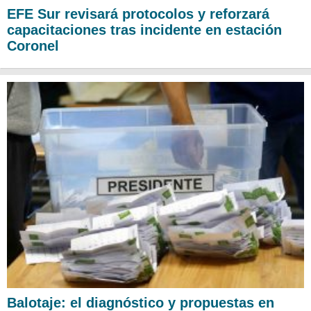
EFE Sur revisará protocolos y reforzará
capacitaciones tras incidente en estación
Coronel
Balotaje: el diagnóstico y propuestas en