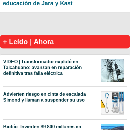
educación de Jara y Kast
+ Leído | Ahora
VIDEO | Transformador explotó en
Talcahuano: avanzan en reparación
definitiva tras falla eléctrica
Advierten riesgo en cinta de escalada
Simond y llaman a suspender su uso
Biobío: Invierten $9.800 millones en