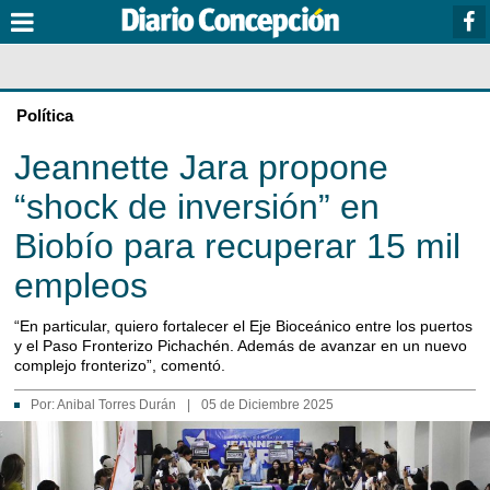
Política
Jeannette Jara propone
“shock de inversión” en
Biobío para recuperar 15 mil
empleos
“En particular, quiero fortalecer el Eje Bioceánico entre los puertos
y el Paso Fronterizo Pichachén. Además de avanzar en un nuevo
complejo fronterizo”, comentó.
Por:
Anibal Torres Durán
|
05 de Diciembre 2025