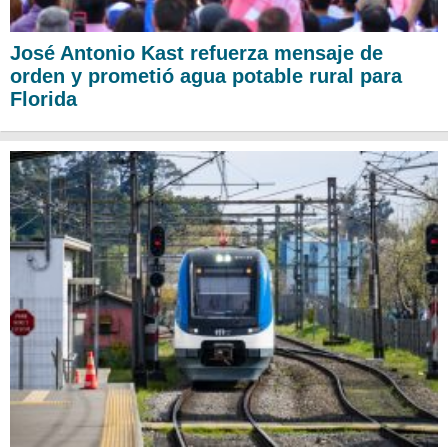
José Antonio Kast refuerza mensaje de
orden y prometió agua potable rural para
Florida