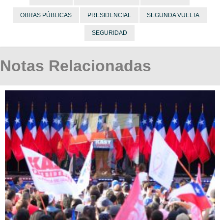
OBRAS PÚBLICAS
PRESIDENCIAL
SEGUNDA VUELTA
SEGURIDAD
Notas Relacionadas