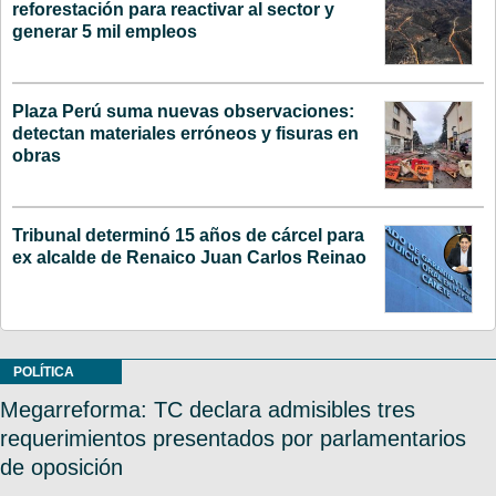
reforestación para reactivar al sector y
generar 5 mil empleos
Plaza Perú suma nuevas observaciones:
detectan materiales erróneos y fisuras en
obras
Tribunal determinó 15 años de cárcel para
ex alcalde de Renaico Juan Carlos Reinao
POLÍTICA
Megarreforma: TC declara admisibles tres
requerimientos presentados por parlamentarios
de oposición