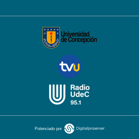
Potenciado por