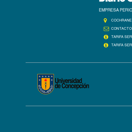
EMPRESA PERIO
COCHRANE 
CONTACTO
TARIFA SER
TARIFA SER