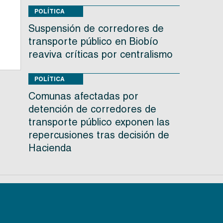
POLÍTICA
n
Suspensión de corredores de
transporte público en Biobío
reaviva críticas por centralismo
POLÍTICA
Comunas afectadas por
detención de corredores de
transporte público exponen las
repercusiones tras decisión de
Hacienda