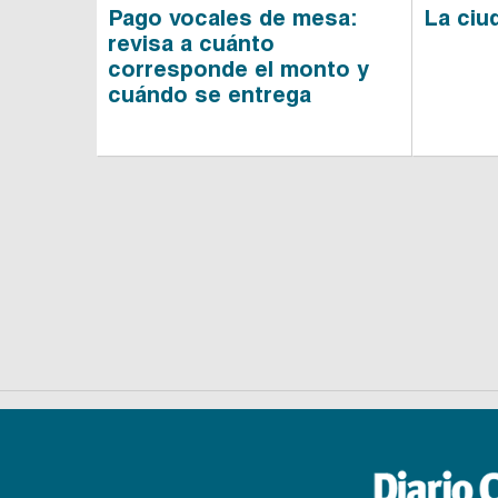
Pago vocales de mesa:
La ciu
revisa a cuánto
corresponde el monto y
cuándo se entrega