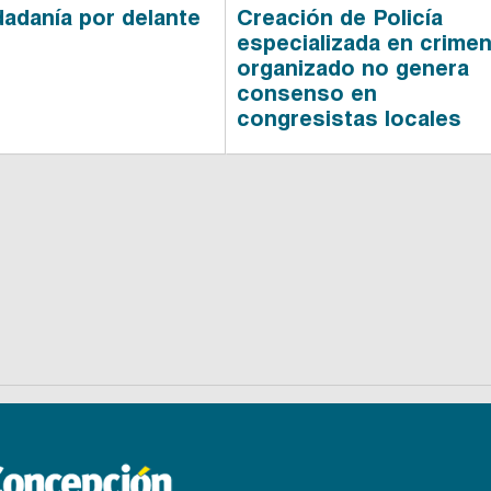
dadanía por delante
Creación de Policía
especializada en crime
organizado no genera
consenso en
congresistas locales