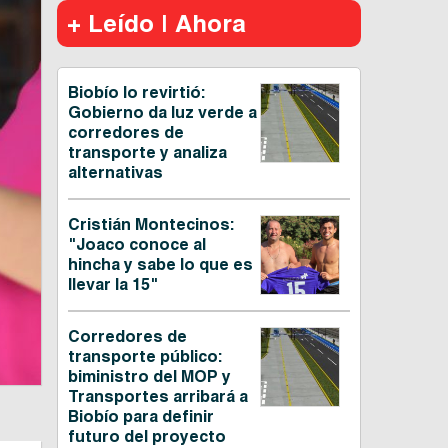
+ Leído | Ahora
Biobío lo revirtió:
Gobierno da luz verde a
corredores de
transporte y analiza
alternativas
Cristián Montecinos:
"Joaco conoce al
hincha y sabe lo que es
llevar la 15"
Corredores de
transporte público:
biministro del MOP y
Transportes arribará a
Biobío para definir
futuro del proyecto