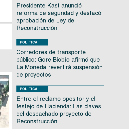
o
Presidente Kast anunció
reforma de seguridad y destacó
aprobación de Ley de
Reconstrucción
POLÍTICA
Corredores de transporte
público: Gore Biobío afirmó que
La Moneda revertirá suspensión
de proyectos
POLÍTICA
Entre el reclamo opositor y el
festejo de Hacienda: Las claves
del despachado proyecto de
Reconstrucción