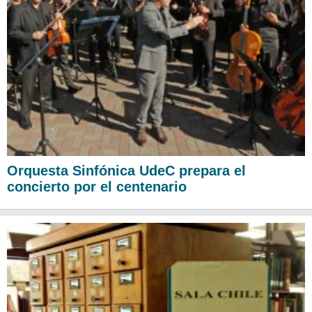
Orquesta Sinfónica UdeC prepara el
concierto por el centenario