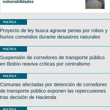
vulnerabilidades
POLÍTICA
Proyecto de ley busca agravar penas por robos y
hurtos cometidos durante desastres naturales
POLÍTICA
Suspensión de corredores de transporte público
en Biobío reaviva críticas por centralismo
POLÍTICA
Comunas afectadas por detención de corredores
de transporte público exponen las repercusiones
tras decisión de Hacienda
POLÍTICA