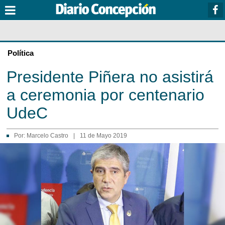
Política
Presidente Piñera no asistirá
a ceremonia por centenario
UdeC
Por:
Marcelo Castro
|
11 de Mayo 2019