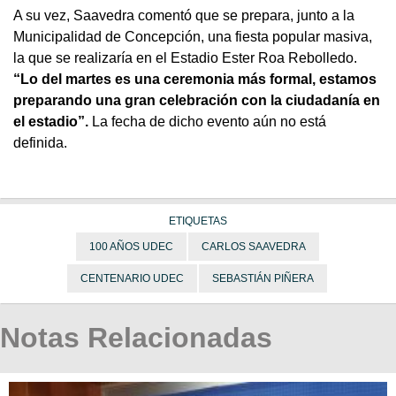
A su vez, Saavedra comentó que se prepara, junto a la
Municipalidad de Concepción, una fiesta popular masiva,
la que se realizaría en el Estadio Ester Roa Rebolledo.
“Lo del martes es una ceremonia más formal, estamos
preparando una gran celebración con la ciudadanía en
el estadio”.
La fecha de dicho evento aún no está
definida.
ETIQUETAS
100 AÑOS UDEC
CARLOS SAAVEDRA
CENTENARIO UDEC
SEBASTIÁN PIÑERA
Notas Relacionadas