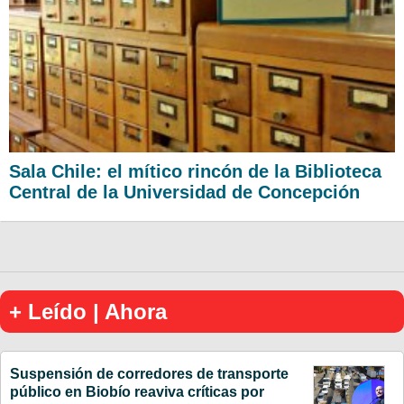
Sala Chile: el mítico rincón de la Biblioteca
Central de la Universidad de Concepción
+ Leído | Ahora
Suspensión de corredores de transporte
público en Biobío reaviva críticas por