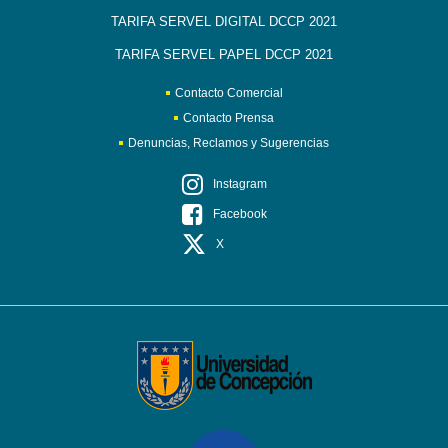
TARIFA SERVEL DIGITAL DCCP 2021
TARIFA SERVEL PAPEL DCCP 2021
Contacto Comercial
Contacto Prensa
Denuncias, Reclamos y Sugerencias
Instagram
Facebook
X