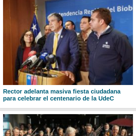
Rector adelanta masiva fiesta ciudadana
para celebrar el centenario de la UdeC