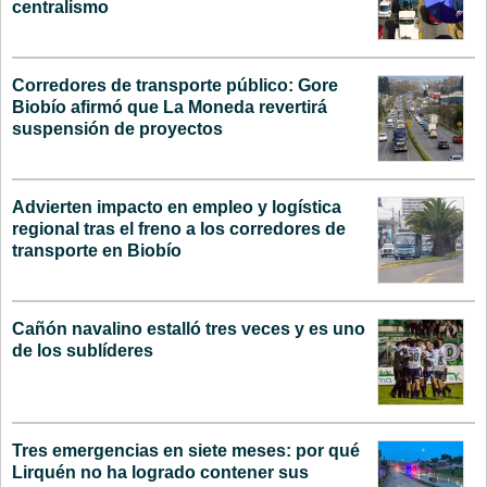
centralismo
Corredores de transporte público: Gore
Biobío afirmó que La Moneda revertirá
suspensión de proyectos
Advierten impacto en empleo y logística
regional tras el freno a los corredores de
transporte en Biobío
Cañón navalino estalló tres veces y es uno
de los sublíderes
Tres emergencias en siete meses: por qué
Lirquén no ha logrado contener sus